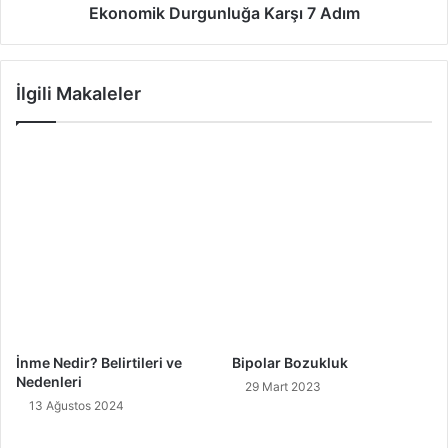
Ekonomik Durgunluğa Karşı 7 Adım
İlgili Makaleler
İnme Nedir? Belirtileri ve
Bipolar Bozukluk
Nedenleri
29 Mart 2023
13 Ağustos 2024