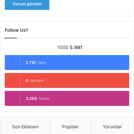
Follow Us1
1000
5.991
2.791
Takip
0
Aboneler
3.200
Takipçi
Son Eklenen
Popüler
Yorumlar