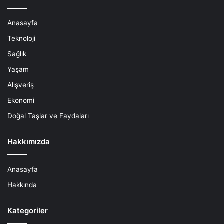
Anasayfa
Teknoloji
Sağlık
Yaşam
Alışveriş
Ekonomi
Doğal Taşlar ve Faydaları
Hakkımızda
Anasayfa
Hakkında
Kategoriler