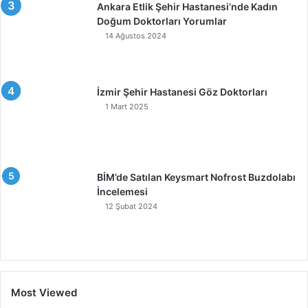
Ankara Etlik Şehir Hastanesi’nde Kadın
Doğum Doktorları Yorumlar
14 Ağustos 2024
İzmir Şehir Hastanesi Göz Doktorları
1 Mart 2025
BİM’de Satılan Keysmart Nofrost Buzdolabı
İncelemesi
12 Şubat 2024
Most Viewed