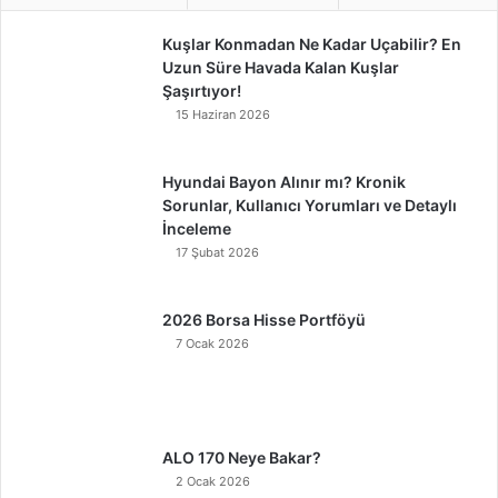
Kuşlar Konmadan Ne Kadar Uçabilir? En
Uzun Süre Havada Kalan Kuşlar
Şaşırtıyor!
15 Haziran 2026
Hyundai Bayon Alınır mı? Kronik
Sorunlar, Kullanıcı Yorumları ve Detaylı
İnceleme
17 Şubat 2026
2026 Borsa Hisse Portföyü
7 Ocak 2026
ALO 170 Neye Bakar?
2 Ocak 2026