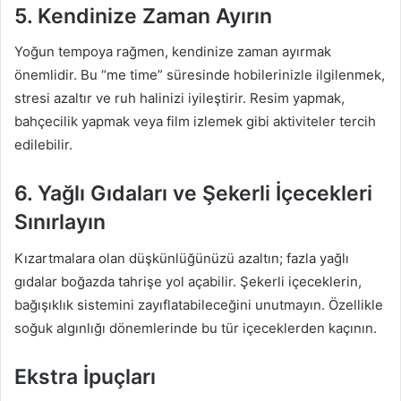
5. Kendinize Zaman Ayırın
Yoğun tempoya rağmen, kendinize zaman ayırmak
önemlidir. Bu “me time” süresinde hobilerinizle ilgilenmek,
stresi azaltır ve ruh halinizi iyileştirir. Resim yapmak,
bahçecilik yapmak veya film izlemek gibi aktiviteler tercih
edilebilir.
6. Yağlı Gıdaları ve Şekerli İçecekleri
Sınırlayın
Kızartmalara olan düşkünlüğünüzü azaltın; fazla yağlı
gıdalar boğazda tahrişe yol açabilir. Şekerli içeceklerin,
bağışıklık sistemini zayıflatabileceğini unutmayın. Özellikle
soğuk algınlığı dönemlerinde bu tür içeceklerden kaçının.
Ekstra İpuçları