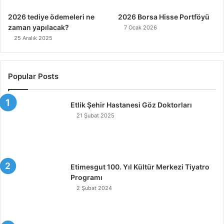
2026 tediye ödemeleri ne
2026 Borsa Hisse Portföyü
zaman yapılacak?
7 Ocak 2026
25 Aralık 2025
Popular Posts
Etlik Şehir Hastanesi Göz Doktorları
21 Şubat 2025
Etimesgut 100. Yıl Kültür Merkezi Tiyatro
Programı
2 Şubat 2024