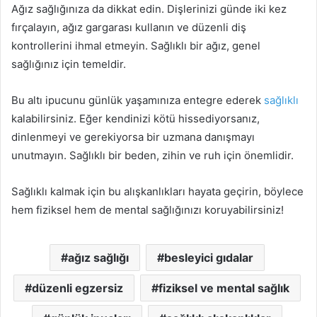
Ağız sağlığınıza da dikkat edin. Dişlerinizi günde iki kez
fırçalayın, ağız gargarası kullanın ve düzenli diş
kontrollerini ihmal etmeyin. Sağlıklı bir ağız, genel
sağlığınız için temeldir.
Bu altı ipucunu günlük yaşamınıza entegre ederek
sağlıklı
kalabilirsiniz. Eğer kendinizi kötü hissediyorsanız,
dinlenmeyi ve gerekiyorsa bir uzmana danışmayı
unutmayın. Sağlıklı bir beden, zihin ve ruh için önemlidir.
Sağlıklı kalmak için bu alışkanlıkları hayata geçirin, böylece
hem fiziksel hem de mental sağlığınızı koruyabilirsiniz!
ağız sağlığı
besleyici gıdalar
düzenli egzersiz
fiziksel ve mental sağlık