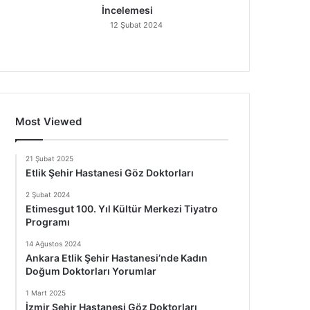
İncelemesi
12 Şubat 2024
Most Viewed
21 Şubat 2025
Etlik Şehir Hastanesi Göz Doktorları
2 Şubat 2024
Etimesgut 100. Yıl Kültür Merkezi Tiyatro
Programı
14 Ağustos 2024
Ankara Etlik Şehir Hastanesi’nde Kadın
Doğum Doktorları Yorumlar
1 Mart 2025
İzmir Şehir Hastanesi Göz Doktorları