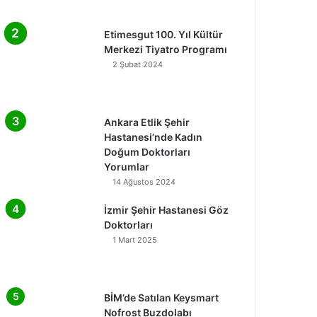
Etimesgut 100. Yıl Kültür
Merkezi Tiyatro Programı
2 Şubat 2024
Ankara Etlik Şehir
Hastanesi’nde Kadın
Doğum Doktorları
Yorumlar
14 Ağustos 2024
İzmir Şehir Hastanesi Göz
Doktorları
1 Mart 2025
BİM’de Satılan Keysmart
Nofrost Buzdolabı