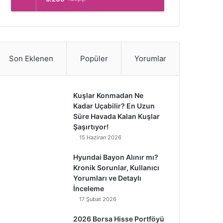
Son Eklenen
Popüler
Yorumlar
Kuşlar Konmadan Ne
Kadar Uçabilir? En Uzun
Süre Havada Kalan Kuşlar
Şaşırtıyor!
15 Haziran 2026
Hyundai Bayon Alınır mı?
Kronik Sorunlar, Kullanıcı
Yorumları ve Detaylı
İnceleme
17 Şubat 2026
2026 Borsa Hisse Portföyü