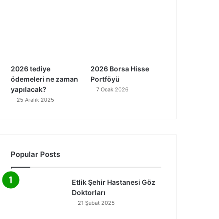
2026 tediye
2026 Borsa Hisse
ödemeleri ne zaman
Portföyü
yapılacak?
7 Ocak 2026
25 Aralık 2025
Popular Posts
Etlik Şehir Hastanesi Göz
Doktorları
21 Şubat 2025