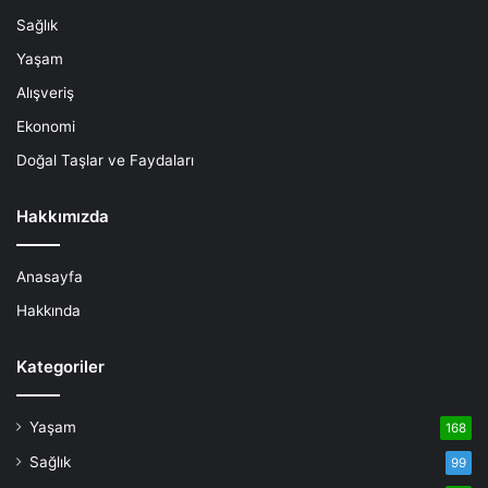
Sağlık
Yaşam
Alışveriş
Ekonomi
Doğal Taşlar ve Faydaları
Hakkımızda
Anasayfa
Hakkında
Kategoriler
Yaşam
168
Sağlık
99