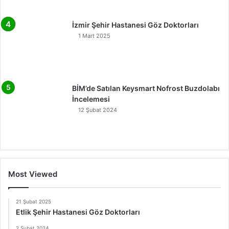
İzmir Şehir Hastanesi Göz Doktorları
1 Mart 2025
BİM’de Satılan Keysmart Nofrost Buzdolabı
İncelemesi
12 Şubat 2024
Most Viewed
21 Şubat 2025
Etlik Şehir Hastanesi Göz Doktorları
2 Şubat 2024