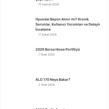
15 Haziran 2026
Hyundai Bayon Alınır mı? Kronik
Sorunlar, Kullanıcı Yorumları ve Detaylı
İnceleme
17 Şubat 2026
2026 Borsa Hisse Portföyü
7 Ocak 2026
ALO 170 Neye Bakar?
2 Ocak 2026