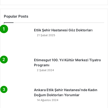
Popular Posts
Etlik Şehir Hastanesi Göz Doktorları
21 Şubat 2025
Etimesgut 100. Yıl Kültür Merkezi Tiyatro
Programı
2 Şubat 2024
Ankara Etlik Şehir Hastanesi’nde Kadın
Doğum Doktorları Yorumlar
14 Ağustos 2024