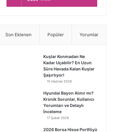
Son Eklenen
Popüler
Yorumlar
Kuşlar Konmadan Ne
Kadar Uçabilir? En Uzun
Süre Havada Kalan Kuşlar
Şaşırtıyor!
15 Haziran 2026
Hyundai Bayon Alınır mı?
Kronik Sorunlar, Kullanıcı
Yorumları ve Detaylı
İnceleme
17 Şubat 2026
2026 Borsa Hisse Portföyü