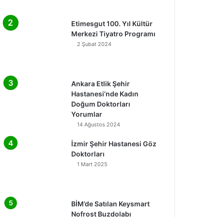
Etimesgut 100. Yıl Kültür
Merkezi Tiyatro Programı
2 Şubat 2024
Ankara Etlik Şehir
Hastanesi’nde Kadın
Doğum Doktorları
Yorumlar
14 Ağustos 2024
İzmir Şehir Hastanesi Göz
Doktorları
1 Mart 2025
BİM’de Satılan Keysmart
Nofrost Buzdolabı