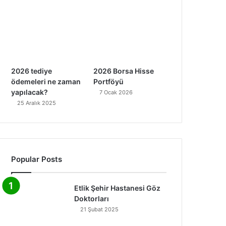
2026 tediye
2026 Borsa Hisse
ödemeleri ne zaman
Portföyü
yapılacak?
7 Ocak 2026
25 Aralık 2025
Popular Posts
Etlik Şehir Hastanesi Göz
Doktorları
21 Şubat 2025