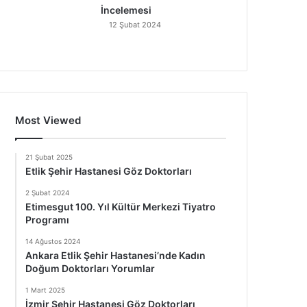
İncelemesi
12 Şubat 2024
Most Viewed
21 Şubat 2025
Etlik Şehir Hastanesi Göz Doktorları
2 Şubat 2024
Etimesgut 100. Yıl Kültür Merkezi Tiyatro
Programı
14 Ağustos 2024
Ankara Etlik Şehir Hastanesi’nde Kadın
Doğum Doktorları Yorumlar
1 Mart 2025
İzmir Şehir Hastanesi Göz Doktorları