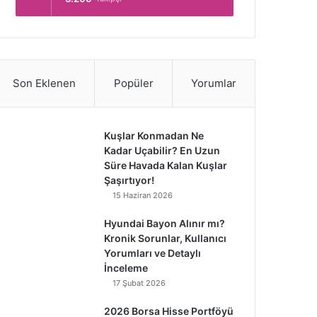
Son Eklenen
Popüler
Yorumlar
Kuşlar Konmadan Ne
Kadar Uçabilir? En Uzun
Süre Havada Kalan Kuşlar
Şaşırtıyor!
15 Haziran 2026
Hyundai Bayon Alınır mı?
Kronik Sorunlar, Kullanıcı
Yorumları ve Detaylı
İnceleme
17 Şubat 2026
2026 Borsa Hisse Portföyü