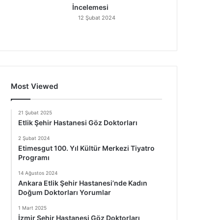
İncelemesi
12 Şubat 2024
Most Viewed
21 Şubat 2025
Etlik Şehir Hastanesi Göz Doktorları
2 Şubat 2024
Etimesgut 100. Yıl Kültür Merkezi Tiyatro
Programı
14 Ağustos 2024
Ankara Etlik Şehir Hastanesi’nde Kadın
Doğum Doktorları Yorumlar
1 Mart 2025
İzmir Şehir Hastanesi Göz Doktorları