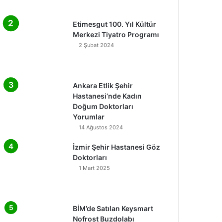
Etimesgut 100. Yıl Kültür
Merkezi Tiyatro Programı
2 Şubat 2024
Ankara Etlik Şehir
Hastanesi’nde Kadın
Doğum Doktorları
Yorumlar
14 Ağustos 2024
İzmir Şehir Hastanesi Göz
Doktorları
1 Mart 2025
BİM’de Satılan Keysmart
Nofrost Buzdolabı