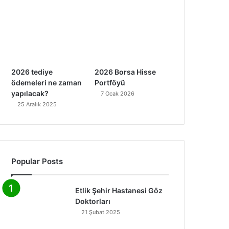
2026 tediye
2026 Borsa Hisse
ödemeleri ne zaman
Portföyü
yapılacak?
7 Ocak 2026
25 Aralık 2025
Popular Posts
Etlik Şehir Hastanesi Göz
Doktorları
21 Şubat 2025