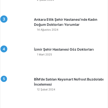
Ankara Etlik Şehir Hastanesi’nde Kadın
Doğum Doktorları Yorumlar
14 Ağustos 2024
İzmir Şehir Hastanesi Göz Doktorları
1 Mart 2025
BİM’de Satılan Keysmart Nofrost Buzdolabı
İncelemesi
12 Şubat 2024