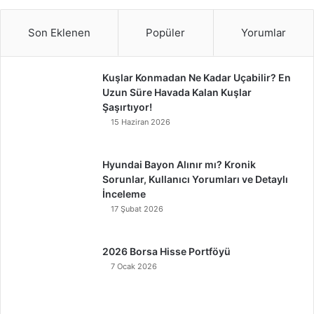
Son Eklenen
Popüler
Yorumlar
Kuşlar Konmadan Ne Kadar Uçabilir? En
Uzun Süre Havada Kalan Kuşlar
Şaşırtıyor!
15 Haziran 2026
Hyundai Bayon Alınır mı? Kronik
Sorunlar, Kullanıcı Yorumları ve Detaylı
İnceleme
17 Şubat 2026
2026 Borsa Hisse Portföyü
7 Ocak 2026