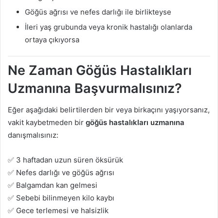
Göğüs ağrısı ve nefes darlığı ile birlikteyse
İleri yaş grubunda veya kronik hastalığı olanlarda
ortaya çıkıyorsa
Ne Zaman Göğüs Hastalıkları
Uzmanına Başvurmalısınız?
Eğer aşağıdaki belirtilerden bir veya birkaçını yaşıyorsanız,
vakit kaybetmeden bir
göğüs hastalıkları uzmanına
danışmalısınız:
✅ 3 haftadan uzun süren öksürük
✅ Nefes darlığı ve göğüs ağrısı
✅ Balgamdan kan gelmesi
✅ Sebebi bilinmeyen kilo kaybı
✅ Gece terlemesi ve halsizlik