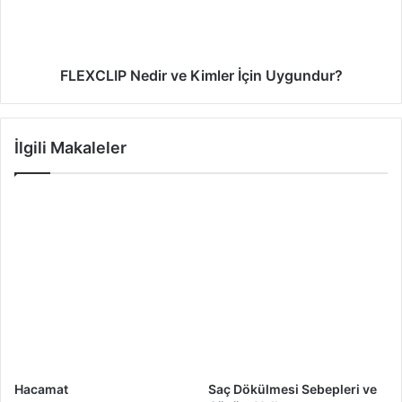
FLEXCLIP Nedir ve Kimler İçin Uygundur?
İlgili Makaleler
Hacamat
Saç Dökülmesi Sebepleri ve