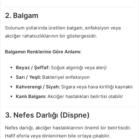
2. Balgam
Solunum yollarında üretilen balgam, enfeksiyon veya
akciğer rahatsızlıklarının bir göstergesidir.
Balgamın Renklerine Göre Anlamı:
Beyaz / Şeffaf:
Soğuk algınlığı veya alerji
Sarı / Yeşil:
Bakteriyel enfeksiyon
Kahverengi / Siyah:
Sigara veya hava kirliliği kaynaklı
Kanlı Balgam:
Akciğer hastalıkları belirtisi olabilir
3. Nefes Darlığı (Dispne)
Nefes darlığı, akciğer hastalıklarının önemli bir belirtisidir.
Hafif eforla veya dinlenirken bile ortaya çıkabilir.