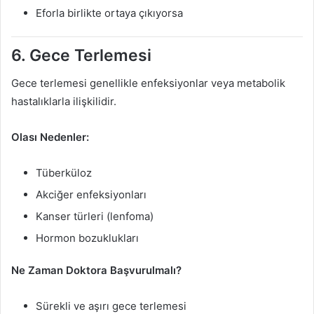
Eforla birlikte ortaya çıkıyorsa
6. Gece Terlemesi
Gece terlemesi genellikle enfeksiyonlar veya metabolik
hastalıklarla ilişkilidir.
Olası Nedenler:
Tüberküloz
Akciğer enfeksiyonları
Kanser türleri (lenfoma)
Hormon bozuklukları
Ne Zaman Doktora Başvurulmalı?
Sürekli ve aşırı gece terlemesi