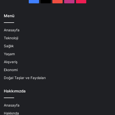
Menü
Anasayfa
Teknoloji
Sağlık
Yaşam
Alışveriş
Ekonomi
Doğal Taşlar ve Faydaları
Hakkımızda
Anasayfa
Hakkında