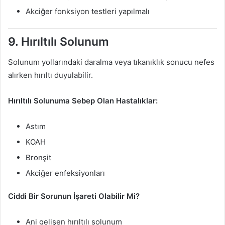
Akciğer fonksiyon testleri yapılmalı
9. Hırıltılı Solunum
Solunum yollarındaki daralma veya tıkanıklık sonucu nefes
alırken hırıltı duyulabilir.
Hırıltılı Solunuma Sebep Olan Hastalıklar:
Astım
KOAH
Bronşit
Akciğer enfeksiyonları
Ciddi Bir Sorunun İşareti Olabilir Mi?
Ani gelişen hırıltılı solunum