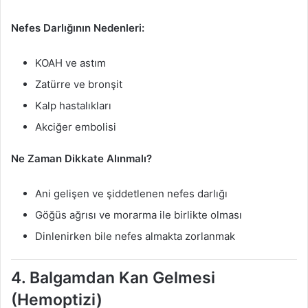
Nefes Darlığının Nedenleri:
KOAH ve astım
Zatürre ve bronşit
Kalp hastalıkları
Akciğer embolisi
Ne Zaman Dikkate Alınmalı?
Ani gelişen ve şiddetlenen nefes darlığı
Göğüs ağrısı ve morarma ile birlikte olması
Dinlenirken bile nefes almakta zorlanmak
4. Balgamdan Kan Gelmesi
(Hemoptizi)