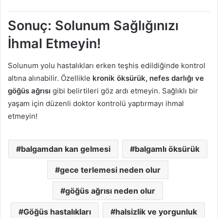
Sonuç: Solunum Sağlığınızı
İhmal Etmeyin!
Solunum yolu hastalıkları erken teşhis edildiğinde kontrol
altına alınabilir. Özellikle
kronik öksürük, nefes darlığı ve
göğüs ağrısı
gibi belirtileri göz ardı etmeyin. Sağlıklı bir
yaşam için düzenli doktor kontrolü yaptırmayı ihmal
etmeyin!
balgamdan kan gelmesi
balgamlı öksürük
gece terlemesi neden olur
göğüs ağrısı neden olur
Göğüs hastalıkları
halsizlik ve yorgunluk