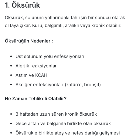
1. Öksürük
Öksürük, solunum yollarındaki tahrişin bir sonucu olarak
ortaya çıkar. Kuru, balgamlı, aralıklı veya kronik olabilir.
Öksürüğün Nedenleri:
Üst solunum yolu enfeksiyonları
Alerjik reaksiyonlar
Astım ve KOAH
Akciğer enfeksiyonları (zatürre, bronşit)
Ne Zaman Tehlikeli Olabilir?
3 haftadan uzun süren kronik öksürük
Gece artan ve balgamla birlikte olan öksürük
Öksürükle birlikte ateş ve nefes darlığı gelişmesi