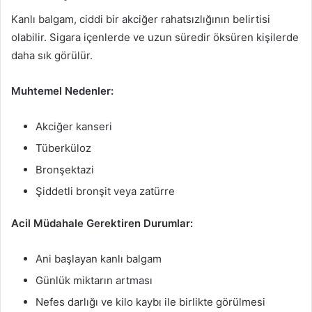
Kanlı balgam, ciddi bir akciğer rahatsızlığının belirtisi
olabilir. Sigara içenlerde ve uzun süredir öksüren kişilerde
daha sık görülür.
Muhtemel Nedenler:
Akciğer kanseri
Tüberküloz
Bronşektazi
Şiddetli bronşit veya zatürre
Acil Müdahale Gerektiren Durumlar:
Ani başlayan kanlı balgam
Günlük miktarın artması
Nefes darlığı ve kilo kaybı ile birlikte görülmesi