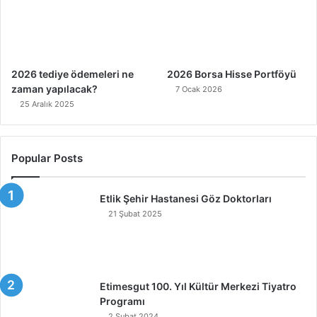
2026 tediye ödemeleri ne
2026 Borsa Hisse Portföyü
zaman yapılacak?
7 Ocak 2026
25 Aralık 2025
Popular Posts
Etlik Şehir Hastanesi Göz Doktorları
21 Şubat 2025
Etimesgut 100. Yıl Kültür Merkezi Tiyatro
Programı
2 Şubat 2024