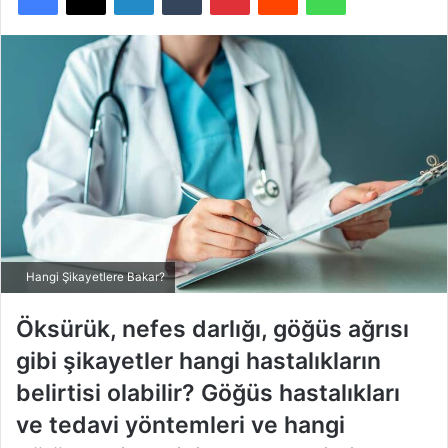
Hangi Şikayetlere Bakar?
Öksürük, nefes darlığı, göğüs ağrısı
gibi şikayetler hangi hastalıkların
belirtisi olabilir? Göğüs hastalıkları
ve tedavi yöntemleri ve hangi