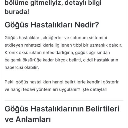
bölüme gitmeliyiz, detaylı bilgi
burada!
Göğüs Hastalıkları Nedir?
Göğüs hastalıkları, akciğerler ve solunum sistemini
etkileyen rahatsızlıklarla ilgilenen tıbbi bir uzmanlık dalıdır.
Kronik öksürükten nefes darlığına, göğüs ağrısından
balgamlı öksürüğe kadar birçok belirti, ciddi hastalıkların
habercisi olabilir.
Peki, göğüs hastalıkları hangi belirtilerle kendini gösterir
ve hangi tedavi yöntemleri uygulanır? İşte detaylar!
Göğüs Hastalıklarının Belirtileri
ve Anlamları