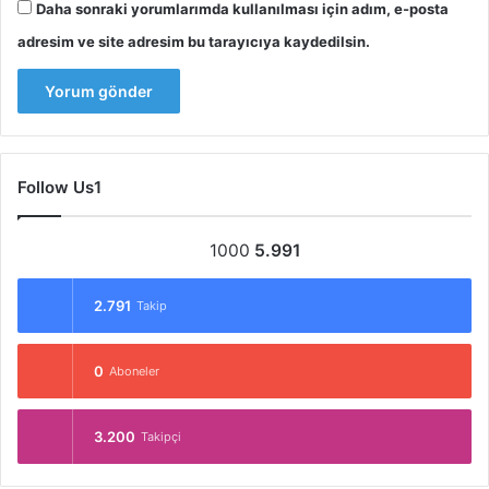
Daha sonraki yorumlarımda kullanılması için adım, e-posta
adresim ve site adresim bu tarayıcıya kaydedilsin.
Follow Us1
1000
5.991
2.791
Takip
0
Aboneler
3.200
Takipçi