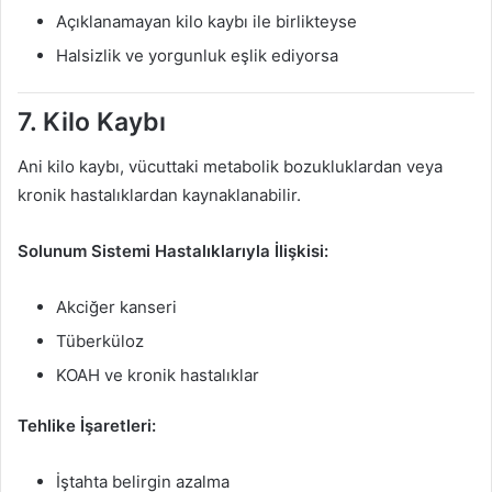
Açıklanamayan kilo kaybı ile birlikteyse
Halsizlik ve yorgunluk eşlik ediyorsa
7. Kilo Kaybı
Ani kilo kaybı, vücuttaki metabolik bozukluklardan veya
kronik hastalıklardan kaynaklanabilir.
Solunum Sistemi Hastalıklarıyla İlişkisi:
Akciğer kanseri
Tüberküloz
KOAH ve kronik hastalıklar
Tehlike İşaretleri:
İştahta belirgin azalma