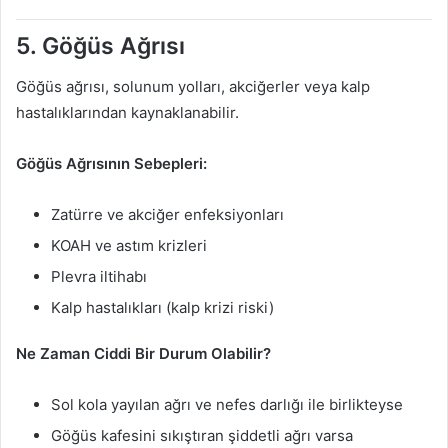
5. Göğüs Ağrısı
Göğüs ağrısı, solunum yolları, akciğerler veya kalp
hastalıklarından kaynaklanabilir.
Göğüs Ağrısının Sebepleri:
Zatürre ve akciğer enfeksiyonları
KOAH ve astım krizleri
Plevra iltihabı
Kalp hastalıkları (kalp krizi riski)
Ne Zaman Ciddi Bir Durum Olabilir?
Sol kola yayılan ağrı ve nefes darlığı ile birlikteyse
Göğüs kafesini sıkıştıran şiddetli ağrı varsa