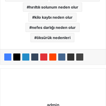
hırıltılı solunum neden olur
kilo kaybı neden olur
nefes darlığı neden olur
öksürük nedenleri
admin