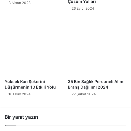
Çözüm Yolları
3 Nisan 2023
26 Eylül 2024
Yüksek Kan Şekerini
35 Bin Sağlık Personeli Alımı
Düşürmenin 10 Etkili Yolu
Branş Dağılımı 2024
18 Ekim 2024
22 Şubat 2024
Bir yanıt yazın