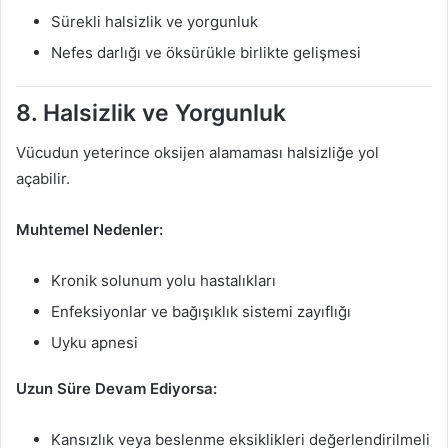
Sürekli halsizlik ve yorgunluk
Nefes darlığı ve öksürükle birlikte gelişmesi
8. Halsizlik ve Yorgunluk
Vücudun yeterince oksijen alamaması halsizliğe yol
açabilir.
Muhtemel Nedenler:
Kronik solunum yolu hastalıkları
Enfeksiyonlar ve bağışıklık sistemi zayıflığı
Uyku apnesi
Uzun Süre Devam Ediyorsa:
Kansızlık veya beslenme eksiklikleri değerlendirilmeli