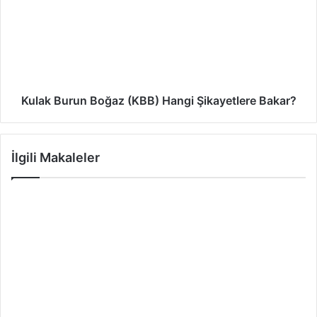
Kulak Burun Boğaz (KBB) Hangi Şikayetlere Bakar?
İlgili Makaleler