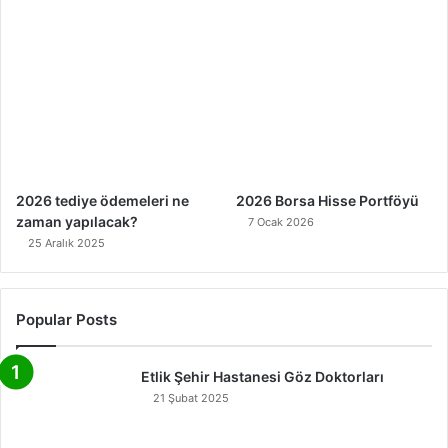
2026 tediye ödemeleri ne
2026 Borsa Hisse Portföyü
zaman yapılacak?
7 Ocak 2026
25 Aralık 2025
Popular Posts
Etlik Şehir Hastanesi Göz Doktorları
21 Şubat 2025