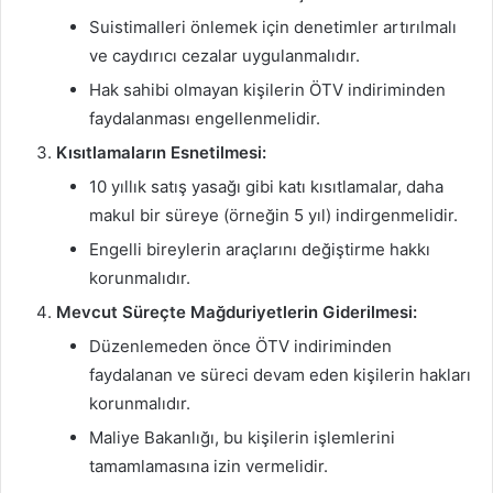
Suistimalleri önlemek için denetimler artırılmalı
ve caydırıcı cezalar uygulanmalıdır.
Hak sahibi olmayan kişilerin ÖTV indiriminden
faydalanması engellenmelidir.
Kısıtlamaların Esnetilmesi:
10 yıllık satış yasağı gibi katı kısıtlamalar, daha
makul bir süreye (örneğin 5 yıl) indirgenmelidir.
Engelli bireylerin araçlarını değiştirme hakkı
korunmalıdır.
Mevcut Süreçte Mağduriyetlerin Giderilmesi:
Düzenlemeden önce ÖTV indiriminden
faydalanan ve süreci devam eden kişilerin hakları
korunmalıdır.
Maliye Bakanlığı, bu kişilerin işlemlerini
tamamlamasına izin vermelidir.