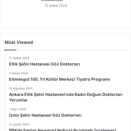
12 Şubat 2024
Most Viewed
21 Şubat 2025
Etlik Şehir Hastanesi Göz Doktorları
2 Şubat 2024
Etimesgut 100. Yıl Kültür Merkezi Tiyatro Programı
14 Ağustos 2024
Ankara Etlik Şehir Hastanesi’nde Kadın Doğum Doktorları
Yorumlar
1 Mart 2025
İzmir Şehir Hastanesi Göz Doktorları
12 Şubat 2024
BİM’de Satılan Keysmart Nofrost Buzdolabı İncelemesi