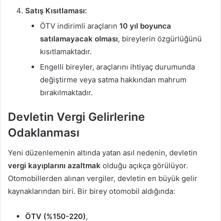
Satış Kısıtlaması:
ÖTV indirimli araçların
10 yıl boyunca
satılamayacak olması
, bireylerin özgürlüğünü
kısıtlamaktadır.
Engelli bireyler, araçlarını ihtiyaç durumunda
değiştirme veya satma hakkından mahrum
bırakılmaktadır.
Devletin Vergi Gelirlerine
Odaklanması
Yeni düzenlemenin altında yatan asıl nedenin, devletin
vergi kayıplarını azaltmak
olduğu açıkça görülüyor.
Otomobillerden alınan vergiler, devletin en büyük gelir
kaynaklarından biri. Bir birey otomobil aldığında:
ÖTV (%150-220)
,