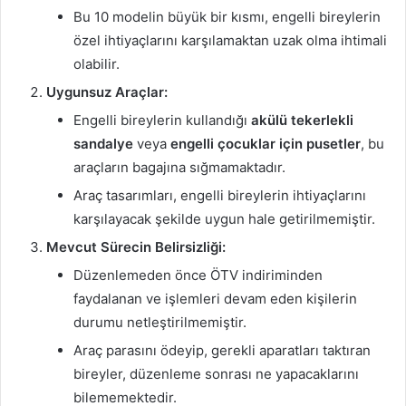
Bu 10 modelin büyük bir kısmı, engelli bireylerin
özel ihtiyaçlarını karşılamaktan uzak olma ihtimali
olabilir.
Uygunsuz Araçlar:
Engelli bireylerin kullandığı
akülü tekerlekli
sandalye
veya
engelli çocuklar için pusetler
, bu
araçların bagajına sığmamaktadır.
Araç tasarımları, engelli bireylerin ihtiyaçlarını
karşılayacak şekilde uygun hale getirilmemiştir.
Mevcut Sürecin Belirsizliği:
Düzenlemeden önce ÖTV indiriminden
faydalanan ve işlemleri devam eden kişilerin
durumu netleştirilmemiştir.
Araç parasını ödeyip, gerekli aparatları taktıran
bireyler, düzenleme sonrası ne yapacaklarını
bilememektedir.