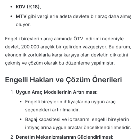
KDV (%18)
,
MTV
gibi vergilerle adeta devlete bir araç daha almış
oluyor.
Engelli bireylerin araç alımında ÖTV indirimi nedeniyle
devlet, 200.000 araçlık bir gelirden vazgeçiyor. Bu durum,
ekonomik zorluklarla karşı karşıya olan devletin dikkatini
çekmiş ve çözüm olarak bu düzenleme yapılmıştır.
Engelli Hakları ve Çözüm Önerileri
Uygun Araç Modellerinin Artırılması:
Engelli bireylerin ihtiyaçlarına uygun araç
seçenekleri artırılmalıdır.
Bagaj kapasitesi ve iç tasarımı engelli bireylerin
ihtiyaçlarına uygun araçlar önceliklendirilmelidir.
Denetim Mekanizmalarının Güçlendirilmesi: