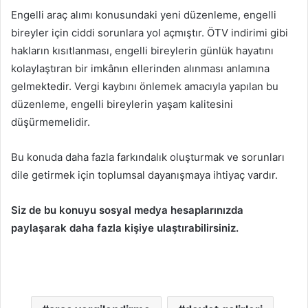
Engelli araç alımı konusundaki yeni düzenleme, engelli
bireyler için ciddi sorunlara yol açmıştır. ÖTV indirimi gibi
hakların kısıtlanması, engelli bireylerin günlük hayatını
kolaylaştıran bir imkânın ellerinden alınması anlamına
gelmektedir. Vergi kaybını önlemek amacıyla yapılan bu
düzenleme, engelli bireylerin yaşam kalitesini
düşürmemelidir.
Bu konuda daha fazla farkındalık oluşturmak ve sorunları
dile getirmek için toplumsal dayanışmaya ihtiyaç vardır.
Siz de bu konuyu sosyal medya hesaplarınızda
paylaşarak daha fazla kişiye ulaştırabilirsiniz.