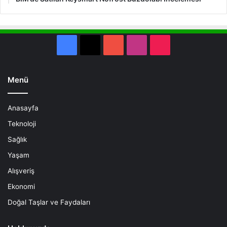
Facebook
X
YouTube
Instagram
TikTok
Menü
Anasayfa
Teknoloji
Sağlık
Yaşam
Alışveriş
Ekonomi
Doğal Taşlar ve Faydaları