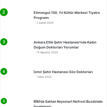
Etimesgut 100. Yıl Kültür Merkezi Tiyatro
Programı
2 Şubat 2024
Ankara Etlik Şehir Hastanesi’nde Kadın
Doğum Doktorları Yorumlar
14 Ağustos 2024
İzmir Şehir Hastanesi Göz Doktorları
1 Mart 2025
BİM’de Satılan Keysmart Nofrost Buzdolabı
İncelemesi