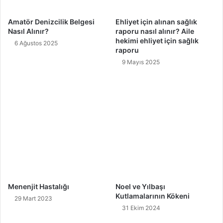
Amatör Denizcilik Belgesi
Ehliyet için alınan sağlık
Nasıl Alınır?
raporu nasıl alınır? Aile
hekimi ehliyet için sağlık
6 Ağustos 2025
raporu
9 Mayıs 2025
Menenjit Hastalığı
Noel ve Yılbaşı
Kutlamalarının Kökeni
29 Mart 2023
31 Ekim 2024