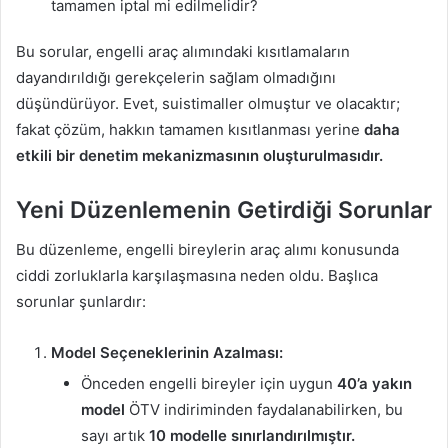
tamamen iptal mi edilmelidir?
Bu sorular, engelli araç alımındaki kısıtlamaların
dayandırıldığı gerekçelerin sağlam olmadığını
düşündürüyor. Evet, suistimaller olmuştur ve olacaktır;
fakat çözüm, hakkın tamamen kısıtlanması yerine
daha
etkili bir denetim mekanizmasının oluşturulmasıdır.
Yeni Düzenlemenin Getirdiği Sorunlar
Bu düzenleme, engelli bireylerin araç alımı konusunda
ciddi zorluklarla karşılaşmasına neden oldu. Başlıca
sorunlar şunlardır:
Model Seçeneklerinin Azalması:
Önceden engelli bireyler için uygun
40’a yakın
model
ÖTV indiriminden faydalanabilirken, bu
sayı artık
10 modelle sınırlandırılmıştır.