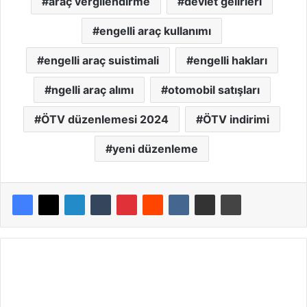
araç vergilendirme
devlet gelirleri
engelli araç kullanımı
engelli araç suistimali
engelli hakları
ngelli araç alımı
otomobil satışları
ÖTV düzenlemesi 2024
ÖTV indirimi
yeni düzenleme