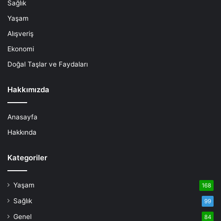
Sağlık
Yaşam
Alışveriş
Ekonomi
Doğal Taşlar ve Faydaları
Hakkımızda
Anasayfa
Hakkında
Kategoriler
Yaşam
168
Sağlık
99
Genel
84