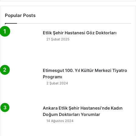
Popular Posts
Etlik Şehir Hastanesi Göz Doktorları
21 Şubat 2025
Etimesgut 100. Yıl Kültür Merkezi Tiyatro
Programı
2 Şubat 2024
Ankara Etlik Şehir Hastanesi’nde Kadın
Doğum Doktorları Yorumlar
14 Ağustos 2024