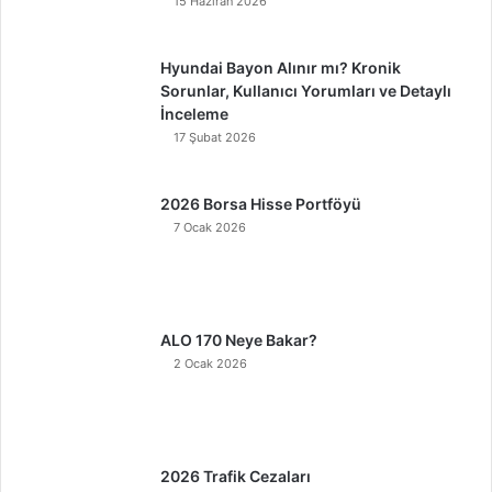
15 Haziran 2026
Hyundai Bayon Alınır mı? Kronik
Sorunlar, Kullanıcı Yorumları ve Detaylı
İnceleme
17 Şubat 2026
2026 Borsa Hisse Portföyü
7 Ocak 2026
ALO 170 Neye Bakar?
2 Ocak 2026
2026 Trafik Cezaları