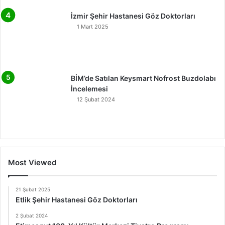
İzmir Şehir Hastanesi Göz Doktorları
1 Mart 2025
BİM’de Satılan Keysmart Nofrost Buzdolabı
İncelemesi
12 Şubat 2024
Most Viewed
21 Şubat 2025
Etlik Şehir Hastanesi Göz Doktorları
2 Şubat 2024