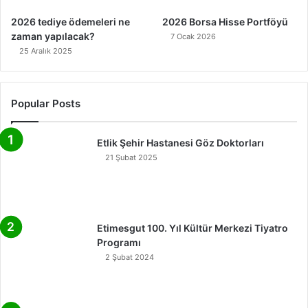
2026 tediye ödemeleri ne
2026 Borsa Hisse Portföyü
zaman yapılacak?
7 Ocak 2026
25 Aralık 2025
Popular Posts
Etlik Şehir Hastanesi Göz Doktorları
21 Şubat 2025
Etimesgut 100. Yıl Kültür Merkezi Tiyatro
Programı
2 Şubat 2024