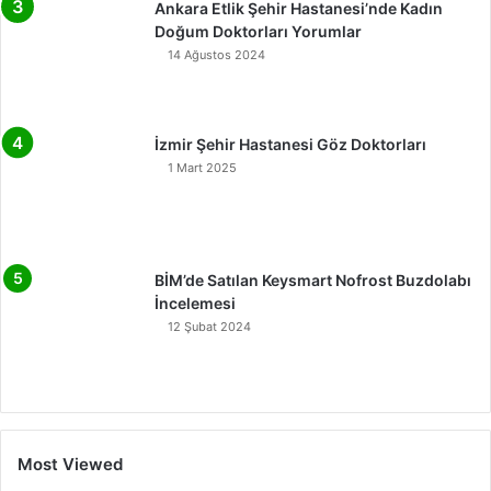
Ankara Etlik Şehir Hastanesi’nde Kadın
Doğum Doktorları Yorumlar
14 Ağustos 2024
İzmir Şehir Hastanesi Göz Doktorları
1 Mart 2025
BİM’de Satılan Keysmart Nofrost Buzdolabı
İncelemesi
12 Şubat 2024
Most Viewed