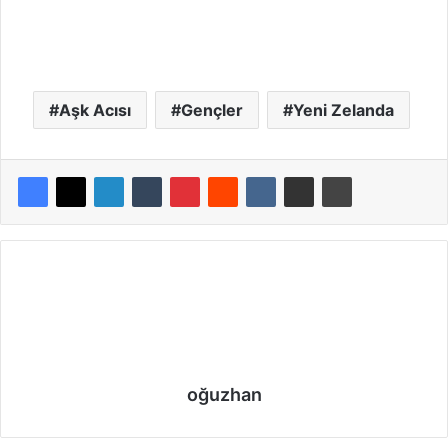
Aşk Acısı
Gençler
Yeni Zelanda
oğuzhan