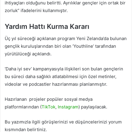
ihtiyaçları olduğunu belirtti. Ayrılıklar gençler için ortak bir
zorluk” ifadelerini kullanmıştır.
Yardım Hattı Kurma Kararı
Üç yıl süreceği açıklanan program Yeni Zelanda’da bulunan
gençlik kuruluşlarından biri olan ‘Youthline’ tarafından
yürütülüceği açıklandı.
‘Daha iyi sev’ kampanyasıyla ilişkileri son bulan gençlerin
bu süreci daha sağlıklı atlatabilmesi için özel metinler,
videolar ve podcastler hazırlanması planlanmıştır.
Hazırlanan projeler popüler sosyal medya
platformlarından (
TikTok
,
Instagram
) paylaşılacak.
Bu yazımızla ilgili görüşlerinizi ve düşüncelerinizi yorum
kısmından belirtiniz.