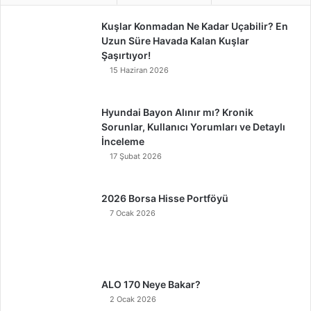
Kuşlar Konmadan Ne Kadar Uçabilir? En
Uzun Süre Havada Kalan Kuşlar
Şaşırtıyor!
15 Haziran 2026
Hyundai Bayon Alınır mı? Kronik
Sorunlar, Kullanıcı Yorumları ve Detaylı
İnceleme
17 Şubat 2026
2026 Borsa Hisse Portföyü
7 Ocak 2026
ALO 170 Neye Bakar?
2 Ocak 2026