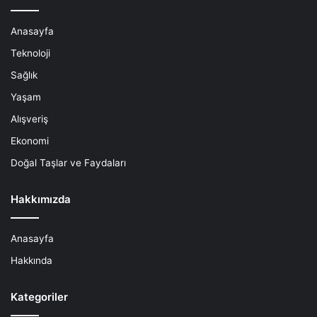
Anasayfa
Teknoloji
Sağlık
Yaşam
Alışveriş
Ekonomi
Doğal Taşlar ve Faydaları
Hakkımızda
Anasayfa
Hakkında
Kategoriler