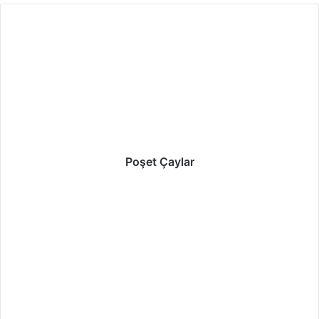
Poşet Çaylar