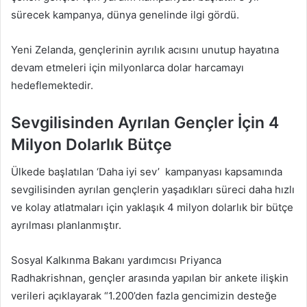
sürecek kampanya, dünya genelinde ilgi gördü.
Yeni Zelanda, gençlerinin ayrılık acısını unutup hayatına
devam etmeleri için milyonlarca dolar harcamayı
hedeflemektedir.
Sevgilisinden Ayrılan Gençler İçin 4
Milyon Dolarlık Bütçe
Ülkede başlatılan ‘Daha iyi sev’ kampanyası kapsamında
sevgilisinden ayrılan gençlerin yaşadıkları süreci daha hızlı
ve kolay atlatmaları için yaklaşık 4 milyon dolarlık bir bütçe
ayrılması planlanmıştır.
Sosyal Kalkınma Bakanı yardımcısı Priyanca
Radhakrishnan, gençler arasında yapılan bir ankete ilişkin
verileri açıklayarak “1.200’den fazla gencimizin desteğe