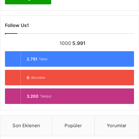
Follow Us1
1000
5.991
2.791
Takip
0
Aboneler
3.200
Takipçi
Son Eklenen
Popüler
Yorumlar