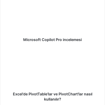
Microsoft Copilot Pro incelemesi
Excel'de PivotTable'lar ve PivotChart'lar nasıl
kullanılır?