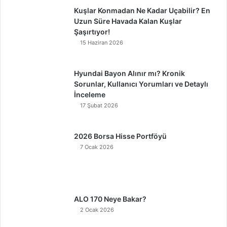
Kuşlar Konmadan Ne Kadar Uçabilir? En
Uzun Süre Havada Kalan Kuşlar
Şaşırtıyor!
15 Haziran 2026
Hyundai Bayon Alınır mı? Kronik
Sorunlar, Kullanıcı Yorumları ve Detaylı
İnceleme
17 Şubat 2026
2026 Borsa Hisse Portföyü
7 Ocak 2026
ALO 170 Neye Bakar?
2 Ocak 2026