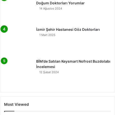
Doğum Doktorları Yorumlar
14 Ağustos 2024
İzmir Şehir Hastanesi Göz Doktorları
1 Mart 2025
BİM’de Satılan Keysmart Nofrost Buzdolabı
İncelemesi
12 Şubat 2024
Most Viewed