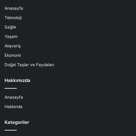
Anasayfa
Teknoloji
Sağlık
Yaşam
Alışveriş
Ekonomi
Doğal Taşlar ve Faydaları
Hakkımızda
Anasayfa
Hakkında
Kategoriler