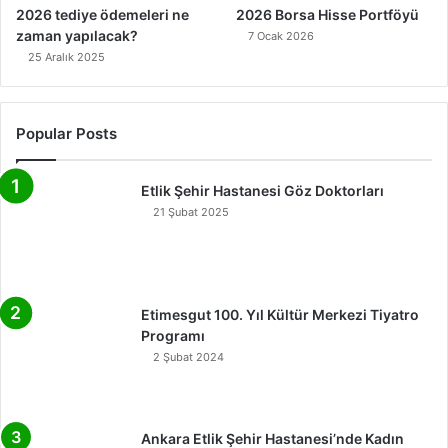
2026 tediye ödemeleri ne
2026 Borsa Hisse Portföyü
zaman yapılacak?
7 Ocak 2026
25 Aralık 2025
Popular Posts
Etlik Şehir Hastanesi Göz Doktorları
21 Şubat 2025
Etimesgut 100. Yıl Kültür Merkezi Tiyatro
Programı
2 Şubat 2024
Ankara Etlik Şehir Hastanesi’nde Kadın