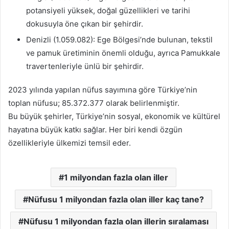
potansiyeli yüksek, doğal güzellikleri ve tarihi
dokusuyla öne çıkan bir şehirdir.
Denizli (1.059.082): Ege Bölgesi’nde bulunan, tekstil
ve pamuk üretiminin önemli olduğu, ayrıca Pamukkale
travertenleriyle ünlü bir şehirdir.
2023 yılında yapılan nüfus sayımına göre Türkiye’nin
toplan nüfusu; 85.372.377 olarak belirlenmiştir.
Bu büyük şehirler, Türkiye’nin sosyal, ekonomik ve kültürel
hayatına büyük katkı sağlar. Her biri kendi özgün
özellikleriyle ülkemizi temsil eder.
1 milyondan fazla olan iller
Nüfusu 1 milyondan fazla olan iller kaç tane?
Nüfusu 1 milyondan fazla olan illerin sıralaması