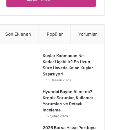
Son Eklenen
Popüler
Yorumlar
Kuşlar Konmadan Ne
Kadar Uçabilir? En Uzun
Süre Havada Kalan Kuşlar
Şaşırtıyor!
15 Haziran 2026
Hyundai Bayon Alınır mı?
Kronik Sorunlar, Kullanıcı
Yorumları ve Detaylı
İnceleme
17 Şubat 2026
2026 Borsa Hisse Portföyü