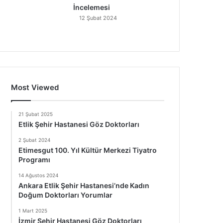
İncelemesi
12 Şubat 2024
Most Viewed
21 Şubat 2025
Etlik Şehir Hastanesi Göz Doktorları
2 Şubat 2024
Etimesgut 100. Yıl Kültür Merkezi Tiyatro
Programı
14 Ağustos 2024
Ankara Etlik Şehir Hastanesi’nde Kadın
Doğum Doktorları Yorumlar
1 Mart 2025
İzmir Şehir Hastanesi Göz Doktorları