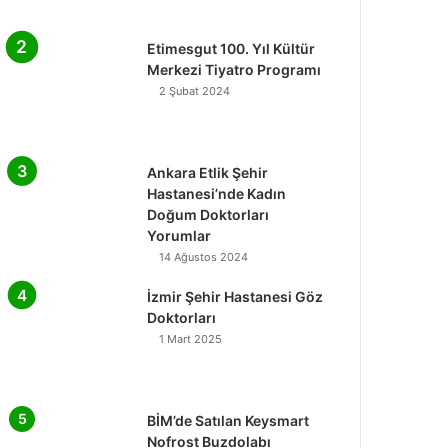
Etimesgut 100. Yıl Kültür
Merkezi Tiyatro Programı
2 Şubat 2024
Ankara Etlik Şehir
Hastanesi’nde Kadın
Doğum Doktorları
Yorumlar
14 Ağustos 2024
İzmir Şehir Hastanesi Göz
Doktorları
1 Mart 2025
BİM’de Satılan Keysmart
Nofrost Buzdolabı