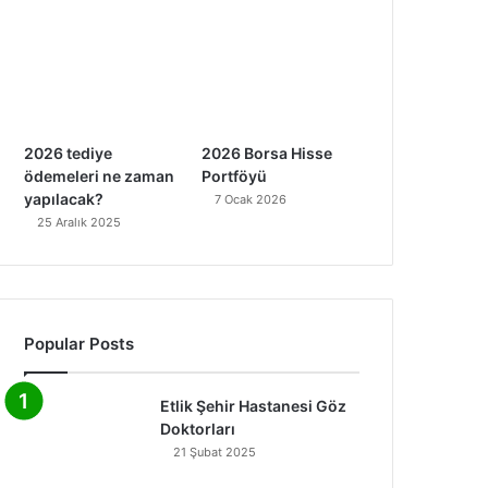
2026 tediye
2026 Borsa Hisse
ödemeleri ne zaman
Portföyü
yapılacak?
7 Ocak 2026
25 Aralık 2025
Popular Posts
Etlik Şehir Hastanesi Göz
Doktorları
21 Şubat 2025