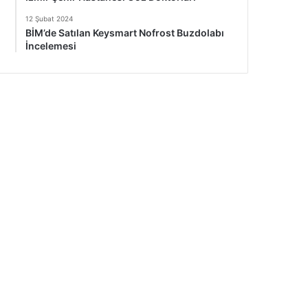
12 Şubat 2024
BİM’de Satılan Keysmart Nofrost Buzdolabı
İncelemesi