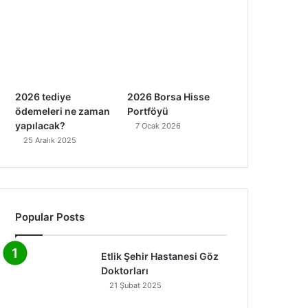
2026 tediye
2026 Borsa Hisse
ödemeleri ne zaman
Portföyü
yapılacak?
7 Ocak 2026
25 Aralık 2025
Popular Posts
Etlik Şehir Hastanesi Göz
Doktorları
21 Şubat 2025