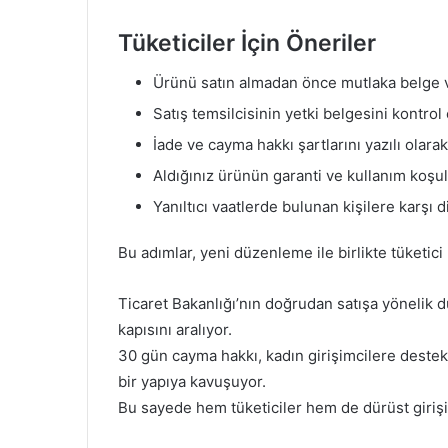
Tüketiciler İçin Öneriler
Ürünü satın almadan önce mutlaka belge ve
Satış temsilcisinin yetki belgesini kontrol 
İade ve cayma hakkı şartlarını yazılı olarak
Aldığınız ürünün garanti ve kullanım koşull
Yanıltıcı vaatlerde bulunan kişilere karşı di
Bu adımlar, yeni düzenleme ile birlikte tüketici
Ticaret Bakanlığı’nın doğrudan satışa yönelik 
kapısını aralıyor.
30 gün cayma hakkı, kadın girişimcilere destek
bir yapıya kavuşuyor.
Bu sayede hem tüketiciler hem de dürüst giriş