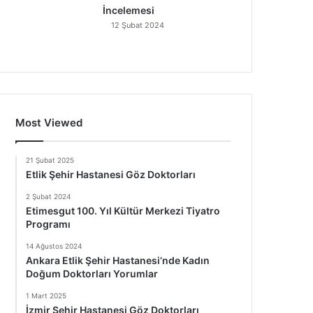
İncelemesi
12 Şubat 2024
Most Viewed
21 Şubat 2025
Etlik Şehir Hastanesi Göz Doktorları
2 Şubat 2024
Etimesgut 100. Yıl Kültür Merkezi Tiyatro
Programı
14 Ağustos 2024
Ankara Etlik Şehir Hastanesi’nde Kadın
Doğum Doktorları Yorumlar
1 Mart 2025
İzmir Şehir Hastanesi Göz Doktorları