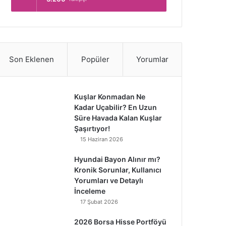
Son Eklenen
Popüler
Yorumlar
Kuşlar Konmadan Ne
Kadar Uçabilir? En Uzun
Süre Havada Kalan Kuşlar
Şaşırtıyor!
15 Haziran 2026
Hyundai Bayon Alınır mı?
Kronik Sorunlar, Kullanıcı
Yorumları ve Detaylı
İnceleme
17 Şubat 2026
2026 Borsa Hisse Portföyü