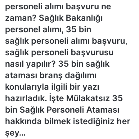
personeli alımı başvuru ne
zaman? Sağlık Bakanlığı
personel alımı, 35 bin
sağlık personeli alımı başvuru,
sağlık personeli başvurusu
nasıl yapılır? 35 bin sağlık
ataması branş dağılımı
konularıyla ilgili bir yazı
hazırladık. İşte Mülakatsız 35
bin Sağlık Personeli Ataması
hakkında bilmek istediğiniz her
şey…