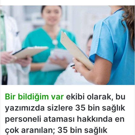
Bir bildiğim var
ekibi olarak, bu
yazımızda sizlere 35 bin sağlık
personeli ataması hakkında en
çok aranılan; 35 bin sağlık