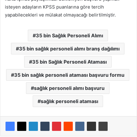
isteyen adayların KPSS puanlarına göre tercih
yapabilecekleri ve mülakat olmayacağı belirtilmiştir.
35 bin Sağlık Personeli Alımı
35 bin sağlık personeli alımı branş dağılımı
35 bin Sağlık Personeli Ataması
35 bin sağlık personeli ataması başvuru formu
sağlık personeli alımı başvuru
sağlık personeli ataması