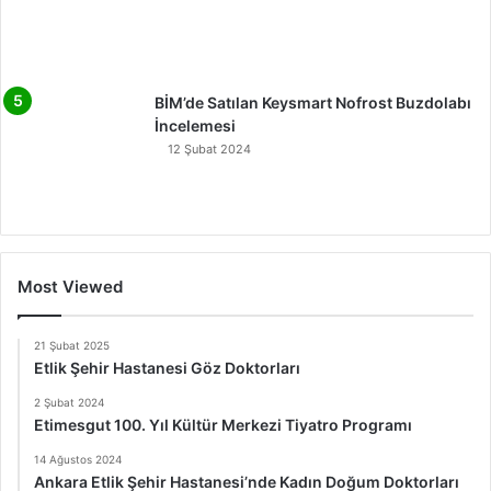
BİM’de Satılan Keysmart Nofrost Buzdolabı
İncelemesi
12 Şubat 2024
Most Viewed
21 Şubat 2025
Etlik Şehir Hastanesi Göz Doktorları
2 Şubat 2024
Etimesgut 100. Yıl Kültür Merkezi Tiyatro Programı
14 Ağustos 2024
Ankara Etlik Şehir Hastanesi’nde Kadın Doğum Doktorları