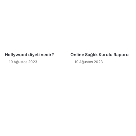
Hollywood diyeti nedir?
Online Sağlık Kurulu Raporu
19 Ağustos 2023
19 Ağustos 2023