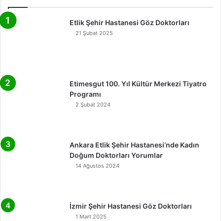
Etlik Şehir Hastanesi Göz Doktorları
21 Şubat 2025
Etimesgut 100. Yıl Kültür Merkezi Tiyatro
Programı
2 Şubat 2024
Ankara Etlik Şehir Hastanesi’nde Kadın
Doğum Doktorları Yorumlar
14 Ağustos 2024
İzmir Şehir Hastanesi Göz Doktorları
1 Mart 2025