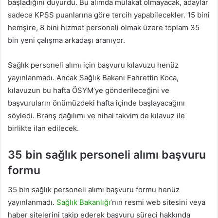
başladığını duyurdu. Bu alımda mülakat olmayacak, adaylar
sadece KPSS puanlarına göre tercih yapabilecekler. 15 bini
hemşire, 8 bini hizmet personeli olmak üzere toplam 35
bin yeni çalışma arkadaşı aranıyor.
Sağlık personeli alımı için başvuru kılavuzu henüz
yayınlanmadı. Ancak Sağlık Bakanı Fahrettin Koca,
kılavuzun bu hafta ÖSYM’ye gönderileceğini ve
başvuruların önümüzdeki hafta içinde başlayacağını
söyledi. Branş dağılımı ve nihai takvim de kılavuz ile
birlikte ilan edilecek.
35 bin sağlık personeli alımı başvuru
formu
35 bin sağlık personeli alımı başvuru formu henüz
yayınlanmadı.
Sağlık Bakanlığı
’nın resmi web sitesini veya
haber sitelerini takip ederek başvuru süreci hakkında