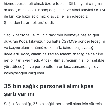
hizmet personeli olmak üzere toplam 35 bin yeni çalışma
arkadaşımız olacak. Branş dağılımını ve nihai takvimi ÖSYM
ile birlikte hazırladığımız kılavuz ile ilan edeceğiz.
Şimdiden hayırlı olsun.” dedi.
Sağlık personeli alımı için takvimin işlemeye başladığını
duyuran Koca, kılavuzun bu hafta ÖSYM’ye gönderileceğini
ve başvuruların önümüzdeki hafta içinde başlayacağını
ifade etti. Koca, alımın ne zaman tamamlanacağına dair ise
net bir tarih vermedi. Ancak, alım sürecinin hızlı bir şekilde
yürütüleceğini ve personellerin en kısa zamanda göreve
başlayacağını vurguladı.
35 bin sağlık personeli alımı kpss
şartı var mı
Sağlık Bakanlığı, 35 bin sağlık personeli alımı için sürecin