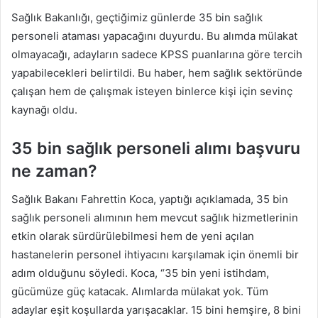
Sağlık Bakanlığı, geçtiğimiz günlerde 35 bin sağlık
personeli ataması yapacağını duyurdu. Bu alımda mülakat
olmayacağı, adayların sadece KPSS puanlarına göre tercih
yapabilecekleri belirtildi. Bu haber, hem sağlık sektöründe
çalışan hem de çalışmak isteyen binlerce kişi için sevinç
kaynağı oldu.
35 bin sağlık personeli alımı başvuru
ne zaman?
Sağlık Bakanı Fahrettin Koca, yaptığı açıklamada, 35 bin
sağlık personeli alımının hem mevcut sağlık hizmetlerinin
etkin olarak sürdürülebilmesi hem de yeni açılan
hastanelerin personel ihtiyacını karşılamak için önemli bir
adım olduğunu söyledi. Koca, “35 bin yeni istihdam,
gücümüze güç katacak. Alımlarda mülakat yok. Tüm
adaylar eşit koşullarda yarışacaklar. 15 bini hemşire, 8 bini