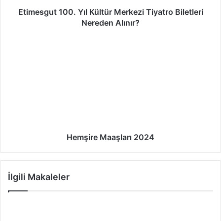
Etimesgut 100. Yıl Kültür Merkezi Tiyatro Biletleri
Nereden Alınır?
Hemşire Maaşları 2024
İlgili Makaleler