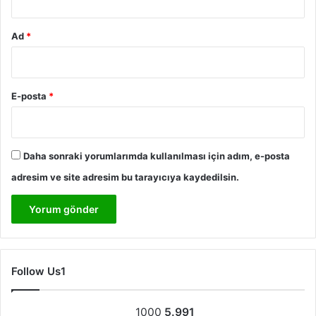
Ad
*
E-posta
*
Daha sonraki yorumlarımda kullanılması için adım, e-posta
adresim ve site adresim bu tarayıcıya kaydedilsin.
Follow Us1
1000
5.991