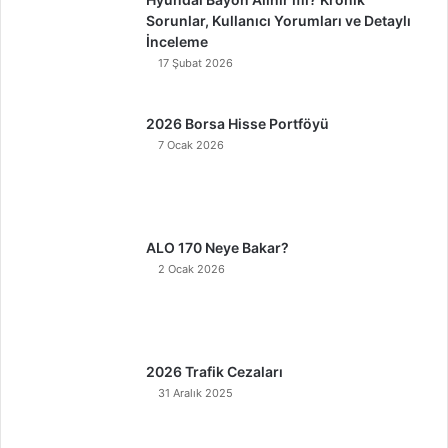
Sorunlar, Kullanıcı Yorumları ve Detaylı
İnceleme
17 Şubat 2026
2026 Borsa Hisse Portföyü
7 Ocak 2026
ALO 170 Neye Bakar?
2 Ocak 2026
2026 Trafik Cezaları
31 Aralık 2025