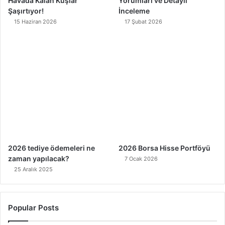
Havada Kalan Kuşlar
Yorumları ve Detaylı
Şaşırtıyor!
İnceleme
15 Haziran 2026
17 Şubat 2026
2026 tediye ödemeleri ne
2026 Borsa Hisse Portföyü
zaman yapılacak?
7 Ocak 2026
25 Aralık 2025
Popular Posts