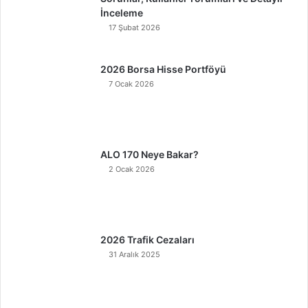
İnceleme
17 Şubat 2026
2026 Borsa Hisse Portföyü
7 Ocak 2026
ALO 170 Neye Bakar?
2 Ocak 2026
2026 Trafik Cezaları
31 Aralık 2025