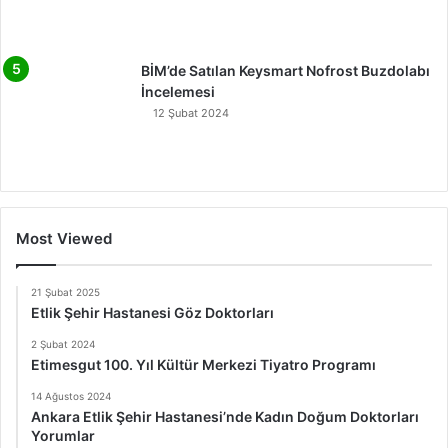
BİM’de Satılan Keysmart Nofrost Buzdolabı
İncelemesi
12 Şubat 2024
Most Viewed
21 Şubat 2025
Etlik Şehir Hastanesi Göz Doktorları
2 Şubat 2024
Etimesgut 100. Yıl Kültür Merkezi Tiyatro Programı
14 Ağustos 2024
Ankara Etlik Şehir Hastanesi’nde Kadın Doğum Doktorları
Yorumlar