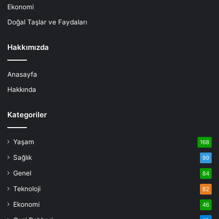
Ekonomi
Doğal Taşlar ve Faydaları
Hakkımızda
Anasayfa
Hakkında
Kategoriler
Yaşam
168
Sağlık
99
Genel
84
Teknoloji
82
Ekonomi
46