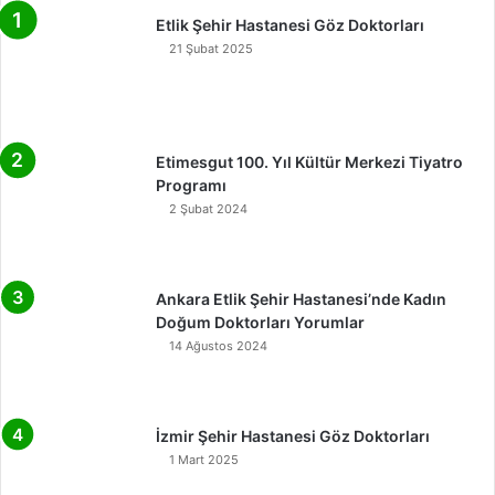
Etlik Şehir Hastanesi Göz Doktorları
21 Şubat 2025
Etimesgut 100. Yıl Kültür Merkezi Tiyatro
Programı
2 Şubat 2024
Ankara Etlik Şehir Hastanesi’nde Kadın
Doğum Doktorları Yorumlar
14 Ağustos 2024
İzmir Şehir Hastanesi Göz Doktorları
1 Mart 2025