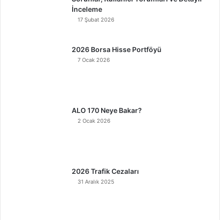
İnceleme
17 Şubat 2026
2026 Borsa Hisse Portföyü
7 Ocak 2026
ALO 170 Neye Bakar?
2 Ocak 2026
2026 Trafik Cezaları
31 Aralık 2025