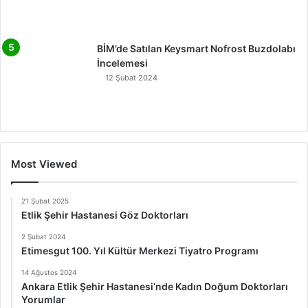
BİM’de Satılan Keysmart Nofrost Buzdolabı
İncelemesi
12 Şubat 2024
Most Viewed
21 Şubat 2025
Etlik Şehir Hastanesi Göz Doktorları
2 Şubat 2024
Etimesgut 100. Yıl Kültür Merkezi Tiyatro Programı
14 Ağustos 2024
Ankara Etlik Şehir Hastanesi’nde Kadın Doğum Doktorları
Yorumlar