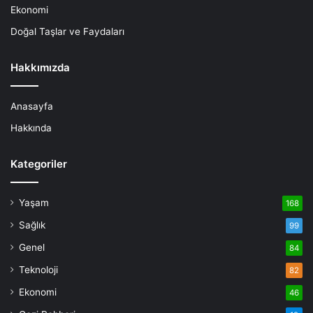
Ekonomi
Doğal Taşlar ve Faydaları
Hakkımızda
Anasayfa
Hakkında
Kategoriler
Yaşam
168
Sağlık
99
Genel
84
Teknoloji
82
Ekonomi
46