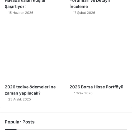
Havada Kalan Kuşlar
Yorumları ve Detaylı
Şaşırtıyor!
İnceleme
15 Haziran 2026
17 Şubat 2026
2026 tediye ödemeleri ne
2026 Borsa Hisse Portföyü
zaman yapılacak?
7 Ocak 2026
25 Aralık 2025
Popular Posts