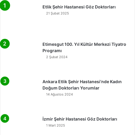
Etlik Şehir Hastanesi Göz Doktorları
21 Şubat 2025
Etimesgut 100. Yıl Kültür Merkezi Tiyatro
Programı
2 Şubat 2024
Ankara Etlik Şehir Hastanesi’nde Kadın
Doğum Doktorları Yorumlar
14 Ağustos 2024
İzmir Şehir Hastanesi Göz Doktorları
1 Mart 2025