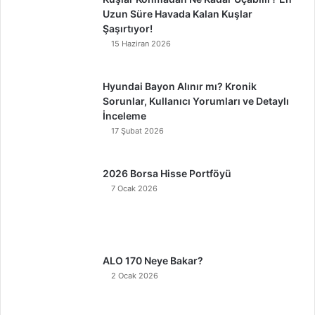
Uzun Süre Havada Kalan Kuşlar
Şaşırtıyor!
15 Haziran 2026
Hyundai Bayon Alınır mı? Kronik
Sorunlar, Kullanıcı Yorumları ve Detaylı
İnceleme
17 Şubat 2026
2026 Borsa Hisse Portföyü
7 Ocak 2026
ALO 170 Neye Bakar?
2 Ocak 2026