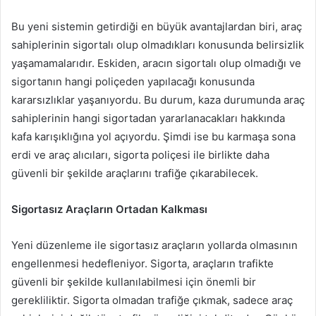
Bu yeni sistemin getirdiği en büyük avantajlardan biri, araç
sahiplerinin sigortalı olup olmadıkları konusunda belirsizlik
yaşamamalarıdır. Eskiden, aracın sigortalı olup olmadığı ve
sigortanın hangi poliçeden yapılacağı konusunda
kararsızlıklar yaşanıyordu. Bu durum, kaza durumunda araç
sahiplerinin hangi sigortadan yararlanacakları hakkında
kafa karışıklığına yol açıyordu. Şimdi ise bu karmaşa sona
erdi ve araç alıcıları, sigorta poliçesi ile birlikte daha
güvenli bir şekilde araçlarını trafiğe çıkarabilecek.
Sigortasız Araçların Ortadan Kalkması
Yeni düzenleme ile sigortasız araçların yollarda olmasının
engellenmesi hedefleniyor. Sigorta, araçların trafikte
güvenli bir şekilde kullanılabilmesi için önemli bir
gerekliliktir. Sigorta olmadan trafiğe çıkmak, sadece araç