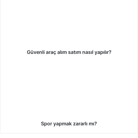
Güvenli araç alım satım nasıl yapılır?
Spor yapmak zararlı mı?