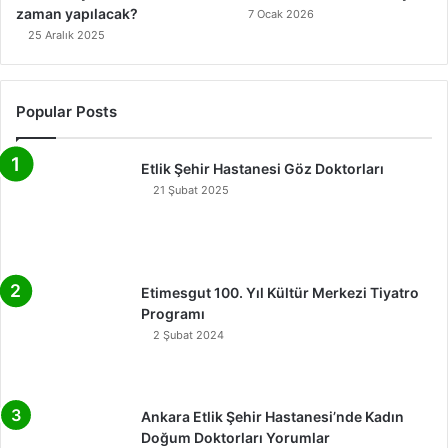
zaman yapılacak?
7 Ocak 2026
25 Aralık 2025
Popular Posts
Etlik Şehir Hastanesi Göz Doktorları
21 Şubat 2025
Etimesgut 100. Yıl Kültür Merkezi Tiyatro
Programı
2 Şubat 2024
Ankara Etlik Şehir Hastanesi’nde Kadın
Doğum Doktorları Yorumlar