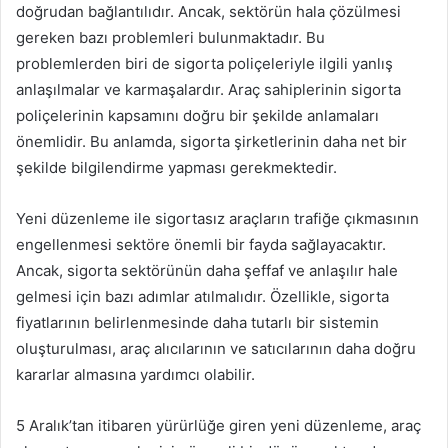
doğrudan bağlantılıdır. Ancak, sektörün hala çözülmesi
gereken bazı problemleri bulunmaktadır. Bu
problemlerden biri de sigorta poliçeleriyle ilgili yanlış
anlaşılmalar ve karmaşalardır. Araç sahiplerinin sigorta
poliçelerinin kapsamını doğru bir şekilde anlamaları
önemlidir. Bu anlamda, sigorta şirketlerinin daha net bir
şekilde bilgilendirme yapması gerekmektedir.
Yeni düzenleme ile sigortasız araçların trafiğe çıkmasının
engellenmesi sektöre önemli bir fayda sağlayacaktır.
Ancak, sigorta sektörünün daha şeffaf ve anlaşılır hale
gelmesi için bazı adımlar atılmalıdır. Özellikle, sigorta
fiyatlarının belirlenmesinde daha tutarlı bir sistemin
oluşturulması, araç alıcılarının ve satıcılarının daha doğru
kararlar almasına yardımcı olabilir.
5 Aralık’tan itibaren yürürlüğe giren yeni düzenleme, araç