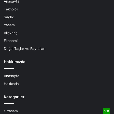
Anasayfa
Teknoloji
Sağlık
Yaşam
Alışveriş
Ekonomi
Doğal Taşlar ve Faydaları
Hakkımızda
Anasayfa
Hakkında
Kategoriler
Yaşam
168