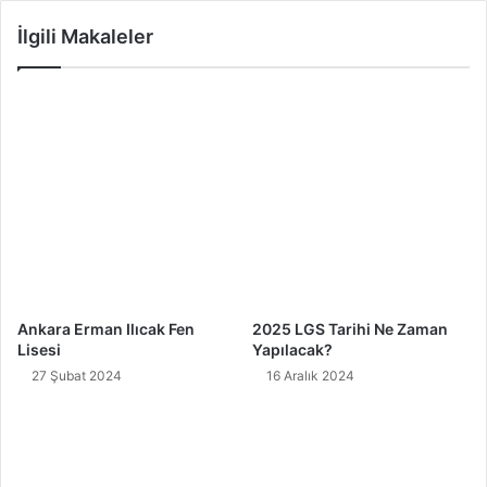
İlgili Makaleler
Ankara Erman Ilıcak Fen
2025 LGS Tarihi Ne Zaman
Lisesi
Yapılacak?
27 Şubat 2024
16 Aralık 2024