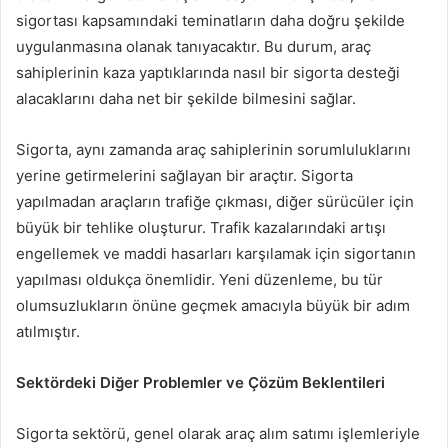
sigortası kapsamındaki teminatların daha doğru şekilde
uygulanmasına olanak tanıyacaktır. Bu durum, araç
sahiplerinin kaza yaptıklarında nasıl bir sigorta desteği
alacaklarını daha net bir şekilde bilmesini sağlar.
Sigorta, aynı zamanda araç sahiplerinin sorumluluklarını
yerine getirmelerini sağlayan bir araçtır. Sigorta
yapılmadan araçların trafiğe çıkması, diğer sürücüler için
büyük bir tehlike oluşturur. Trafik kazalarındaki artışı
engellemek ve maddi hasarları karşılamak için sigortanın
yapılması oldukça önemlidir. Yeni düzenleme, bu tür
olumsuzlukların önüne geçmek amacıyla büyük bir adım
atılmıştır.
Sektördeki Diğer Problemler ve Çözüm Beklentileri
Sigorta sektörü, genel olarak araç alım satımı işlemleriyle