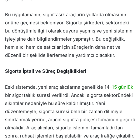
Bu uygulamanın, sigortasız araçların yollarda olmasının
önüne geçmesi bekleniyor. Sigorta şirketleri, sektördeki
bu dönüşümle ilgili olarak duyuru yapmış ve yeni sistemin
işleyişine dair bilgilendirmeler yapmıştır. Bu değişiklik,
hem alıcı hem de satıcılar için süreçlerin daha net ve
düzenli bir şekilde ilerlemesine yardımcı olacaktır.
Sigorta İptali ve Süreç Değişiklikleri
Eski sistemde, yeni araç alıcılarına genellikle 14-
15 günlük
bir sigortalılık süresi verilirdi. Ancak, sigorta sektöründeki
sıkıntılar nedeniyle bu süre kaldırılmıştır. Yeni
düzenlemeyle, sigorta süresi belli bir zaman dilimiyle
sınırlanmak yerine, aracın sigorta poliçesi tamamen geçerli
olmalıdır. Araç alıcıları, sigorta işlemini tamamladıktan
sonra, ruhsat işlemleri başlatılabilir ve araç trafiğe çıkabilir.