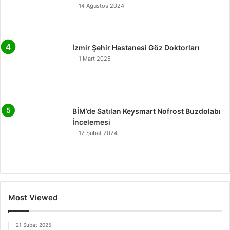
14 Ağustos 2024
İzmir Şehir Hastanesi Göz Doktorları
1 Mart 2025
BİM’de Satılan Keysmart Nofrost Buzdolabı
İncelemesi
12 Şubat 2024
Most Viewed
21 Şubat 2025