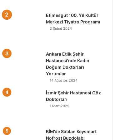
Etimesgut 100. Yıl Kültür
Merkezi Tiyatro Programı
2 Şubat 2024
Ankara Etlik Şehir
Hastanesi’nde Kadın
Doğum Doktorları
Yorumlar
14 Ağustos 2024
İzmir Şehir Hastanesi Göz
Doktorları
1 Mart 2025
BİM’de Satılan Keysmart
Nofrost Buzdolabı