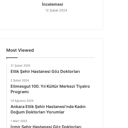
İncelemesi
12 Şubat 2024
Most Viewed
21 Şubat 2025
Etlik Şehir Hastanesi Göz Doktorları
2 Şubat 2024
Etimesgut 100. Yıl Kültür Merkezi Tiyatro
Programı
14 Ağustos 2024
Ankara Etlik Şehir Hastanesi’nde Kadın
Doğum Doktorları Yorumlar
1 Mart 2025
İzmir Şehir Hastanesi Göz Doktorları