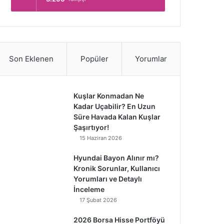
Son Eklenen
Popüler
Yorumlar
Kuşlar Konmadan Ne
Kadar Uçabilir? En Uzun
Süre Havada Kalan Kuşlar
Şaşırtıyor!
15 Haziran 2026
Hyundai Bayon Alınır mı?
Kronik Sorunlar, Kullanıcı
Yorumları ve Detaylı
İnceleme
17 Şubat 2026
2026 Borsa Hisse Portföyü