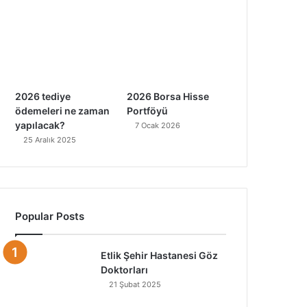
2026 tediye
2026 Borsa Hisse
ödemeleri ne zaman
Portföyü
yapılacak?
7 Ocak 2026
25 Aralık 2025
Popular Posts
Etlik Şehir Hastanesi Göz
Doktorları
21 Şubat 2025