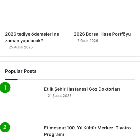
2026 tediye ödemeleri ne
2026 Borsa Hisse Portföyü
zaman yapılacak?
7 Ocak 2026
25 Aralık 2025
Popular Posts
Etlik Şehir Hastanesi Göz Doktorları
21 Şubat 2025
Etimesgut 100. Yıl Kültür Merkezi Tiyatro
Programı