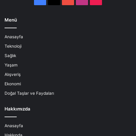
Menü
Anasayfa
Teknoloji
Sağlık
Yaşam
Alışveriş
Ekonomi
Doğal Taşlar ve Faydaları
Hakkımızda
Anasayfa
Hakkında