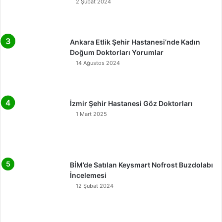
2 Şubat 2024
Ankara Etlik Şehir Hastanesi’nde Kadın
Doğum Doktorları Yorumlar
14 Ağustos 2024
İzmir Şehir Hastanesi Göz Doktorları
1 Mart 2025
BİM’de Satılan Keysmart Nofrost Buzdolabı
İncelemesi
12 Şubat 2024