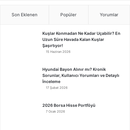
Son Eklenen
Popüler
Yorumlar
Kuşlar Konmadan Ne Kadar Uçabilir? En
Uzun Süre Havada Kalan Kuşlar
Şaşırtıyor!
15 Haziran 2026
Hyundai Bayon Alınır mı? Kronik
Sorunlar, Kullanıcı Yorumları ve Detaylı
İnceleme
17 Şubat 2026
2026 Borsa Hisse Portföyü
7 Ocak 2026