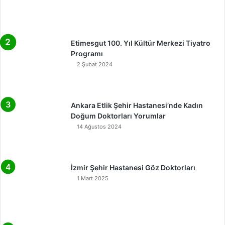
Etimesgut 100. Yıl Kültür Merkezi Tiyatro
Programı
2 Şubat 2024
Ankara Etlik Şehir Hastanesi’nde Kadın
Doğum Doktorları Yorumlar
14 Ağustos 2024
İzmir Şehir Hastanesi Göz Doktorları
1 Mart 2025