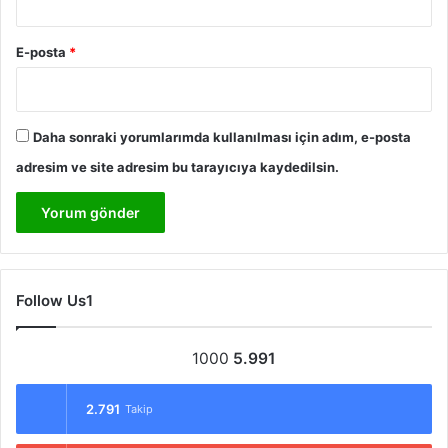
E-posta
*
Daha sonraki yorumlarımda kullanılması için adım, e-posta
adresim ve site adresim bu tarayıcıya kaydedilsin.
Follow Us1
1000
5.991
2.791
Takip