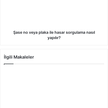
Şase no veya plaka ile hasar sorgulama nasıl
yapılır?
İlgili Makaleler