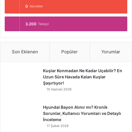
0
Aboneler
3.200
Takipçi
Son Eklenen
Popüler
Yorumlar
Kuşlar Konmadan Ne Kadar Uçabilir? En
Uzun Süre Havada Kalan Kuşlar
Şaşırtıyor!
15 Haziran 2026
Hyundai Bayon Alınır mı? Kronik
Sorunlar, Kullanıcı Yorumları ve Detaylı
İnceleme
17 Şubat 2026