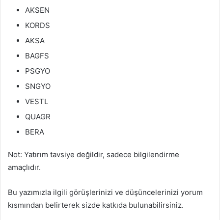
AKSEN
KORDS
AKSA
BAGFS
PSGYO
SNGYO
VESTL
QUAGR
BERA
Not: Yatırım tavsiye değildir, sadece bilgilendirme
amaçlıdır.
Bu yazımızla ilgili görüşlerinizi ve düşüncelerinizi yorum
kısmından belirterek sizde katkıda bulunabilirsiniz.