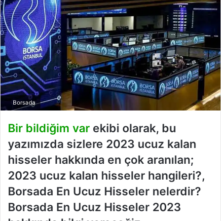
Borsada
Bir bildiğim var
ekibi olarak, bu
yazımızda sizlere 2023 ucuz kalan
hisseler hakkında en çok aranılan;
2023 ucuz kalan hisseler hangileri?,
Borsada En Ucuz Hisseler nelerdir?
Borsada En Ucuz Hisseler 2023