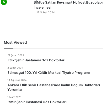
BİM’de Satılan Keysmart Nofrost Buzdolabı
İncelemesi
12 Şubat 2024
Most Viewed
21 Şubat 2025
Etlik Şehir Hastanesi Göz Doktorları
2 Şubat 2024
Etimesgut 100. Yıl Kültür Merkezi Tiyatro Programı
14 Ağustos 2024
Ankara Etlik Şehir Hastanesi’nde Kadın Doğum Doktorları
Yorumlar
1 Mart 2025
İzmir Şehir Hastanesi Göz Doktorları