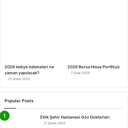
2026 tediye ödemeleri ne
2026 Borsa Hisse Portföyü
zaman yapılacak?
7 Ocak 2026
25 Aralık 2025
Popular Posts
Etlik Şehir Hastanesi Göz Doktorları
21 Şubat 2025