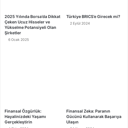
2025 Yılında Borsa’da Dikkat
Türkiye BRICS’e Girecek mi?
Çeken Ucuz Hisseler ve
2 Eylül 2024
Yükselme Potansiyeli Olan
Şirketler
6 Ocak 2025
Finansal Özgürlük:
Finansal Zeka: Paranın
Hayalinizdeki Yaşamı
Gücünü Kullanarak Başarıya
Gerçekleştirin
Ulaşın