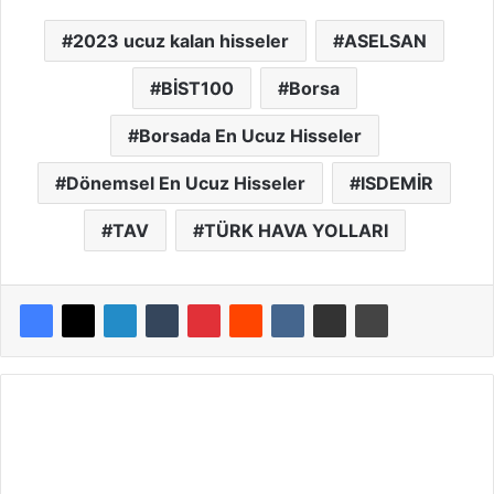
2023 ucuz kalan hisseler
ASELSAN
BİST100
Borsa
Borsada En Ucuz Hisseler
Dönemsel En Ucuz Hisseler
ISDEMİR
TAV
TÜRK HAVA YOLLARI