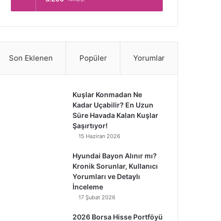
Son Eklenen
Popüler
Yorumlar
Kuşlar Konmadan Ne
Kadar Uçabilir? En Uzun
Süre Havada Kalan Kuşlar
Şaşırtıyor!
15 Haziran 2026
Hyundai Bayon Alınır mı?
Kronik Sorunlar, Kullanıcı
Yorumları ve Detaylı
İnceleme
17 Şubat 2026
2026 Borsa Hisse Portföyü