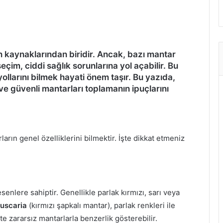
 kaynaklarından biridir. Ancak, bazı mantar
seçim, ciddi sağlık sorunlarına yol açabilir. Bu
yollarını bilmek hayati önem taşır. Bu yazıda,
 ve güvenli mantarları toplamanın ipuçlarını
ların genel özelliklerini bilmektir. İşte dikkat etmeniz
senlere sahiptir. Genellikle parlak kırmızı, sarı veya
uscaria
(kırmızı şapkalı mantar), parlak renkleri ile
te zararsız mantarlarla benzerlik gösterebilir.