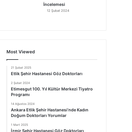
İncelemesi
12 Şubat 2024
Most Viewed
21 Şubat 2025
Etlik Şehir Hastanesi Göz Doktorları
2 Şubat 2024
Etimesgut 100. Yıl Kültür Merkezi Tiyatro
Programı
14 Ağustos 2024
Ankara Etlik Şehir Hastanesi’nde Kadın
Doğum Doktorları Yorumlar
1 Mart 2025
İzmir Şehir Hastanesi Göz Doktorları