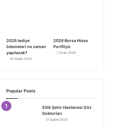
2026 tediye
2026 Borsa Hisse
ödemeleri ne zaman
Portföyü
yapılacak?
7 Ocak 2026
25 Aralık 2025
Popular Posts
Etlik Şehir Hastanesi Göz
Doktorları
21 Şubat 2025