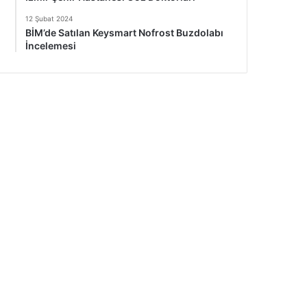
12 Şubat 2024
BİM’de Satılan Keysmart Nofrost Buzdolabı
İncelemesi