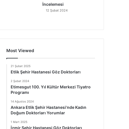
İncelemesi
12 Şubat 2024
Most Viewed
21 Şubat 2025
Etlik Şehir Hastanesi Göz Doktorları
2 Şubat 2024
Etimesgut 100. Yıl Kültür Merkezi Tiyatro
Programı
14 Ağustos 2024
Ankara Etlik Şehir Hastanesi’nde Kadın
Doğum Doktorları Yorumlar
1 Mart 2025
İzmir Şehir Hastanesi Göz Doktorları