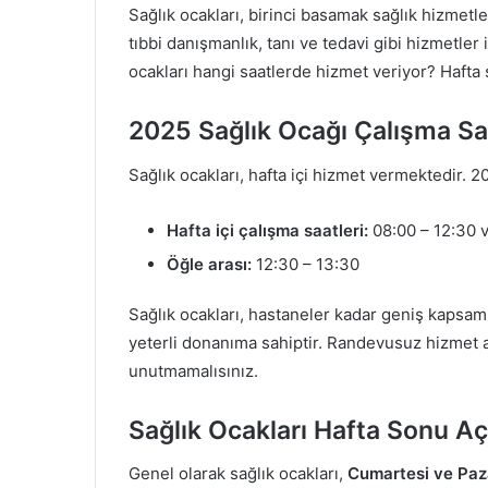
Sağlık ocakları, birinci basamak sağlık hizmetle
tıbbi danışmanlık, tanı ve tedavi gibi hizmetler 
ocakları hangi saatlerde hizmet veriyor? Hafta 
2025 Sağlık Ocağı Çalışma Sa
Sağlık ocakları, hafta içi hizmet vermektedir. 20
Hafta içi çalışma saatleri:
08:00 – 12:30 v
Öğle arası:
12:30 – 13:30
Sağlık ocakları, hastaneler kadar geniş kapsaml
yeterli donanıma sahiptir. Randevusuz hizmet a
unutmamalısınız.
Sağlık Ocakları Hafta Sonu Aç
Genel olarak sağlık ocakları,
Cumartesi ve Paza