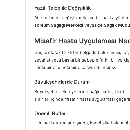
Yazılı Talep ile Değişiklik
Aile hekimini değiştirmek için bir başka yöntem
Toplum Sağlığı Merkezi
veya
İlçe Sağlık Müdü
Misafir Hasta Uygulaması Ned
Geçici olarak farklı bir bölgede bulunan kişiler, 
seyahat veya başka bir sebeple farklı bir yer
ildeki bir aile hekimine başvurabilirsiniz.
Büyükşehirlerde Durum
Büyükşehir belediyelerine bağlı ilçeler, tek bir
sınırları içinde misafir hasta uygulaması geçerli
Önemli Notlar
Acil durumlar dışında, kendi aile hekimini