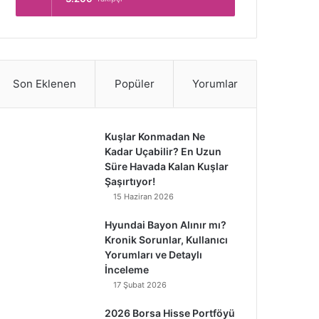
Son Eklenen
Popüler
Yorumlar
Kuşlar Konmadan Ne
Kadar Uçabilir? En Uzun
Süre Havada Kalan Kuşlar
Şaşırtıyor!
15 Haziran 2026
Hyundai Bayon Alınır mı?
Kronik Sorunlar, Kullanıcı
Yorumları ve Detaylı
İnceleme
17 Şubat 2026
2026 Borsa Hisse Portföyü