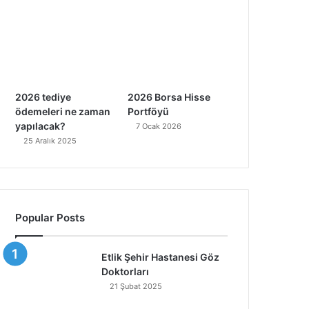
2026 tediye
2026 Borsa Hisse
ödemeleri ne zaman
Portföyü
yapılacak?
7 Ocak 2026
25 Aralık 2025
Popular Posts
Etlik Şehir Hastanesi Göz
Doktorları
21 Şubat 2025