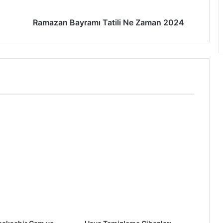
Ramazan Bayramı Tatili Ne Zaman 2024