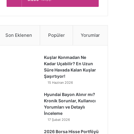
Son Eklenen
Popüler
Yorumlar
Kuşlar Konmadan Ne
Kadar Uçabilir? En Uzun
Süre Havada Kalan Kuşlar
Şaşırtıyor!
15 Haziran 2026
Hyundai Bayon Alınır mı?
Kronik Sorunlar, Kullanıcı
Yorumları ve Detaylı
İnceleme
17 Şubat 2026
2026 Borsa Hisse Portföyü