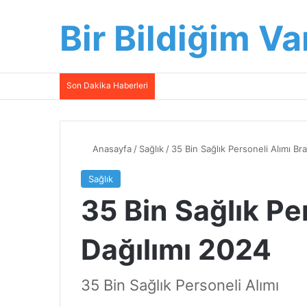
Bir Bildiğim Va
Son Dakika Haberleri
Anasayfa
/
Sağlık
/
35 Bin Sağlık Personeli Alımı Br
Sağlık
35 Bin Sağlık Pe
Dağılımı 2024
35 Bin Sağlık Personeli Alımı