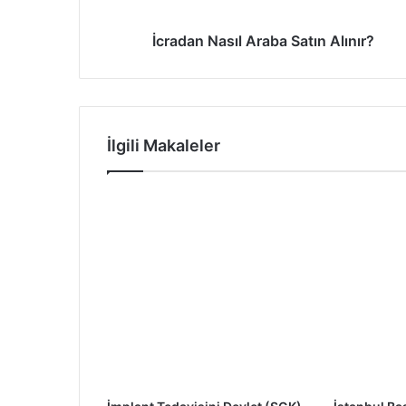
İcradan Nasıl Araba Satın Alınır?
İlgili Makaleler