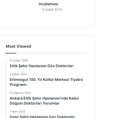
İncelemesi
12 Şubat 2024
Most Viewed
21 Şubat 2025
Etlik Şehir Hastanesi Göz Doktorları
2 Şubat 2024
Etimesgut 100. Yıl Kültür Merkezi Tiyatro
Programı
14 Ağustos 2024
Ankara Etlik Şehir Hastanesi’nde Kadın
Doğum Doktorları Yorumlar
1 Mart 2025
İzmir Şehir Hastanesi Göz Doktorları