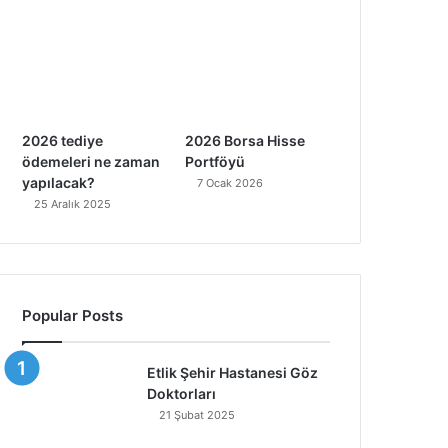
2026 tediye
2026 Borsa Hisse
ödemeleri ne zaman
Portföyü
yapılacak?
7 Ocak 2026
25 Aralık 2025
Popular Posts
Etlik Şehir Hastanesi Göz
Doktorları
21 Şubat 2025