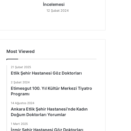
İncelemesi
12 Şubat 2024
Most Viewed
21 Şubat 2025
Etlik Şehir Hastanesi Göz Doktorları
2 Şubat 2024
Etimesgut 100. Yıl Kültür Merkezi Tiyatro
Programı
14 Ağustos 2024
Ankara Etlik Şehir Hastanesi’nde Kadın
Doğum Doktorları Yorumlar
1 Mart 2025
İzmir Şehir Hastanesi Göz Doktorları