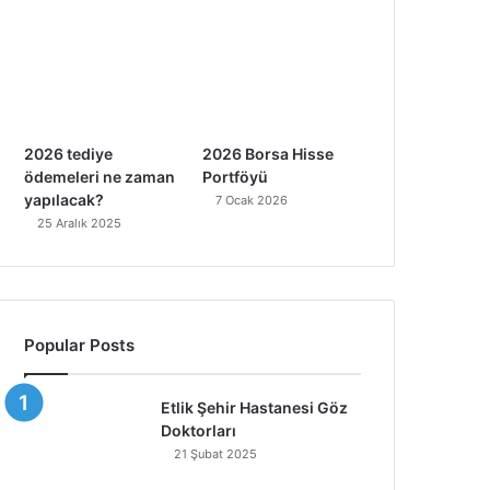
2026 tediye
2026 Borsa Hisse
ödemeleri ne zaman
Portföyü
yapılacak?
7 Ocak 2026
25 Aralık 2025
Popular Posts
Etlik Şehir Hastanesi Göz
Doktorları
21 Şubat 2025