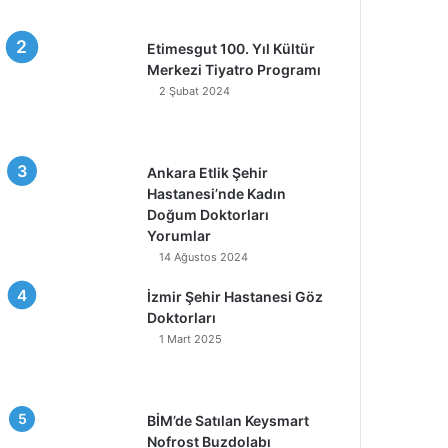
Etimesgut 100. Yıl Kültür
Merkezi Tiyatro Programı
2 Şubat 2024
Ankara Etlik Şehir
Hastanesi’nde Kadın
Doğum Doktorları
Yorumlar
14 Ağustos 2024
İzmir Şehir Hastanesi Göz
Doktorları
1 Mart 2025
BİM’de Satılan Keysmart
Nofrost Buzdolabı