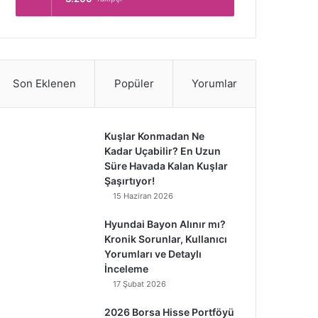
Son Eklenen
Popüler
Yorumlar
Kuşlar Konmadan Ne
Kadar Uçabilir? En Uzun
Süre Havada Kalan Kuşlar
Şaşırtıyor!
15 Haziran 2026
Hyundai Bayon Alınır mı?
Kronik Sorunlar, Kullanıcı
Yorumları ve Detaylı
İnceleme
17 Şubat 2026
2026 Borsa Hisse Portföyü