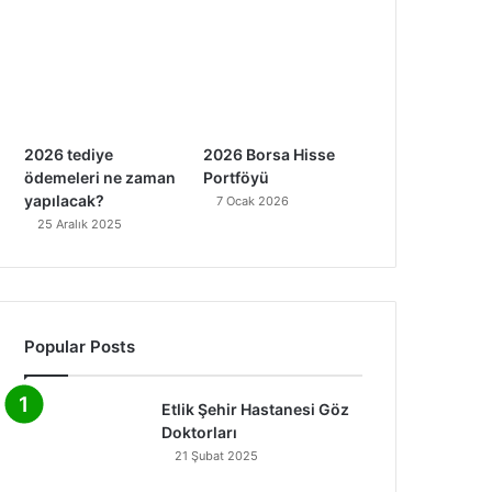
2026 tediye
2026 Borsa Hisse
ödemeleri ne zaman
Portföyü
yapılacak?
7 Ocak 2026
25 Aralık 2025
Popular Posts
Etlik Şehir Hastanesi Göz
Doktorları
21 Şubat 2025