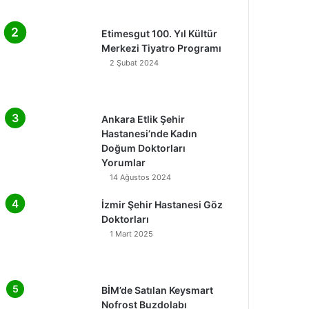
Etimesgut 100. Yıl Kültür
Merkezi Tiyatro Programı
2 Şubat 2024
Ankara Etlik Şehir
Hastanesi’nde Kadın
Doğum Doktorları
Yorumlar
14 Ağustos 2024
İzmir Şehir Hastanesi Göz
Doktorları
1 Mart 2025
BİM’de Satılan Keysmart
Nofrost Buzdolabı