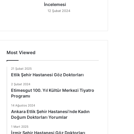
İncelemesi
12 Şubat 2024
Most Viewed
21 Şubat 2025
Etlik Şehir Hastanesi Göz Doktorları
2 Şubat 2024
Etimesgut 100. Yıl Kültür Merkezi Tiyatro
Programı
14 Ağustos 2024
Ankara Etlik Şehir Hastanesi’nde Kadın
Doğum Doktorları Yorumlar
1 Mart 2025
İzmir Şehir Hastanesi Göz Doktorları