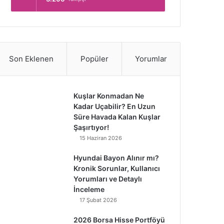
Son Eklenen
Popüler
Yorumlar
Kuşlar Konmadan Ne
Kadar Uçabilir? En Uzun
Süre Havada Kalan Kuşlar
Şaşırtıyor!
15 Haziran 2026
Hyundai Bayon Alınır mı?
Kronik Sorunlar, Kullanıcı
Yorumları ve Detaylı
İnceleme
17 Şubat 2026
2026 Borsa Hisse Portföyü