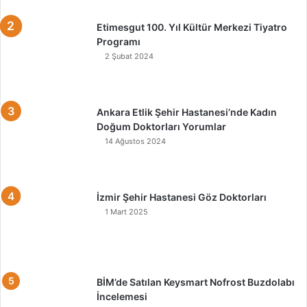
Etimesgut 100. Yıl Kültür Merkezi Tiyatro
Programı
2 Şubat 2024
Ankara Etlik Şehir Hastanesi’nde Kadın
Doğum Doktorları Yorumlar
14 Ağustos 2024
İzmir Şehir Hastanesi Göz Doktorları
1 Mart 2025
BİM’de Satılan Keysmart Nofrost Buzdolabı
İncelemesi