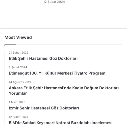
12 Şubat 2024
Most Viewed
21 Şubat 2025
Etlik Şehir Hastanesi Göz Doktorları
2 Şubat 2024
Etimesgut 100. Yıl Kültür Merkezi Tiyatro Programı
14 Ağustos 2024
Ankara Etlik Şehir Hastanesi’nde Kadın Doğum Doktorları
Yorumlar
1 Mart 2025
İzmir Şehir Hastanesi Göz Doktorları
12 Şubat 2024
BİM’de Satılan Keysmart Nofrost Buzdolabı İncelemesi