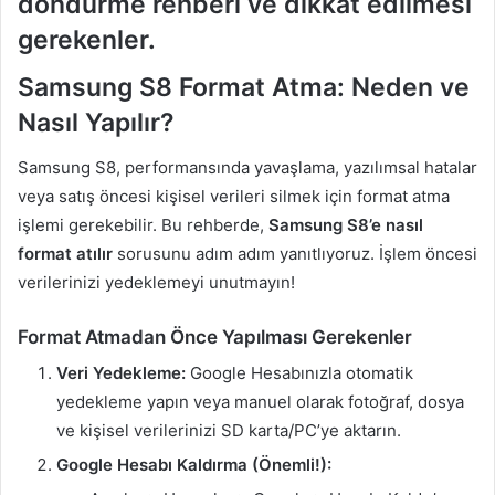
döndürme rehberi ve dikkat edilmesi
gerekenler.
Samsung S8 Format Atma: Neden ve
Nasıl Yapılır?
Samsung S8, performansında yavaşlama, yazılımsal hatalar
veya satış öncesi kişisel verileri silmek için format atma
işlemi gerekebilir. Bu rehberde,
Samsung S8’e nasıl
format atılır
sorusunu adım adım yanıtlıyoruz. İşlem öncesi
verilerinizi yedeklemeyi unutmayın!
Format Atmadan Önce Yapılması Gerekenler
Veri Yedekleme:
Google Hesabınızla otomatik
yedekleme yapın veya manuel olarak fotoğraf, dosya
ve kişisel verilerinizi SD karta/PC’ye aktarın.
Google Hesabı Kaldırma (Önemli!):