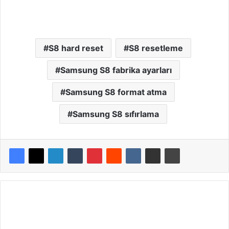
S8 hard reset
S8 resetleme
Samsung S8 fabrika ayarları
Samsung S8 format atma
Samsung S8 sıfırlama