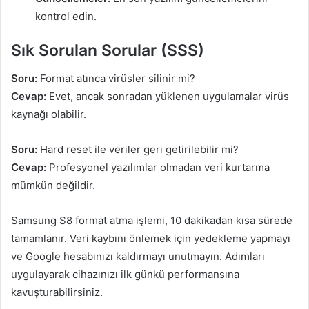
kontrol edin.
Sık Sorulan Sorular (SSS)
Soru:
Format atınca virüsler silinir mi?
Cevap:
Evet, ancak sonradan yüklenen uygulamalar virüs
kaynağı olabilir.
Soru:
Hard reset ile veriler geri getirilebilir mi?
Cevap:
Profesyonel yazılımlar olmadan veri kurtarma
mümkün değildir.
Samsung S8 format atma işlemi, 10 dakikadan kısa sürede
tamamlanır. Veri kaybını önlemek için yedekleme yapmayı
ve Google hesabınızı kaldırmayı unutmayın. Adımları
uygulayarak cihazınızı ilk günkü performansına
kavuşturabilirsiniz.