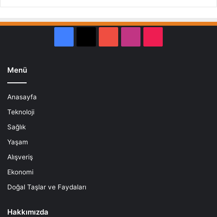
Facebook
X
YouTube
Instagram
TikTok
Menü
Anasayfa
Teknoloji
Sağlık
Yaşam
Alışveriş
Ekonomi
Doğal Taşlar ve Faydaları
Hakkımızda