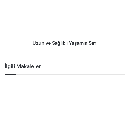
Uzun ve Sağlıklı Yaşamın Sırrı
İlgili Makaleler