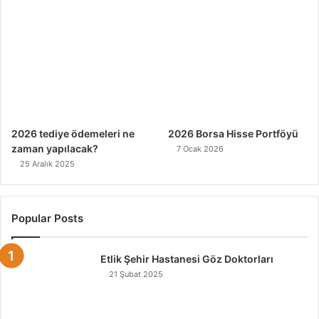
2026 tediye ödemeleri ne
2026 Borsa Hisse Portföyü
zaman yapılacak?
7 Ocak 2026
25 Aralık 2025
Popular Posts
Etlik Şehir Hastanesi Göz Doktorları
21 Şubat 2025