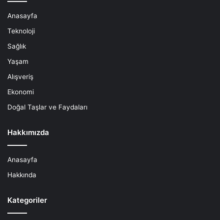
Anasayfa
Teknoloji
Sağlık
Yaşam
Alışveriş
Ekonomi
Doğal Taşlar ve Faydaları
Hakkımızda
Anasayfa
Hakkında
Kategoriler