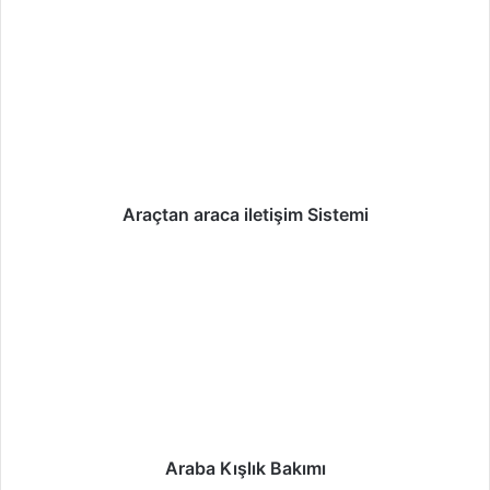
Araçtan araca iletişim Sistemi
Araba Kışlık Bakımı