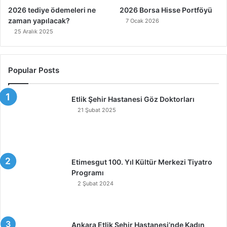
2026 tediye ödemeleri ne
2026 Borsa Hisse Portföyü
zaman yapılacak?
7 Ocak 2026
25 Aralık 2025
Popular Posts
Etlik Şehir Hastanesi Göz Doktorları
21 Şubat 2025
Etimesgut 100. Yıl Kültür Merkezi Tiyatro
Programı
2 Şubat 2024
Ankara Etlik Şehir Hastanesi’nde Kadın