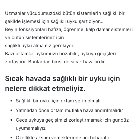
Uzmanlar vücudumuzdaki bütün sistemlerin sağlıklı bir
şekilde işlemesi için sağlıklı uyku şart diyor…
Beyin fonksiyonları hafıza, öğrenme, kalp damar sistemleri
ve bütün sistemlerimiz için
sağlıklı uyku almamız gerekiyor.
Bazı ortamlar uykumuzu bozabilir, uykuya geçişleri
zorlaştırır. Bunlardan birisi de sıcak havalardır.
Sıcak havada sağlıklı bir uyku için
nelere dikkat etmeliyiz.
Sağlıklı bir uyku için ortam serin olmalı
Yatmadan önce ortam mutlaka havalandırılmalıdır
Gece uykuya geçişimizi zorlaştırmamak için gündüz
uyumamalıyız
Özellikle akşam yemeklerinde acı baharatlı