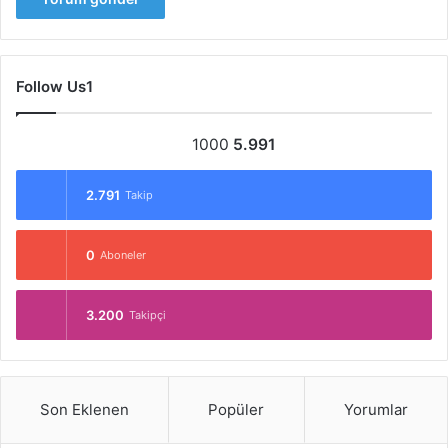
Follow Us1
1000
5.991
2.791
Takip
0
Aboneler
3.200
Takipçi
Son Eklenen
Popüler
Yorumlar