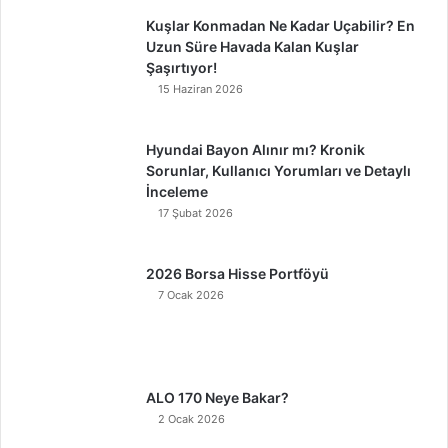
Kuşlar Konmadan Ne Kadar Uçabilir? En
Uzun Süre Havada Kalan Kuşlar
Şaşırtıyor!
15 Haziran 2026
Hyundai Bayon Alınır mı? Kronik
Sorunlar, Kullanıcı Yorumları ve Detaylı
İnceleme
17 Şubat 2026
2026 Borsa Hisse Portföyü
7 Ocak 2026
ALO 170 Neye Bakar?
2 Ocak 2026