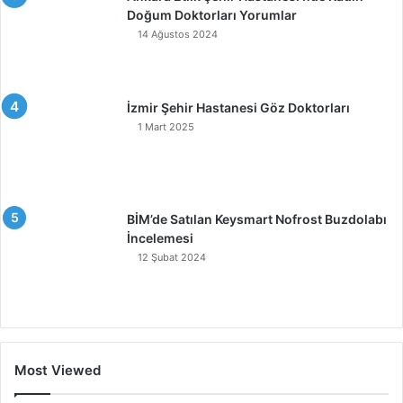
Doğum Doktorları Yorumlar
14 Ağustos 2024
İzmir Şehir Hastanesi Göz Doktorları
1 Mart 2025
BİM’de Satılan Keysmart Nofrost Buzdolabı
İncelemesi
12 Şubat 2024
Most Viewed