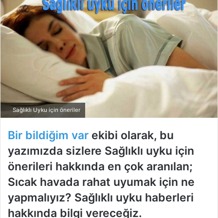
Sağlıklı Uyku için öneriler
Bir bildiğim var
ekibi olarak, bu
yazımızda sizlere Sağlıklı uyku için
önerileri hakkında en çok aranılan;
Sıcak havada rahat uyumak için ne
yapmalıyız? Sağlıklı uyku haberleri
hakkında bilgi vereceğiz.