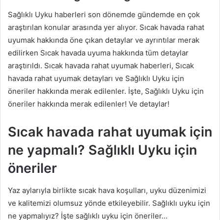
Sağlıklı Uyku haberleri son dönemde gündemde en çok
araştırılan konular arasında yer alıyor. Sıcak havada rahat
uyumak hakkında öne çıkan detaylar ve ayrıntılar merak
edilirken Sıcak havada uyuma hakkında tüm detaylar
araştırıldı. Sıcak havada rahat uyumak haberleri, Sıcak
havada rahat uyumak detayları ve Sağlıklı Uyku için
öneriler hakkında merak edilenler. İşte, Sağlıklı Uyku için
öneriler hakkında merak edilenler! Ve detaylar!
Sıcak havada rahat uyumak için
ne yapmalı? Sağlıklı Uyku için
öneriler
Yaz aylarıyla birlikte sıcak hava koşulları, uyku düzenimizi
ve kalitemizi olumsuz yönde etkileyebilir. Sağlıklı uyku için
ne yapmalıyız? İşte sağlıklı uyku için öneriler…