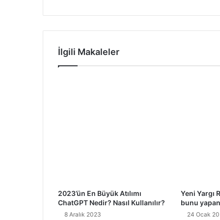
İlgili Makaleler
2023’ün En Büyük Atılımı
Yeni Yargı 
ChatGPT Nedir? Nasıl Kullanılır?
bunu yapanl
8 Aralık 2023
24 Ocak 20