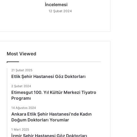
İncelemesi
12 Şubat 2024
Most Viewed
21 Şubat 2025
Etlik Şehir Hastanesi Göz Doktorları
2 Şubat 2024
Etimesgut 100. Yıl Kültür Merkezi Tiyatro
Programı
14 Ağustos 2024
Ankara Etlik Şehir Hastanesi’nde Kadın
Doğum Doktorları Yorumlar
1 Mart 2025
İzmir Şehir Hastanesi Göz Doktorları