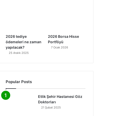
2026 tediye
2026 Borsa Hisse
ödemeleri ne zaman
Portföyü
yapılacak?
7 Ocak 2026
25 Aralık 2025
Popular Posts
Etlik Şehir Hastanesi Göz
Doktorları
21 Şubat 2025