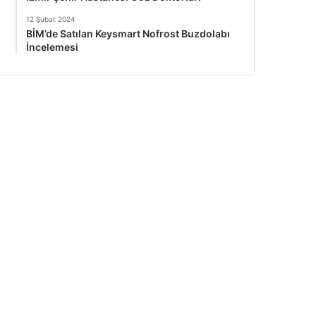
12 Şubat 2024
BİM’de Satılan Keysmart Nofrost Buzdolabı
İncelemesi