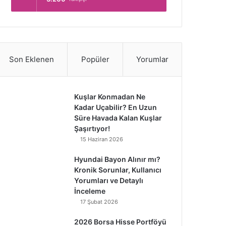
Son Eklenen
Popüler
Yorumlar
Kuşlar Konmadan Ne
Kadar Uçabilir? En Uzun
Süre Havada Kalan Kuşlar
Şaşırtıyor!
15 Haziran 2026
Hyundai Bayon Alınır mı?
Kronik Sorunlar, Kullanıcı
Yorumları ve Detaylı
İnceleme
17 Şubat 2026
2026 Borsa Hisse Portföyü