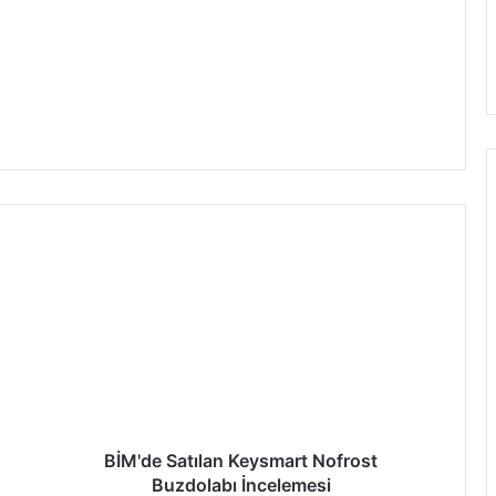
BİM'de Satılan Keysmart Nofrost
Buzdolabı İncelemesi