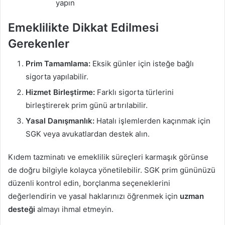
yapın
Emeklilikte Dikkat Edilmesi
Gerekenler
Prim Tamamlama:
Eksik günler için isteğe bağlı
sigorta yapılabilir.
Hizmet Birleştirme:
Farklı sigorta türlerini
birleştirerek prim günü artırılabilir.
Yasal Danışmanlık:
Hatalı işlemlerden kaçınmak için
SGK veya avukatlardan destek alın.
Kıdem tazminatı ve emeklilik süreçleri karmaşık görünse
de doğru bilgiyle kolayca yönetilebilir. SGK prim gününüzü
düzenli kontrol edin, borçlanma seçeneklerini
değerlendirin ve yasal haklarınızı öğrenmek için
uzman
desteği
almayı ihmal etmeyin.