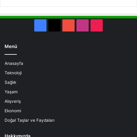
Facebook
X
YouTube
Instagram
TikTok
Menü
Anasayfa
Teknoloji
Sağlık
Yaşam
Alışveriş
Ekonomi
Doğal Taşlar ve Faydaları
Hakkımızda