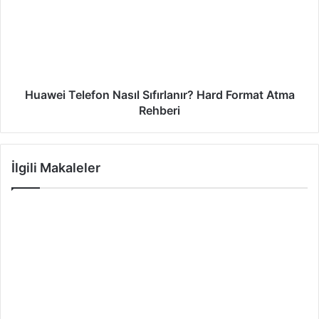
Huawei Telefon Nasıl Sıfırlanır? Hard Format Atma
Rehberi
İlgili Makaleler