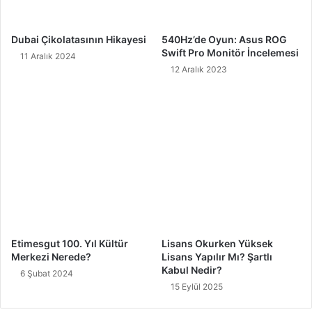
Dubai Çikolatasının Hikayesi
540Hz’de Oyun: Asus ROG
Swift Pro Monitör İncelemesi
11 Aralık 2024
12 Aralık 2023
Etimesgut 100. Yıl Kültür
Lisans Okurken Yüksek
Merkezi Nerede?
Lisans Yapılır Mı? Şartlı
Kabul Nedir?
6 Şubat 2024
15 Eylül 2025