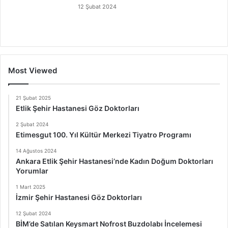
12 Şubat 2024
Most Viewed
21 Şubat 2025
Etlik Şehir Hastanesi Göz Doktorları
2 Şubat 2024
Etimesgut 100. Yıl Kültür Merkezi Tiyatro Programı
14 Ağustos 2024
Ankara Etlik Şehir Hastanesi’nde Kadın Doğum Doktorları
Yorumlar
1 Mart 2025
İzmir Şehir Hastanesi Göz Doktorları
12 Şubat 2024
BİM’de Satılan Keysmart Nofrost Buzdolabı İncelemesi