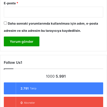
E-posta
*
Daha sonraki yorumlarımda kullanılması için adım, e-posta
adresim ve site adresim bu tarayıcıya kaydedilsin.
Follow Us1
1000
5.991
2.791
Takip
0
Aboneler