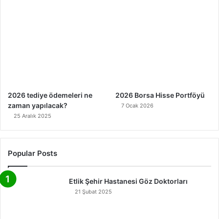
2026 tediye ödemeleri ne
2026 Borsa Hisse Portföyü
zaman yapılacak?
7 Ocak 2026
25 Aralık 2025
Popular Posts
Etlik Şehir Hastanesi Göz Doktorları
21 Şubat 2025