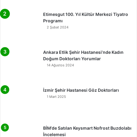
Etimesgut 100. Yıl Kültür Merkezi Tiyatro
Programı
2 Şubat 2024
Ankara Etlik Şehir Hastanesi’nde Kadın
Doğum Doktorları Yorumlar
14 Ağustos 2024
İzmir Şehir Hastanesi Göz Doktorları
1 Mart 2025
BİM’de Satılan Keysmart Nofrost Buzdolabı
İncelemesi