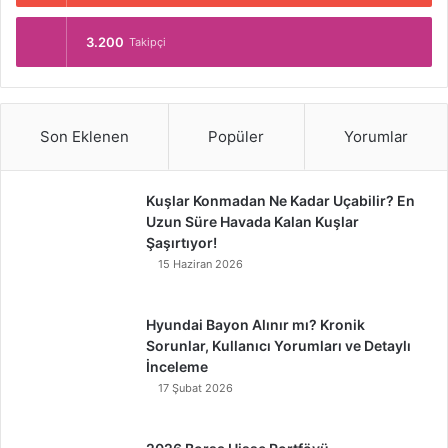
3.200
Takipçi
Son Eklenen
Popüler
Yorumlar
Kuşlar Konmadan Ne Kadar Uçabilir? En
Uzun Süre Havada Kalan Kuşlar
Şaşırtıyor!
15 Haziran 2026
Hyundai Bayon Alınır mı? Kronik
Sorunlar, Kullanıcı Yorumları ve Detaylı
İnceleme
17 Şubat 2026