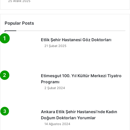
25 Aralık 2025
Popular Posts
Etlik Şehir Hastanesi Göz Doktorları
21 Şubat 2025
Etimesgut 100. Yıl Kültür Merkezi Tiyatro
Programı
2 Şubat 2024
Ankara Etlik Şehir Hastanesi’nde Kadın
Doğum Doktorları Yorumlar
14 Ağustos 2024