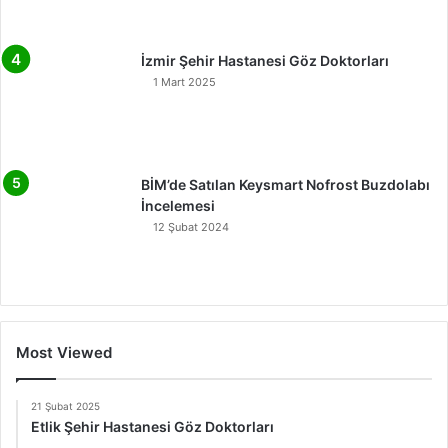
İzmir Şehir Hastanesi Göz Doktorları
1 Mart 2025
BİM’de Satılan Keysmart Nofrost Buzdolabı
İncelemesi
12 Şubat 2024
Most Viewed
21 Şubat 2025
Etlik Şehir Hastanesi Göz Doktorları