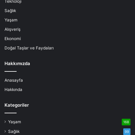
Teknoloji
Sağlık
Yaşam
Alışveriş
Ekonomi
Doğal Taşlar ve Faydaları
Hakkımızda
Anasayfa
Hakkında
Kategoriler
Yaşam
168
Sağlık
99