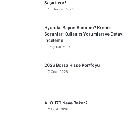
Şaşırtıyor!
15 Haziran 2026
Hyundai Bayon Alınır mı? Kronik
Sorunlar, Kullanıcı Yorumları ve Detaylı
İnceleme
17 Şubat 2026
2026 Borsa Hisse Portföyü
7 Ocak 2026
ALO 170 Neye Bakar?
2 Ocak 2026