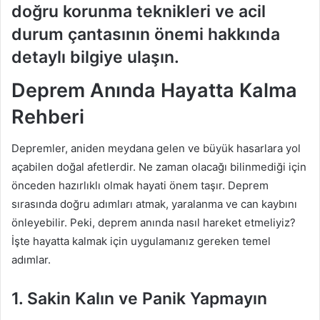
doğru korunma teknikleri ve acil
durum çantasının önemi hakkında
detaylı bilgiye ulaşın.
Deprem Anında Hayatta Kalma
Rehberi
Depremler, aniden meydana gelen ve büyük hasarlara yol
açabilen doğal afetlerdir. Ne zaman olacağı bilinmediği için
önceden hazırlıklı olmak hayati önem taşır. Deprem
sırasında doğru adımları atmak, yaralanma ve can kaybını
önleyebilir. Peki, deprem anında nasıl hareket etmeliyiz?
İşte hayatta kalmak için uygulamanız gereken temel
adımlar.
1. Sakin Kalın ve Panik Yapmayın