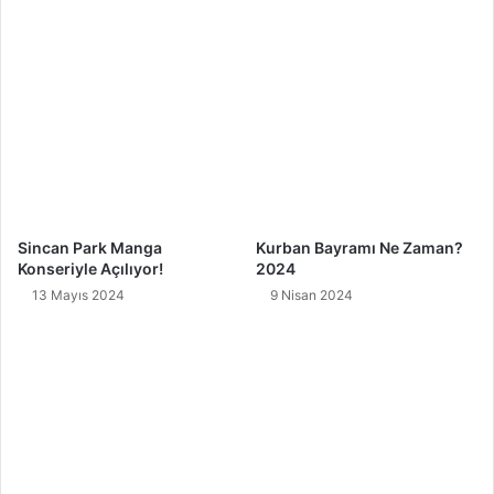
Sincan Park Manga
Kurban Bayramı Ne Zaman?
Konseriyle Açılıyor!
2024
13 Mayıs 2024
9 Nisan 2024