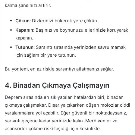
kalma şansınızı artırır.
Çökün:
Dizlerinizi bükerek yere çökün.
Kapanın:
Başınızı ve boynunuzu ellerinizle koruyarak
kapanın.
Tutunun:
Sarsıntı sırasında yerinizden savrulmamak
için sağlam bir yere tutunun.
Bu yöntem, en az riskle sarsıntıyı atlatmanızı sağlar.
4. Binadan Çıkmaya Çalışmayın
Deprem sırasında en sık yapılan hatalardan biri, binadan
çıkmaya çalışmaktır. Dışarıya çıkarken düşen molozlar ciddi
yaralanmalara yol açabilir. Eğer güvenli bir noktadaysanız,
sarsıntı geçene kadar yerinizde kalın. Merdivenler ve
asansörler çökme riski taşıdığı için kesinlikle