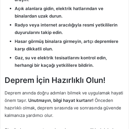
Açık alanlara gidin, elektrik hatlarından ve
binalardan uzak durun.
Radyo veya internet aracılığıyla resmi yetkililerin
duyurularını takip edin.
Hasar görmüş binalara girmeyin, artçı depremlere
karşı dikkatli olun.
Gaz, su ve elektrik tesisatlarını kontrol edin,
herhangi bir kaçağı yetkililere bildirin.
Deprem İçin Hazırlıklı Olun!
Deprem anında doğru adımları bilmek ve uygulamak hayati
önem taşır.
Unutmayın, bilgi hayat kurtarır!
Önceden
hazırlıklı olmak, deprem sırasında ve sonrasında güvende
kalmanıza yardımcı olur.