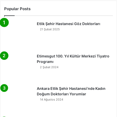
Popular Posts
Etlik Şehir Hastanesi Göz Doktorları
21 Şubat 2025
Etimesgut 100. Yıl Kültür Merkezi Tiyatro
Programı
2 Şubat 2024
Ankara Etlik Şehir Hastanesi’nde Kadın
Doğum Doktorları Yorumlar
14 Ağustos 2024