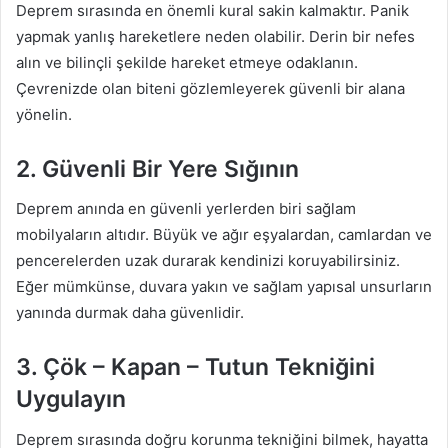
Deprem sırasında en önemli kural sakin kalmaktır. Panik
yapmak yanlış hareketlere neden olabilir. Derin bir nefes
alın ve bilinçli şekilde hareket etmeye odaklanın.
Çevrenizde olan biteni gözlemleyerek güvenli bir alana
yönelin.
2. Güvenli Bir Yere Sığının
Deprem anında en güvenli yerlerden biri sağlam
mobilyaların altıdır. Büyük ve ağır eşyalardan, camlardan ve
pencerelerden uzak durarak kendinizi koruyabilirsiniz.
Eğer mümkünse, duvara yakın ve sağlam yapısal unsurların
yanında durmak daha güvenlidir.
3. Çök – Kapan – Tutun Tekniğini
Uygulayın
Deprem sırasında doğru korunma tekniğini bilmek, hayatta