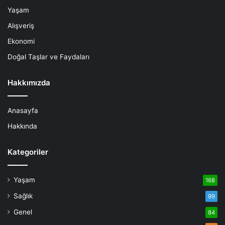
Yaşam
Alışveriş
Ekonomi
Doğal Taşlar ve Faydaları
Hakkımızda
Anasayfa
Hakkında
Kategoriler
Yaşam
168
Sağlık
99
Genel
84