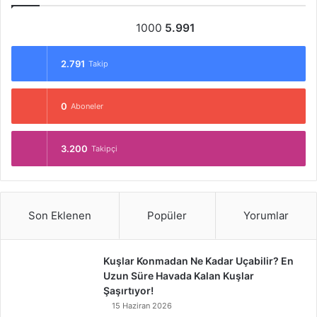
1000
5.991
2.791
Takip
0
Aboneler
3.200
Takipçi
Son Eklenen
Popüler
Yorumlar
Kuşlar Konmadan Ne Kadar Uçabilir? En
Uzun Süre Havada Kalan Kuşlar
Şaşırtıyor!
15 Haziran 2026