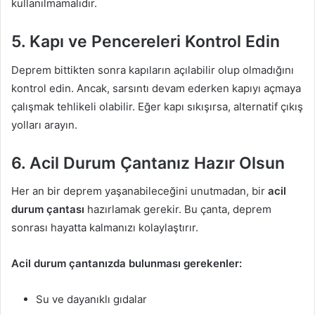
kullanılmamalıdır.
5. Kapı ve Pencereleri Kontrol Edin
Deprem bittikten sonra kapıların açılabilir olup olmadığını
kontrol edin. Ancak, sarsıntı devam ederken kapıyı açmaya
çalışmak tehlikeli olabilir. Eğer kapı sıkışırsa, alternatif çıkış
yolları arayın.
6. Acil Durum Çantanız Hazır Olsun
Her an bir deprem yaşanabileceğini unutmadan, bir
acil
durum çantası
hazırlamak gerekir. Bu çanta, deprem
sonrası hayatta kalmanızı kolaylaştırır.
Acil durum çantanızda bulunması gerekenler:
Su ve dayanıklı gıdalar