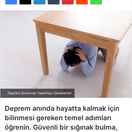
Deprem Sırasında Yapılması Gerekenler
Deprem anında hayatta kalmak için
bilinmesi gereken temel adımları
öğrenin. Güvenli bir sığınak bulma,