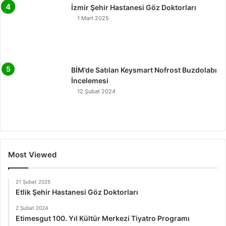
İzmir Şehir Hastanesi Göz Doktorları
1 Mart 2025
BİM’de Satılan Keysmart Nofrost Buzdolabı
İncelemesi
12 Şubat 2024
Most Viewed
21 Şubat 2025
Etlik Şehir Hastanesi Göz Doktorları
2 Şubat 2024
Etimesgut 100. Yıl Kültür Merkezi Tiyatro Programı