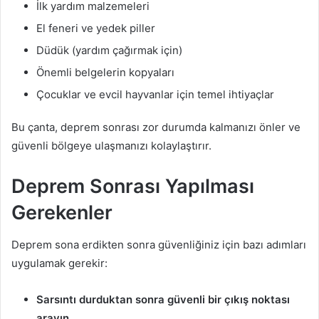
İlk yardım malzemeleri
El feneri ve yedek piller
Düdük (yardım çağırmak için)
Önemli belgelerin kopyaları
Çocuklar ve evcil hayvanlar için temel ihtiyaçlar
Bu çanta, deprem sonrası zor durumda kalmanızı önler ve
güvenli bölgeye ulaşmanızı kolaylaştırır.
Deprem Sonrası Yapılması
Gerekenler
Deprem sona erdikten sonra güvenliğiniz için bazı adımları
uygulamak gerekir:
Sarsıntı durduktan sonra güvenli bir çıkış noktası
arayın.