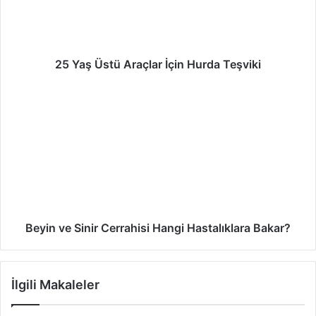
25 Yaş Üstü Araçlar İçin Hurda Teşviki
Beyin ve Sinir Cerrahisi Hangi Hastalıklara Bakar?
İlgili Makaleler