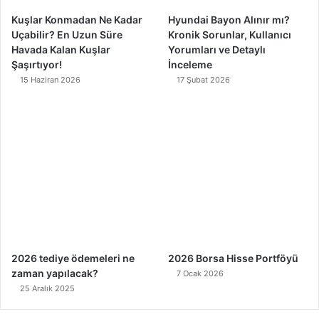
Kuşlar Konmadan Ne Kadar
Hyundai Bayon Alınır mı?
Uçabilir? En Uzun Süre
Kronik Sorunlar, Kullanıcı
Havada Kalan Kuşlar
Yorumları ve Detaylı
Şaşırtıyor!
İnceleme
15 Haziran 2026
17 Şubat 2026
2026 tediye ödemeleri ne
2026 Borsa Hisse Portföyü
zaman yapılacak?
7 Ocak 2026
25 Aralık 2025