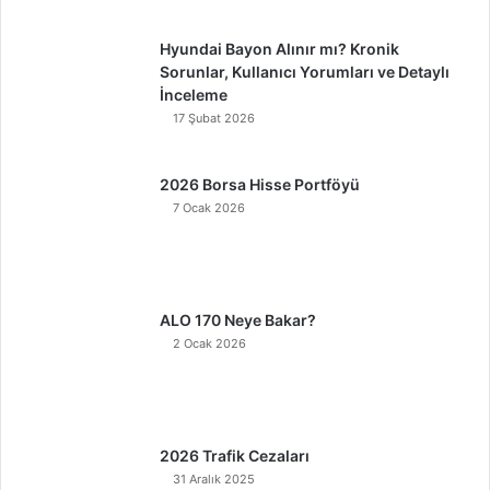
Hyundai Bayon Alınır mı? Kronik
Sorunlar, Kullanıcı Yorumları ve Detaylı
İnceleme
17 Şubat 2026
2026 Borsa Hisse Portföyü
7 Ocak 2026
ALO 170 Neye Bakar?
2 Ocak 2026
2026 Trafik Cezaları
31 Aralık 2025