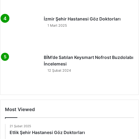
İzmir Şehir Hastanesi Göz Doktorları
1 Mart 2025
BİM’de Satılan Keysmart Nofrost Buzdolabı
İncelemesi
12 Şubat 2024
Most Viewed
21 Şubat 2025
Etlik Şehir Hastanesi Göz Doktorları