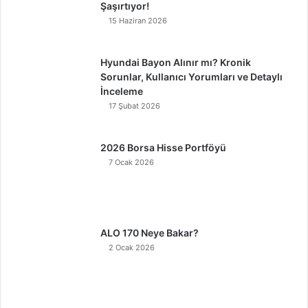
Şaşırtıyor!
15 Haziran 2026
Hyundai Bayon Alınır mı? Kronik
Sorunlar, Kullanıcı Yorumları ve Detaylı
İnceleme
17 Şubat 2026
2026 Borsa Hisse Portföyü
7 Ocak 2026
ALO 170 Neye Bakar?
2 Ocak 2026