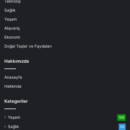
Teknoloji
Sağlık
Yaşam
Alışveriş
Ekonomi
Doğal Taşlar ve Faydaları
Hakkımızda
Anasayfa
Hakkında
Kategoriler
Yaşam
168
Sağlık
99