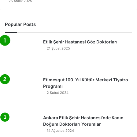
25 Aralık 2025
Popular Posts
Etlik Şehir Hastanesi Göz Doktorları
21 Şubat 2025
Etimesgut 100. Yıl Kültür Merkezi Tiyatro
Programı
2 Şubat 2024
Ankara Etlik Şehir Hastanesi’nde Kadın
Doğum Doktorları Yorumlar
14 Ağustos 2024