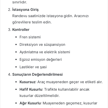
sınırlıdır.
İstasyona Giriş
Randevu saatinizde istasyona gidin. Aracınızı
görevlilere teslim edin.
Kontroller
Fren sistemi
Direksiyon ve süspansiyon
Aydınlatma ve elektrik sistemi
Egzoz emisyon değerleri
Lastikler ve şasi
Sonuçların Değerlendirilmesi
Kusursuz
: Araç muayeneden geçer ve etiketi alır.
Hafif Kusurlu
: Trafikte kullanılabilir ancak
kusurlar düzeltilmelidir.
Ağır Kusurlu
: Muayeneden geçemez, kusurlar