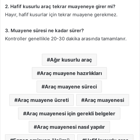
2. Hafif kusurlu araç tekrar muayeneye girer mi?
Hayır, hafif kusurlar için tekrar muayene gerekmez.
3. Muayene süresi ne kadar sürer?
Kontroller genellikle 20-30 dakika arasında tamamlanır.
Ağır kusurlu araç
Araç muayene hazırlıkları
Araç muayene süreci
Araç muayene ücreti
Araç muayenesi
Araç muayenesi için gerekli belgeler
Araç muayenesi nasıl yapılır