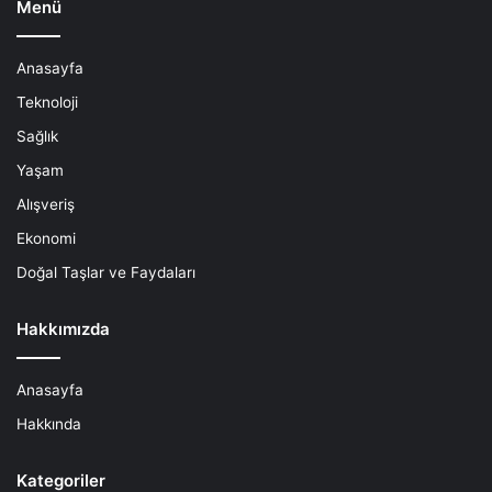
Menü
Anasayfa
Teknoloji
Sağlık
Yaşam
Alışveriş
Ekonomi
Doğal Taşlar ve Faydaları
Hakkımızda
Anasayfa
Hakkında
Kategoriler