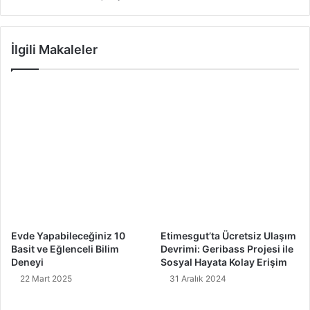
İlgili Makaleler
Evde Yapabileceğiniz 10
Etimesgut’ta Ücretsiz Ulaşım
Basit ve Eğlenceli Bilim
Devrimi: Geribass Projesi ile
Deneyi
Sosyal Hayata Kolay Erişim
22 Mart 2025
31 Aralık 2024