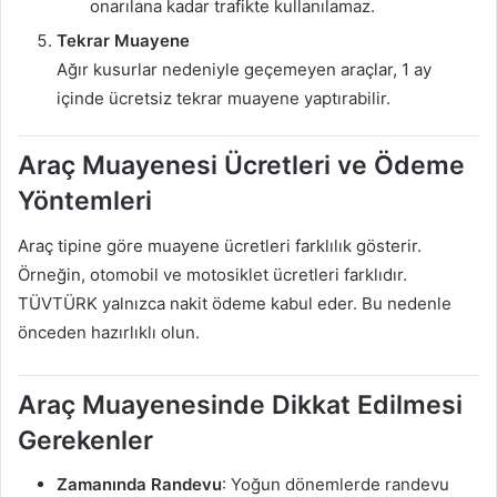
onarılana kadar trafikte kullanılamaz.
Tekrar Muayene
Ağır kusurlar nedeniyle geçemeyen araçlar, 1 ay
içinde ücretsiz tekrar muayene yaptırabilir.
Araç Muayenesi Ücretleri ve Ödeme
Yöntemleri
Araç tipine göre muayene ücretleri farklılık gösterir.
Örneğin, otomobil ve motosiklet ücretleri farklıdır.
TÜVTÜRK yalnızca nakit ödeme kabul eder. Bu nedenle
önceden hazırlıklı olun.
Araç Muayenesinde Dikkat Edilmesi
Gerekenler
Zamanında Randevu
: Yoğun dönemlerde randevu