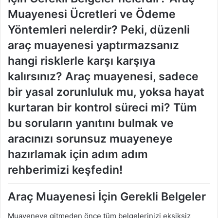
Muayenesi Ücretleri ve Ödeme
Yöntemleri nelerdir?
Peki, düzenli
araç muayenesi yaptırmazsanız
hangi risklerle karşı karşıya
kalırsınız? Araç muayenesi, sadece
bir yasal zorunluluk mu, yoksa hayat
kurtaran bir kontrol süreci mi? Tüm
bu soruların yanıtını bulmak ve
aracınızı sorunsuz muayeneye
hazırlamak için adım adım
rehberimizi keşfedin!
Araç Muayenesi İçin Gerekli Belgeler
Muayeneye gitmeden önce tüm belgelerinizi eksiksiz