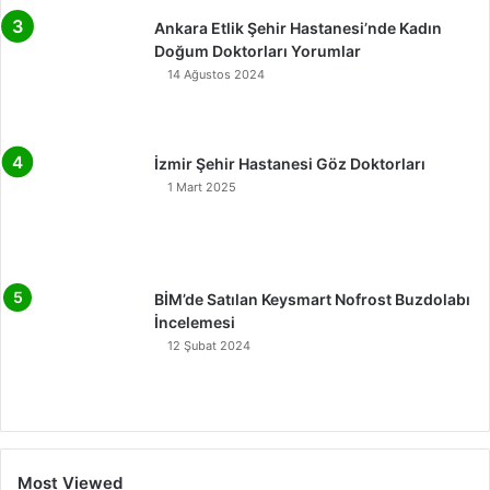
Ankara Etlik Şehir Hastanesi’nde Kadın
Doğum Doktorları Yorumlar
14 Ağustos 2024
İzmir Şehir Hastanesi Göz Doktorları
1 Mart 2025
BİM’de Satılan Keysmart Nofrost Buzdolabı
İncelemesi
12 Şubat 2024
Most Viewed