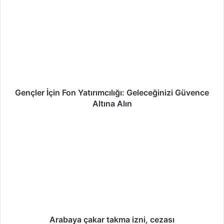
Gençler İçin Fon Yatırımcılığı: Geleceğinizi Güvence
Altına Alın
Arabaya çakar takma izni, cezası