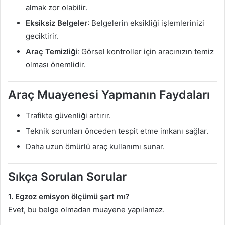
almak zor olabilir.
Eksiksiz Belgeler
: Belgelerin eksikliği işlemlerinizi
geciktirir.
Araç Temizliği
: Görsel kontroller için aracınızın temiz
olması önemlidir.
Araç Muayenesi Yapmanın Faydaları
Trafikte güvenliği artırır.
Teknik sorunları önceden tespit etme imkanı sağlar.
Daha uzun ömürlü araç kullanımı sunar.
Sıkça Sorulan Sorular
1. Egzoz emisyon ölçümü şart mı?
Evet, bu belge olmadan muayene yapılamaz.