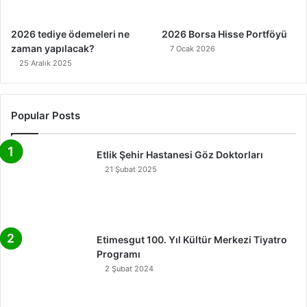
2026 tediye ödemeleri ne
2026 Borsa Hisse Portföyü
zaman yapılacak?
7 Ocak 2026
25 Aralık 2025
Popular Posts
Etlik Şehir Hastanesi Göz Doktorları
21 Şubat 2025
Etimesgut 100. Yıl Kültür Merkezi Tiyatro
Programı
2 Şubat 2024