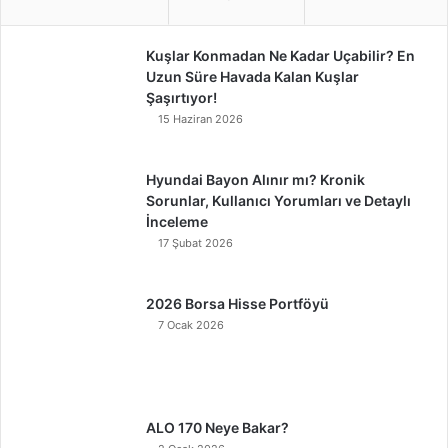
Kuşlar Konmadan Ne Kadar Uçabilir? En
Uzun Süre Havada Kalan Kuşlar
Şaşırtıyor!
15 Haziran 2026
Hyundai Bayon Alınır mı? Kronik
Sorunlar, Kullanıcı Yorumları ve Detaylı
İnceleme
17 Şubat 2026
2026 Borsa Hisse Portföyü
7 Ocak 2026
ALO 170 Neye Bakar?