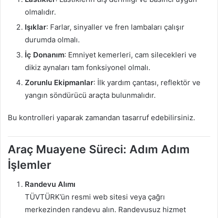
olmalıdır.
Işıklar
: Farlar, sinyaller ve fren lambaları çalışır
durumda olmalı.
İç Donanım
: Emniyet kemerleri, cam silecekleri ve
dikiz aynaları tam fonksiyonel olmalı.
Zorunlu Ekipmanlar
: İlk yardım çantası, reflektör ve
yangın söndürücü araçta bulunmalıdır.
Bu kontrolleri yaparak zamandan tasarruf edebilirsiniz.
Araç Muayene Süreci: Adım Adım
İşlemler
Randevu Alımı
TÜVTÜRK’ün resmi web sitesi veya çağrı
merkezinden randevu alın. Randevusuz hizmet