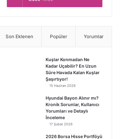
Son Eklenen
Popüler
Yorumlar
Kuşlar Konmadan Ne
Kadar Uçabilir? En Uzun
Süre Havada Kalan Kuşlar
Şaşırtıyor!
15 Haziran 2026
Hyundai Bayon Alınır mı?
Kronik Sorunlar, Kullanıcı
Yorumları ve Detaylı
İnceleme
17 Şubat 2026
2026 Borsa Hisse Portföyü