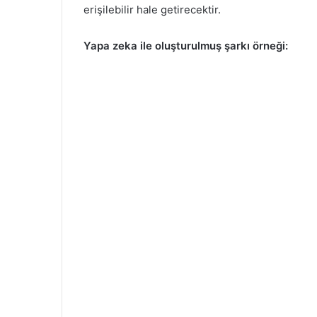
erişilebilir hale getirecektir.
Yapa zeka ile oluşturulmuş şarkı örneği: