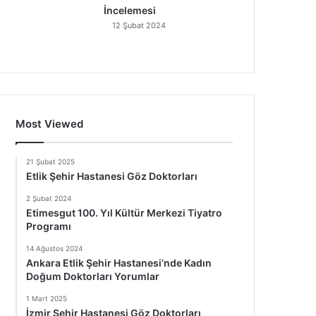
İncelemesi
12 Şubat 2024
Most Viewed
21 Şubat 2025
Etlik Şehir Hastanesi Göz Doktorları
2 Şubat 2024
Etimesgut 100. Yıl Kültür Merkezi Tiyatro
Programı
14 Ağustos 2024
Ankara Etlik Şehir Hastanesi’nde Kadın
Doğum Doktorları Yorumlar
1 Mart 2025
İzmir Şehir Hastanesi Göz Doktorları