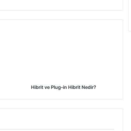
Hibrit ve Plug-in Hibrit Nedir?