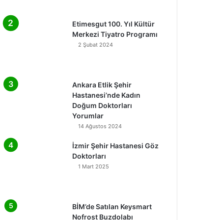
Etimesgut 100. Yıl Kültür
Merkezi Tiyatro Programı
2 Şubat 2024
Ankara Etlik Şehir
Hastanesi’nde Kadın
Doğum Doktorları
Yorumlar
14 Ağustos 2024
İzmir Şehir Hastanesi Göz
Doktorları
1 Mart 2025
BİM’de Satılan Keysmart
Nofrost Buzdolabı