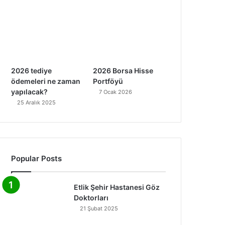
2026 tediye
2026 Borsa Hisse
ödemeleri ne zaman
Portföyü
yapılacak?
7 Ocak 2026
25 Aralık 2025
Popular Posts
Etlik Şehir Hastanesi Göz
Doktorları
21 Şubat 2025