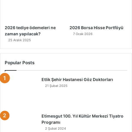
2026 tediye ödemeleri ne
2026 Borsa Hisse Portföyü
zaman yapılacak?
7 Ocak 2026
25 Aralık 2025
Popular Posts
Etlik Şehir Hastanesi Göz Doktorları
21 Şubat 2025
Etimesgut 100. Yıl Kültür Merkezi Tiyatro
Programı
2 Şubat 2024