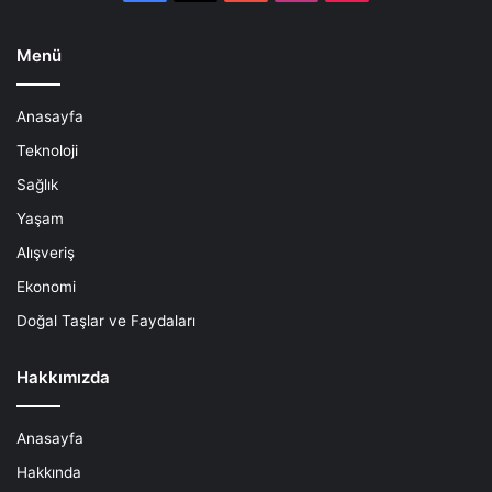
Menü
Anasayfa
Teknoloji
Sağlık
Yaşam
Alışveriş
Ekonomi
Doğal Taşlar ve Faydaları
Hakkımızda
Anasayfa
Hakkında