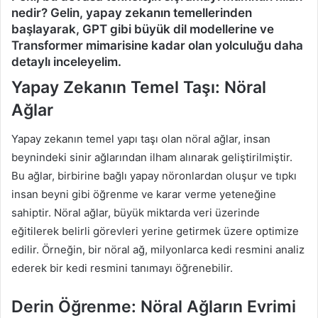
nedir? Gelin, yapay zekanın temellerinden
başlayarak, GPT gibi büyük dil modellerine ve
Transformer mimarisine kadar olan yolculuğu daha
detaylı inceleyelim.
Yapay Zekanın Temel Taşı: Nöral
Ağlar
Yapay zekanın temel yapı taşı olan nöral ağlar, insan
beynindeki sinir ağlarından ilham alınarak geliştirilmiştir.
Bu ağlar, birbirine bağlı yapay nöronlardan oluşur ve tıpkı
insan beyni gibi öğrenme ve karar verme yeteneğine
sahiptir. Nöral ağlar, büyük miktarda veri üzerinde
eğitilerek belirli görevleri yerine getirmek üzere optimize
edilir. Örneğin, bir nöral ağ, milyonlarca kedi resmini analiz
ederek bir kedi resmini tanımayı öğrenebilir.
Derin Öğrenme: Nöral Ağların Evrimi