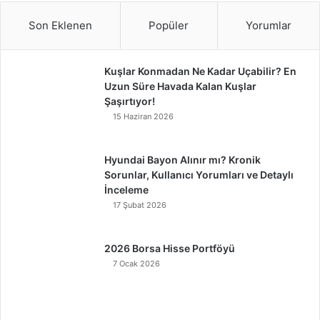
Son Eklenen
Popüler
Yorumlar
Kuşlar Konmadan Ne Kadar Uçabilir? En
Uzun Süre Havada Kalan Kuşlar
Şaşırtıyor!
15 Haziran 2026
Hyundai Bayon Alınır mı? Kronik
Sorunlar, Kullanıcı Yorumları ve Detaylı
İnceleme
17 Şubat 2026
2026 Borsa Hisse Portföyü
7 Ocak 2026