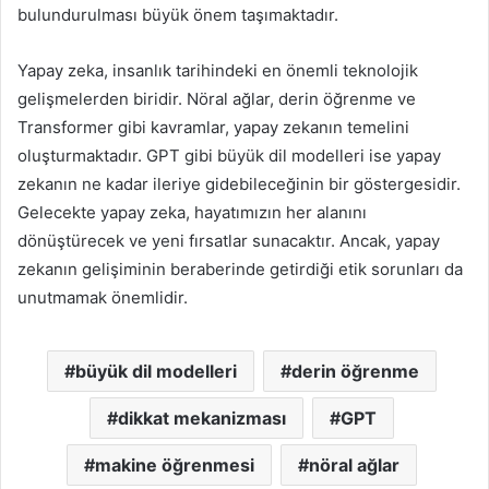
bulundurulması büyük önem taşımaktadır.
Yapay zeka, insanlık tarihindeki en önemli teknolojik
gelişmelerden biridir. Nöral ağlar, derin öğrenme ve
Transformer gibi kavramlar, yapay zekanın temelini
oluşturmaktadır. GPT gibi büyük dil modelleri ise yapay
zekanın ne kadar ileriye gidebileceğinin bir göstergesidir.
Gelecekte yapay zeka, hayatımızın her alanını
dönüştürecek ve yeni fırsatlar sunacaktır. Ancak, yapay
zekanın gelişiminin beraberinde getirdiği etik sorunları da
unutmamak önemlidir.
büyük dil modelleri
derin öğrenme
dikkat mekanizması
GPT
makine öğrenmesi
nöral ağlar