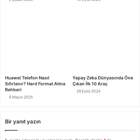
Huawei Telefon Nasıl
Yapay Zeka Dünyasında Öne
Sıfırlanır? Hard Format Atma
Çıkan İlk 10 Araç
Rehberi
29 Eylül 2024
6 Mayıs 2025
Bir yanıt yazın