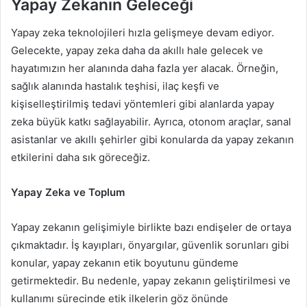
Yapay Zekanın Geleceği
Yapay zeka teknolojileri hızla gelişmeye devam ediyor.
Gelecekte, yapay zeka daha da akıllı hale gelecek ve
hayatımızın her alanında daha fazla yer alacak. Örneğin,
sağlık alanında hastalık teşhisi, ilaç keşfi ve
kişiselleştirilmiş tedavi yöntemleri gibi alanlarda yapay
zeka büyük katkı sağlayabilir. Ayrıca, otonom araçlar, sanal
asistanlar ve akıllı şehirler gibi konularda da yapay zekanın
etkilerini daha sık göreceğiz.
Yapay Zeka ve Toplum
Yapay zekanın gelişimiyle birlikte bazı endişeler de ortaya
çıkmaktadır. İş kayıpları, önyargılar, güvenlik sorunları gibi
konular, yapay zekanın etik boyutunu gündeme
getirmektedir. Bu nedenle, yapay zekanın geliştirilmesi ve
kullanımı sürecinde etik ilkelerin göz önünde