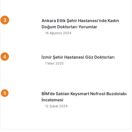
Ankara Etlik Şehir Hastanesi’nde Kadın
Doğum Doktorları Yorumlar
14 Ağustos 2024
İzmir Şehir Hastanesi Göz Doktorları
1 Mart 2025
BİM’de Satılan Keysmart Nofrost Buzdolabı
İncelemesi
12 Şubat 2024