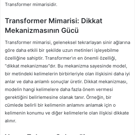
Transformer mimarisidir.
Transformer Mimarisi: Dikkat
Mekanizmasının Gücü
Transformer mimarisi, geleneksel tekrarlayan sinir ağlarına
göre daha etkili bir şekilde uzun metinleri işleyebilme
özelliğine sahiptir. Transformer’ın en önemli özelliği,
“dikkat mekanizması”dır. Bu mekanizma sayesinde model,
bir metindeki kelimelerin birbirleriyle olan ilişkisini daha iyi
anlar ve daha anlamlı sonuçlar üretir. Dikkat mekanizması,
modelin hangi kelimelere daha fazla önem vermesi
gerektiğini belirlemesine olanak tanır. Örneğin, bir
cümlede belirli bir kelimenin anlamını anlamak için o
kelimenin konumu ve diğer kelimelerle olan ilişkisi dikkate
alınır.