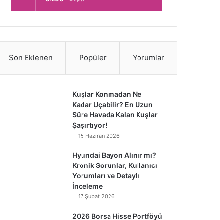
Son Eklenen
Popüler
Yorumlar
Kuşlar Konmadan Ne
Kadar Uçabilir? En Uzun
Süre Havada Kalan Kuşlar
Şaşırtıyor!
15 Haziran 2026
Hyundai Bayon Alınır mı?
Kronik Sorunlar, Kullanıcı
Yorumları ve Detaylı
İnceleme
17 Şubat 2026
2026 Borsa Hisse Portföyü