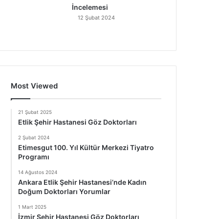
İncelemesi
12 Şubat 2024
Most Viewed
21 Şubat 2025
Etlik Şehir Hastanesi Göz Doktorları
2 Şubat 2024
Etimesgut 100. Yıl Kültür Merkezi Tiyatro
Programı
14 Ağustos 2024
Ankara Etlik Şehir Hastanesi’nde Kadın
Doğum Doktorları Yorumlar
1 Mart 2025
İzmir Şehir Hastanesi Göz Doktorları