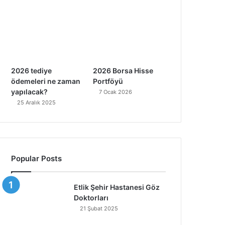
2026 tediye
2026 Borsa Hisse
ödemeleri ne zaman
Portföyü
yapılacak?
7 Ocak 2026
25 Aralık 2025
Popular Posts
Etlik Şehir Hastanesi Göz
Doktorları
21 Şubat 2025