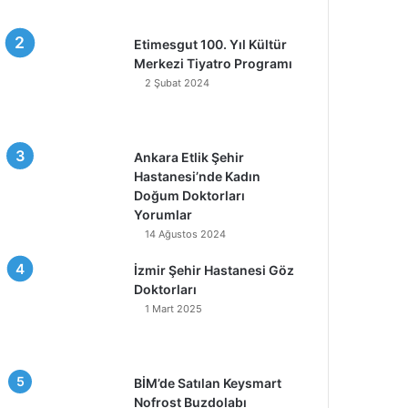
Etimesgut 100. Yıl Kültür
Merkezi Tiyatro Programı
2 Şubat 2024
Ankara Etlik Şehir
Hastanesi’nde Kadın
Doğum Doktorları
Yorumlar
14 Ağustos 2024
İzmir Şehir Hastanesi Göz
Doktorları
1 Mart 2025
BİM’de Satılan Keysmart
Nofrost Buzdolabı