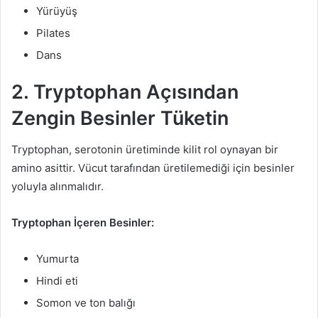
Yürüyüş
Pilates
Dans
2. Tryptophan Açısından
Zengin Besinler Tüketin
Tryptophan, serotonin üretiminde kilit rol oynayan bir
amino asittir. Vücut tarafından üretilemediği için besinler
yoluyla alınmalıdır.
Tryptophan İçeren Besinler:
Yumurta
Hindi eti
Somon ve ton balığı