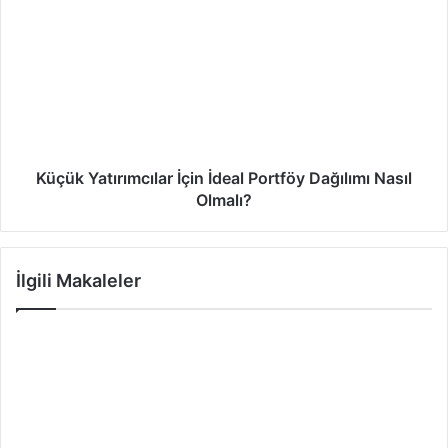
Küçük Yatırımcılar İçin İdeal Portföy Dağılımı Nasıl
Olmalı?
İlgili Makaleler