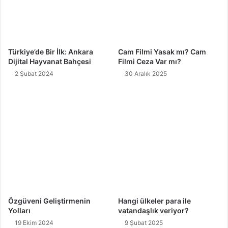
Türkiye’de Bir İlk: Ankara
Cam Filmi Yasak mı? Cam
Dijital Hayvanat Bahçesi
Filmi Ceza Var mı?
2 Şubat 2024
30 Aralık 2025
Özgüveni Geliştirmenin
Hangi ülkeler para ile
Yolları
vatandaşlık veriyor?
19 Ekim 2024
9 Şubat 2025