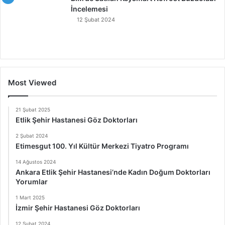
İncelemesi
12 Şubat 2024
Most Viewed
21 Şubat 2025
Etlik Şehir Hastanesi Göz Doktorları
2 Şubat 2024
Etimesgut 100. Yıl Kültür Merkezi Tiyatro Programı
14 Ağustos 2024
Ankara Etlik Şehir Hastanesi’nde Kadın Doğum Doktorları
Yorumlar
1 Mart 2025
İzmir Şehir Hastanesi Göz Doktorları
12 Şubat 2024