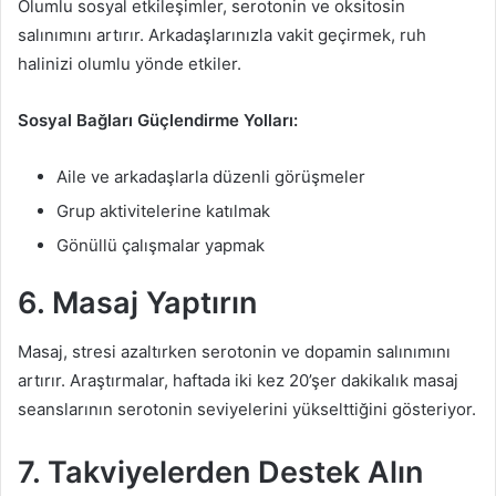
Olumlu sosyal etkileşimler, serotonin ve oksitosin
salınımını artırır. Arkadaşlarınızla vakit geçirmek, ruh
halinizi olumlu yönde etkiler.
Sosyal Bağları Güçlendirme Yolları:
Aile ve arkadaşlarla düzenli görüşmeler
Grup aktivitelerine katılmak
Gönüllü çalışmalar yapmak
6. Masaj Yaptırın
Masaj, stresi azaltırken serotonin ve dopamin salınımını
artırır. Araştırmalar, haftada iki kez 20’şer dakikalık masaj
seanslarının serotonin seviyelerini yükselttiğini gösteriyor.
7. Takviyelerden Destek Alın