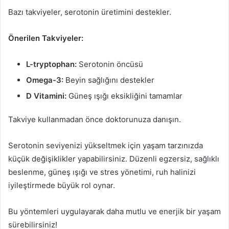
Bazı takviyeler, serotonin üretimini destekler.
Önerilen Takviyeler:
L-tryptophan:
Serotonin öncüsü
Omega-3:
Beyin sağlığını destekler
D Vitamini:
Güneş ışığı eksikliğini tamamlar
Takviye kullanmadan önce doktorunuza danışın.
Serotonin seviyenizi yükseltmek için yaşam tarzınızda
küçük değişiklikler yapabilirsiniz. Düzenli egzersiz, sağlıklı
beslenme, güneş ışığı ve stres yönetimi, ruh halinizi
iyileştirmede büyük rol oynar.
Bu yöntemleri uygulayarak daha mutlu ve enerjik bir yaşam
sürebilirsiniz!