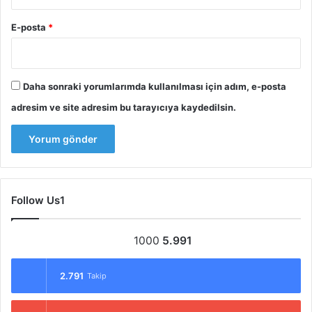
E-posta
*
Daha sonraki yorumlarımda kullanılması için adım, e-posta
adresim ve site adresim bu tarayıcıya kaydedilsin.
Follow Us1
1000
5.991
2.791
Takip