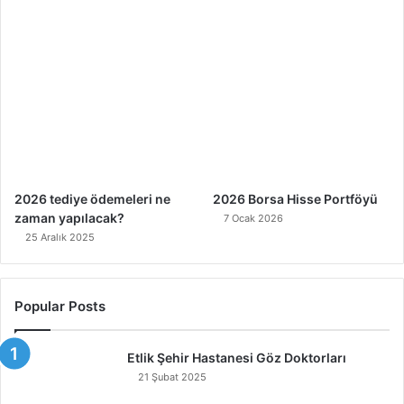
2026 tediye ödemeleri ne
2026 Borsa Hisse Portföyü
zaman yapılacak?
7 Ocak 2026
25 Aralık 2025
Popular Posts
Etlik Şehir Hastanesi Göz Doktorları
21 Şubat 2025