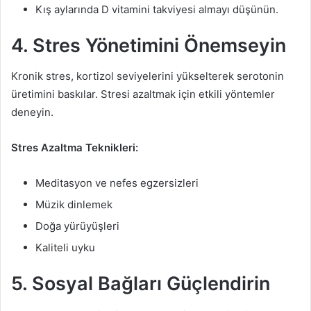
Kış aylarında D vitamini takviyesi almayı düşünün.
4. Stres Yönetimini Önemseyin
Kronik stres, kortizol seviyelerini yükselterek serotonin
üretimini baskılar. Stresi azaltmak için etkili yöntemler
deneyin.
Stres Azaltma Teknikleri:
Meditasyon ve nefes egzersizleri
Müzik dinlemek
Doğa yürüyüşleri
Kaliteli uyku
5. Sosyal Bağları Güçlendirin