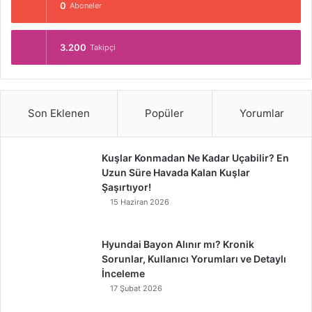
0
Aboneler
3.200
Takipçi
Son Eklenen
Popüler
Yorumlar
Kuşlar Konmadan Ne Kadar Uçabilir? En
Uzun Süre Havada Kalan Kuşlar
Şaşırtıyor!
15 Haziran 2026
Hyundai Bayon Alınır mı? Kronik
Sorunlar, Kullanıcı Yorumları ve Detaylı
İnceleme
17 Şubat 2026