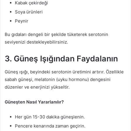
Kabak çekirdeği
Soya ürünleri
Peynir
Bu gıdaları dengeli bir şekilde tüketerek serotonin
seviyenizi destekleyebilirsiniz.
3. Güneş Işığından Faydalanın
Güneş ışığı, beyindeki serotonin üretimini artırır. Özellikle
sabah güneşi, melatonin (uyku hormonu) dengesini
düzenler ve enerjinizi yükseltir.
Güneşten Nasıl Yararlanılır?
Her gün 15-30 dakika güneşlenin.
Pencere kenarında zaman geçirin.