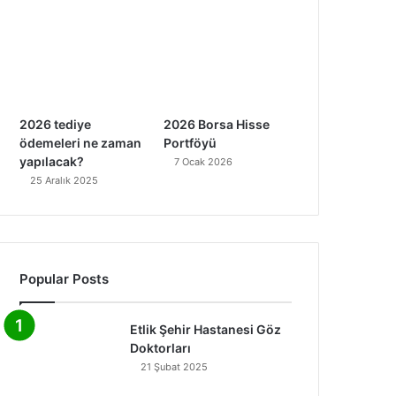
2026 tediye
2026 Borsa Hisse
ödemeleri ne zaman
Portföyü
yapılacak?
7 Ocak 2026
25 Aralık 2025
Popular Posts
Etlik Şehir Hastanesi Göz
Doktorları
21 Şubat 2025