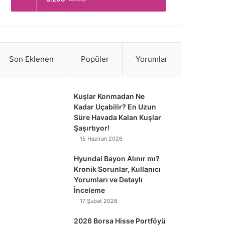
Son Eklenen
Popüler
Yorumlar
Kuşlar Konmadan Ne
Kadar Uçabilir? En Uzun
Süre Havada Kalan Kuşlar
Şaşırtıyor!
15 Haziran 2026
Hyundai Bayon Alınır mı?
Kronik Sorunlar, Kullanıcı
Yorumları ve Detaylı
İnceleme
17 Şubat 2026
2026 Borsa Hisse Portföyü