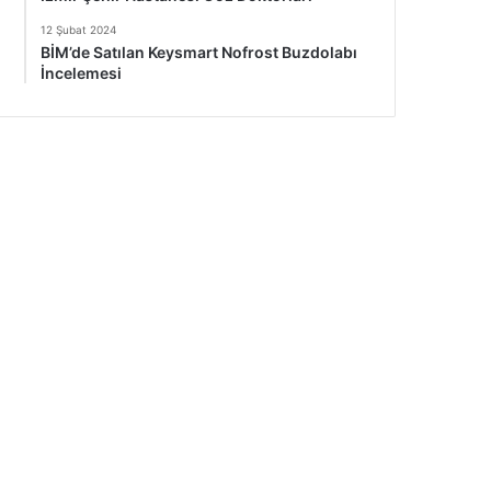
12 Şubat 2024
BİM’de Satılan Keysmart Nofrost Buzdolabı
İncelemesi