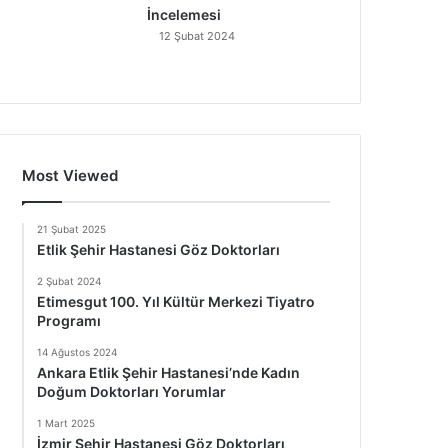
İncelemesi
12 Şubat 2024
Most Viewed
21 Şubat 2025
Etlik Şehir Hastanesi Göz Doktorları
2 Şubat 2024
Etimesgut 100. Yıl Kültür Merkezi Tiyatro
Programı
14 Ağustos 2024
Ankara Etlik Şehir Hastanesi’nde Kadın
Doğum Doktorları Yorumlar
1 Mart 2025
İzmir Şehir Hastanesi Göz Doktorları