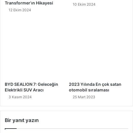
Transformer’ın Hikayesi
10 Ekim 2024
12 Ekim 2024
BYD SEALION 7: Geleceğin
2023 Yılında En çok satan
Elektrikli SUV Aracı
otomobil sıralaması
3 Kasım 2024
25 Mart 2023
Bir yanıt yazın