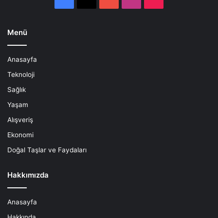
Menü
Anasayfa
Teknoloji
Sağlık
Yaşam
Alışveriş
Ekonomi
Doğal Taşlar ve Faydaları
Hakkımızda
Anasayfa
Hakkında