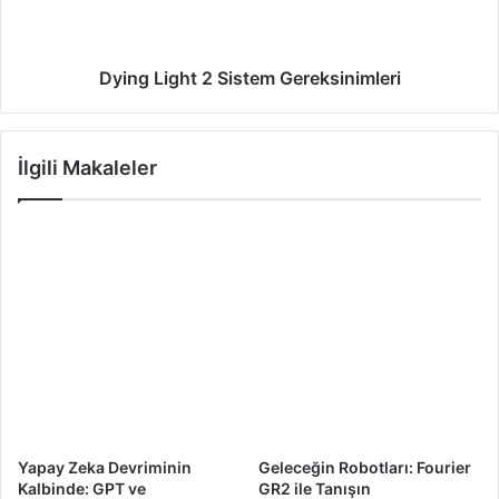
Dying Light 2 Sistem Gereksinimleri
İlgili Makaleler
Yapay Zeka Devriminin
Geleceğin Robotları: Fourier
Kalbinde: GPT ve
GR2 ile Tanışın