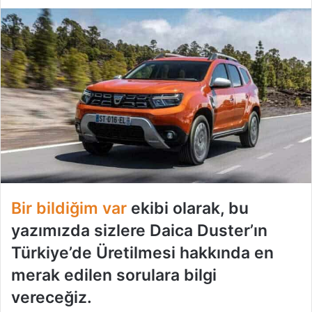
Bir bildiğim var
ekibi olarak, bu
yazımızda sizlere Daica Duster’ın
Türkiye’de Üretilmesi hakkında en
merak edilen sorulara bilgi
vereceğiz.