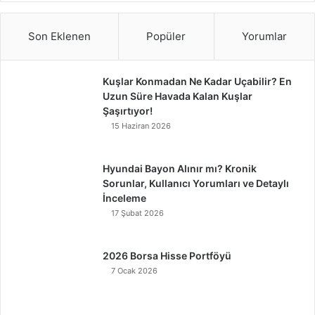
Son Eklenen
Popüler
Yorumlar
Kuşlar Konmadan Ne Kadar Uçabilir? En
Uzun Süre Havada Kalan Kuşlar
Şaşırtıyor!
15 Haziran 2026
Hyundai Bayon Alınır mı? Kronik
Sorunlar, Kullanıcı Yorumları ve Detaylı
İnceleme
17 Şubat 2026
2026 Borsa Hisse Portföyü
7 Ocak 2026