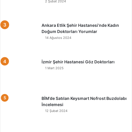
2 Şubat 2024
Ankara Etlik Şehir Hastanesi’nde Kadın
Doğum Doktorları Yorumlar
14 Ağustos 2024
İzmir Şehir Hastanesi Göz Doktorları
1 Mart 2025
BİM’de Satılan Keysmart Nofrost Buzdolabı
İncelemesi
12 Şubat 2024