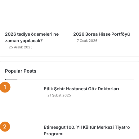
2026 tediye ödemeleri ne
2026 Borsa Hisse Portföyü
zaman yapılacak?
7 Ocak 2026
25 Aralık 2025
Popular Posts
Etlik Şehir Hastanesi Göz Doktorları
21 Şubat 2025
Etimesgut 100. Yıl Kültür Merkezi Tiyatro
Programı