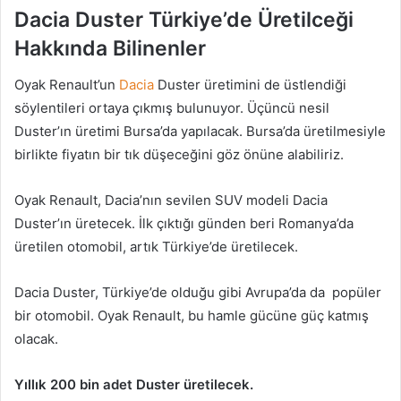
Dacia Duster Türkiye’de Üretilceği
Hakkında Bilinenler
Oyak Renault’un
Dacia
Duster üretimini de üstlendiği
söylentileri ortaya çıkmış bulunuyor. Üçüncü nesil
Duster’ın üretimi Bursa’da yapılacak. Bursa’da üretilmesiyle
birlikte fiyatın bir tık düşeceğini göz önüne alabiliriz.
Oyak Renault, Dacia’nın sevilen SUV modeli Dacia
Duster’ın üretecek. İlk çıktığı günden beri Romanya’da
üretilen otomobil, artık Türkiye’de üretilecek.
Dacia Duster, Türkiye’de olduğu gibi Avrupa’da da popüler
bir otomobil. Oyak Renault, bu hamle gücüne güç katmış
olacak.
Yıllık 200 bin adet Duster üretilecek.