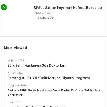
BİM’de Satılan Keysmart Nofrost Buzdolabı
İncelemesi
12 Şubat 2024
Most Viewed
21 Şubat 2025
Etlik Şehir Hastanesi Göz Doktorları
2 Şubat 2024
Etimesgut 100. Yıl Kültür Merkezi Tiyatro Programı
14 Ağustos 2024
Ankara Etlik Şehir Hastanesi’nde Kadın Doğum Doktorları
Yorumlar
1 Mart 2025