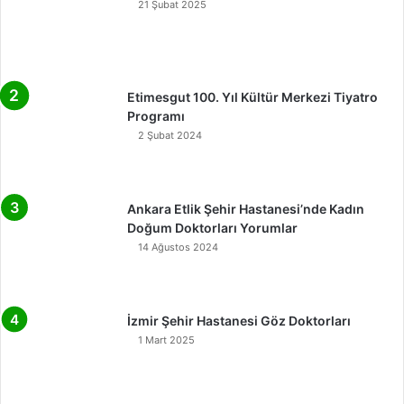
21 Şubat 2025
Etimesgut 100. Yıl Kültür Merkezi Tiyatro
Programı
2 Şubat 2024
Ankara Etlik Şehir Hastanesi’nde Kadın
Doğum Doktorları Yorumlar
14 Ağustos 2024
İzmir Şehir Hastanesi Göz Doktorları
1 Mart 2025