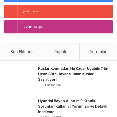
0
Aboneler
3.200
Takipçi
Son Eklenen
Popüler
Yorumlar
Kuşlar Konmadan Ne Kadar Uçabilir? En
Uzun Süre Havada Kalan Kuşlar
Şaşırtıyor!
15 Haziran 2026
Hyundai Bayon Alınır mı? Kronik
Sorunlar, Kullanıcı Yorumları ve Detaylı
İnceleme