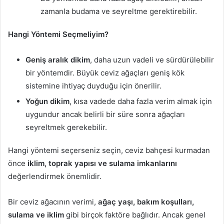
zamanla budama ve seyreltme gerektirebilir.
Hangi Yöntemi Seçmeliyim?
Geniş aralık dikim
, daha uzun vadeli ve sürdürülebilir
bir yöntemdir. Büyük ceviz ağaçları geniş kök
sistemine ihtiyaç duyduğu için önerilir.
Yoğun dikim
, kısa vadede daha fazla verim almak için
uygundur ancak belirli bir süre sonra ağaçları
seyreltmek gerekebilir.
Hangi yöntemi seçerseniz seçin, ceviz bahçesi kurmadan
önce
iklim, toprak yapısı ve sulama imkanlarını
değerlendirmek önemlidir.
Bir ceviz ağacının verimi,
ağaç yaşı, bakım koşulları,
sulama ve iklim
gibi birçok faktöre bağlıdır. Ancak genel