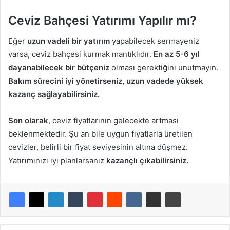
Ceviz Bahçesi Yatırımı Yapılır mı?
Eğer
uzun vadeli bir yatırım
yapabilecek sermayeniz
varsa, ceviz bahçesi kurmak mantıklıdır.
En az 5-6 yıl
dayanabilecek bir bütçeniz
olması gerektiğini unutmayın.
Bakım sürecini iyi yönetirseniz, uzun vadede yüksek
kazanç sağlayabilirsiniz.
Son olarak
, ceviz fiyatlarının gelecekte artması
beklenmektedir. Şu an bile uygun fiyatlarla üretilen
cevizler, belirli bir fiyat seviyesinin altına düşmez.
Yatırımınızı iyi planlarsanız
kazançlı çıkabilirsiniz.