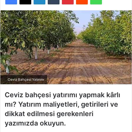
Ceviz Bahçesi Yatırımı
Ceviz bahçesi yatırımı yapmak kârlı
mı? Yatırım maliyetleri, getirileri ve
dikkat edilmesi gerekenleri
yazımızda okuyun.