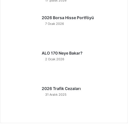
17 Şubat 2026
2026 Borsa Hisse Portföyü
7 Ocak 2026
ALO 170 Neye Bakar?
2 Ocak 2026
2026 Trafik Cezaları
31 Aralık 2025