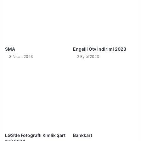
SMA
Engelli Ötv İndirimi 2023
3 Nisan 2023
2 Eylül 2023
LGS’de Fotoğraflı Kimlik Şart
Bankkart