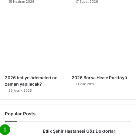
15 Haziran 2026
17 Şubat 2026
2026 tediye ödemeleri ne
2026 Borsa Hisse Portföyü
zaman yapılacak?
7 Ocak 2026
25 Aralık 2025
Popular Posts
Etlik Şehir Hastanesi Göz Doktorları