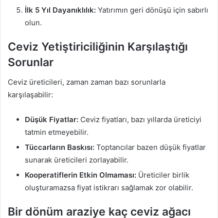
İlk 5 Yıl Dayanıklılık:
Yatırımın geri dönüşü için sabırlı
olun.
Ceviz Yetiştiriciliğinin Karşılaştığı
Sorunlar
Ceviz üreticileri, zaman zaman bazı sorunlarla
karşılaşabilir:
Düşük Fiyatlar:
Ceviz fiyatları, bazı yıllarda üreticiyi
tatmin etmeyebilir.
Tüccarların Baskısı:
Toptancılar bazen düşük fiyatlar
sunarak üreticileri zorlayabilir.
Kooperatiflerin Etkin Olmaması:
Üreticiler birlik
oluşturamazsa fiyat istikrarı sağlamak zor olabilir.
Bir dönüm araziye kaç ceviz ağacı