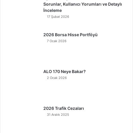
Sorunlar, Kullanıcı Yorumları ve Detaylı
İnceleme
17 Şubat 2026
2026 Borsa Hisse Portföyü
7 Ocak 2026
ALO 170 Neye Bakar?
2 Ocak 2026
2026 Trafik Cezaları
31 Aralık 2025