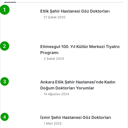
Etlik Şehir Hastanesi Göz Doktorları
21 Şubat 2025
Etimesgut 100. Yıl Kültür Merkezi Tiyatro
Programı
2 Şubat 2024
Ankara Etlik Şehir Hastanesi’nde Kadın
Doğum Doktorları Yorumlar
14 Ağustos 2024
İzmir Şehir Hastanesi Göz Doktorları
1 Mart 2025