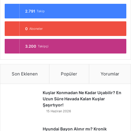
2.791
Takip
0
Aboneler
3.200
Takipçi
Son Eklenen
Popüler
Yorumlar
Kuşlar Konmadan Ne Kadar Uçabilir? En
Uzun Süre Havada Kalan Kuşlar
Şaşırtıyor!
15 Haziran 2026
Hyundai Bayon Alınır mı? Kronik