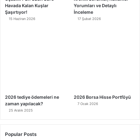
Havada Kalan Kuşlar
Yorumları ve Detaylı
Şaşırtıyor!
İnceleme
15 Haziran 2026
17 Şubat 2026
2026 tediye ödemeleri ne
2026 Borsa Hisse Portföyü
zaman yapılacak?
7 Ocak 2026
25 Aralık 2025
Popular Posts