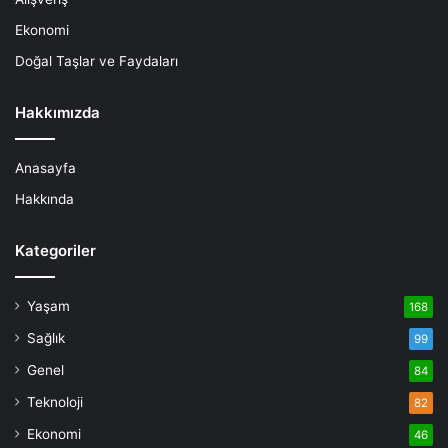
Ekonomi
Doğal Taşlar ve Faydaları
Hakkımızda
Anasayfa
Hakkında
Kategoriler
Yaşam
168
Sağlık
99
Genel
84
Teknoloji
82
Ekonomi
46