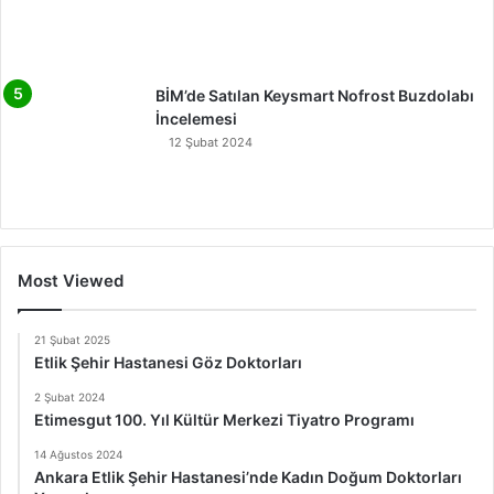
BİM’de Satılan Keysmart Nofrost Buzdolabı
İncelemesi
12 Şubat 2024
Most Viewed
21 Şubat 2025
Etlik Şehir Hastanesi Göz Doktorları
2 Şubat 2024
Etimesgut 100. Yıl Kültür Merkezi Tiyatro Programı
14 Ağustos 2024
Ankara Etlik Şehir Hastanesi’nde Kadın Doğum Doktorları