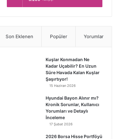
Son Eklenen
Popüler
Yorumlar
Kuşlar Konmadan Ne
Kadar Uçabilir? En Uzun
Süre Havada Kalan Kuşlar
Şaşırtıyor!
15 Haziran 2026
Hyundai Bayon Alınır mı?
Kronik Sorunlar, Kullanıcı
Yorumları ve Detaylı
İnceleme
17 Şubat 2026
2026 Borsa Hisse Portföyü