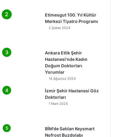
Etimesgut 100. Yıl Kültür
Merkezi Tiyatro Programı
2 Şubat 2024
Ankara Etlik Şehir
Hastanesi’nde Kadın
Doğum Doktorları
Yorumlar
14 Ağustos 2024
İzmir Şehir Hastanesi Göz
Doktorları
1 Mart 2025
BİM’de Satılan Keysmart
Nofrost Buzdolabı