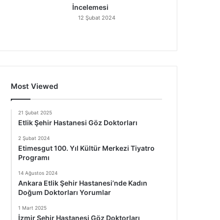
İncelemesi
12 Şubat 2024
Most Viewed
21 Şubat 2025
Etlik Şehir Hastanesi Göz Doktorları
2 Şubat 2024
Etimesgut 100. Yıl Kültür Merkezi Tiyatro
Programı
14 Ağustos 2024
Ankara Etlik Şehir Hastanesi’nde Kadın
Doğum Doktorları Yorumlar
1 Mart 2025
İzmir Şehir Hastanesi Göz Doktorları