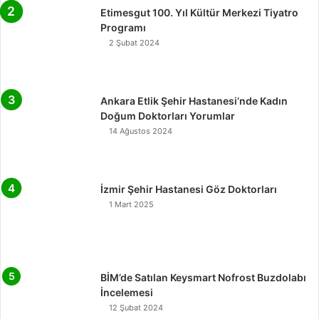
Etimesgut 100. Yıl Kültür Merkezi Tiyatro
Programı
2 Şubat 2024
Ankara Etlik Şehir Hastanesi’nde Kadın
Doğum Doktorları Yorumlar
14 Ağustos 2024
İzmir Şehir Hastanesi Göz Doktorları
1 Mart 2025
BİM’de Satılan Keysmart Nofrost Buzdolabı
İncelemesi
12 Şubat 2024