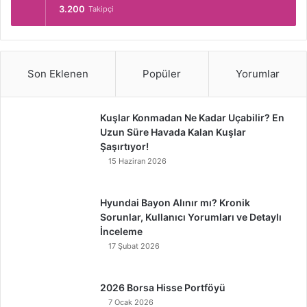
3.200
Takipçi
Son Eklenen
Popüler
Yorumlar
Kuşlar Konmadan Ne Kadar Uçabilir? En
Uzun Süre Havada Kalan Kuşlar
Şaşırtıyor!
15 Haziran 2026
Hyundai Bayon Alınır mı? Kronik
Sorunlar, Kullanıcı Yorumları ve Detaylı
İnceleme
17 Şubat 2026
2026 Borsa Hisse Portföyü
7 Ocak 2026