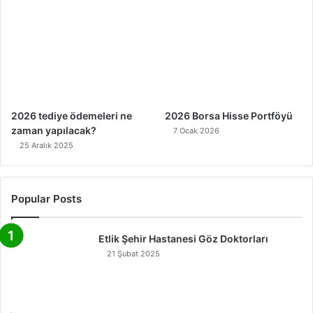
2026 tediye ödemeleri ne
2026 Borsa Hisse Portföyü
zaman yapılacak?
7 Ocak 2026
25 Aralık 2025
Popular Posts
Etlik Şehir Hastanesi Göz Doktorları
21 Şubat 2025