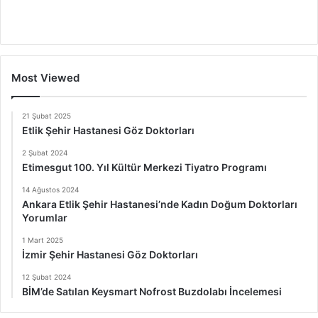
Most Viewed
21 Şubat 2025
Etlik Şehir Hastanesi Göz Doktorları
2 Şubat 2024
Etimesgut 100. Yıl Kültür Merkezi Tiyatro Programı
14 Ağustos 2024
Ankara Etlik Şehir Hastanesi’nde Kadın Doğum Doktorları
Yorumlar
1 Mart 2025
İzmir Şehir Hastanesi Göz Doktorları
12 Şubat 2024
BİM’de Satılan Keysmart Nofrost Buzdolabı İncelemesi