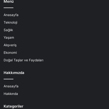
Menü
Anasayfa
Teknoloji
Sağlık
Yaşam
Alışveriş
Ekonomi
Doğal Taşlar ve Faydaları
Hakkımızda
Anasayfa
Hakkında
Kategoriler