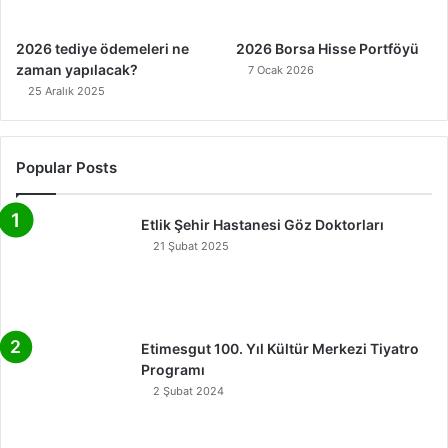
2026 tediye ödemeleri ne
2026 Borsa Hisse Portföyü
zaman yapılacak?
7 Ocak 2026
25 Aralık 2025
Popular Posts
Etlik Şehir Hastanesi Göz Doktorları
21 Şubat 2025
Etimesgut 100. Yıl Kültür Merkezi Tiyatro
Programı
2 Şubat 2024