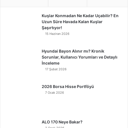
Kuşlar Konmadan Ne Kadar Uçabilir? En
Uzun Süre Havada Kalan Kuşlar
Şaşırtıyor!
15 Haziran 2026
Hyundai Bayon Alınır mı? Kronik
Sorunlar, Kullanıcı Yorumları ve Detaylı
İnceleme
17 Şubat 2026
2026 Borsa Hisse Portföyü
7 Ocak 2026
ALO 170 Neye Bakar?
2 Ocak 2026