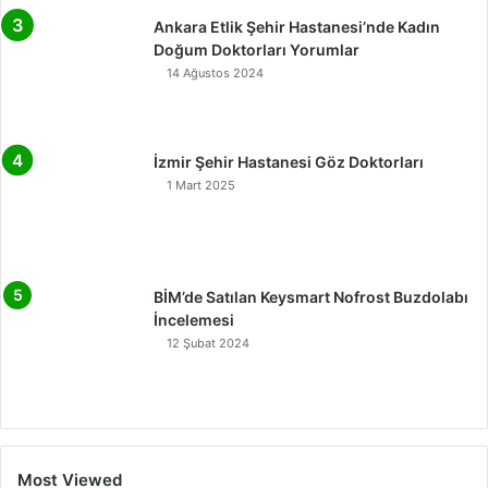
Ankara Etlik Şehir Hastanesi’nde Kadın
Doğum Doktorları Yorumlar
14 Ağustos 2024
İzmir Şehir Hastanesi Göz Doktorları
1 Mart 2025
BİM’de Satılan Keysmart Nofrost Buzdolabı
İncelemesi
12 Şubat 2024
Most Viewed