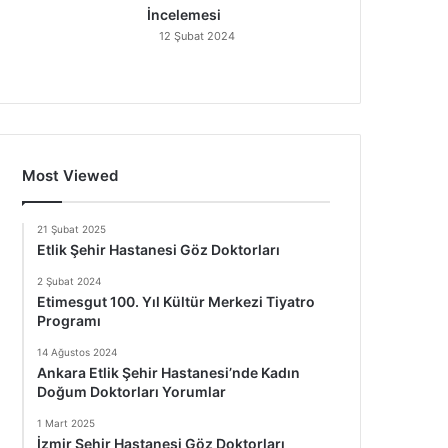
İncelemesi
12 Şubat 2024
Most Viewed
21 Şubat 2025
Etlik Şehir Hastanesi Göz Doktorları
2 Şubat 2024
Etimesgut 100. Yıl Kültür Merkezi Tiyatro
Programı
14 Ağustos 2024
Ankara Etlik Şehir Hastanesi’nde Kadın
Doğum Doktorları Yorumlar
1 Mart 2025
İzmir Şehir Hastanesi Göz Doktorları