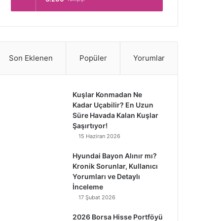
Son Eklenen
Popüler
Yorumlar
Kuşlar Konmadan Ne
Kadar Uçabilir? En Uzun
Süre Havada Kalan Kuşlar
Şaşırtıyor!
15 Haziran 2026
Hyundai Bayon Alınır mı?
Kronik Sorunlar, Kullanıcı
Yorumları ve Detaylı
İnceleme
17 Şubat 2026
2026 Borsa Hisse Portföyü