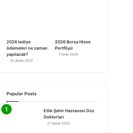
2026 tediye
2026 Borsa Hisse
ödemeleri ne zaman
Portföyü
yapılacak?
7 Ocak 2026
25 Aralık 2025
Popular Posts
Etlik Şehir Hastanesi Göz
Doktorları
21 Şubat 2025