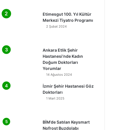
Etimesgut 100. Yıl Kültür
Merkezi Tiyatro Programı
2 Şubat 2024
Ankara Etlik Şehir
Hastanesi’nde Kadın
Doğum Doktorları
Yorumlar
14 Ağustos 2024
İzmir Şehir Hastanesi Göz
Doktorları
1 Mart 2025
BİM’de Satılan Keysmart
Nofrost Buzdolabı