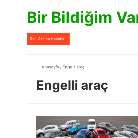
Bir Bildiğim Va
Son Dakika Haberleri
Anasayfa
/
Engelli araç
Engelli araç