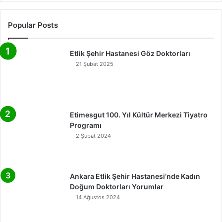
Popular Posts
Etlik Şehir Hastanesi Göz Doktorları
21 Şubat 2025
Etimesgut 100. Yıl Kültür Merkezi Tiyatro
Programı
2 Şubat 2024
Ankara Etlik Şehir Hastanesi’nde Kadın
Doğum Doktorları Yorumlar
14 Ağustos 2024