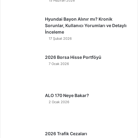
15 Haziran 2026
Hyundai Bayon Alınır mı? Kronik
Sorunlar, Kullanıcı Yorumları ve Detaylı
İnceleme
17 Şubat 2026
2026 Borsa Hisse Portföyü
7 Ocak 2026
ALO 170 Neye Bakar?
2 Ocak 2026
2026 Trafik Cezaları