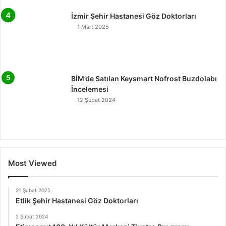
İzmir Şehir Hastanesi Göz Doktorları
1 Mart 2025
BİM’de Satılan Keysmart Nofrost Buzdolabı
İncelemesi
12 Şubat 2024
Most Viewed
21 Şubat 2025
Etlik Şehir Hastanesi Göz Doktorları
2 Şubat 2024