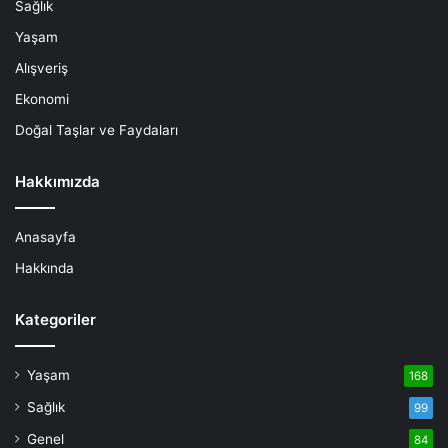
Sağlık
Yaşam
Alışveriş
Ekonomi
Doğal Taşlar ve Faydaları
Hakkımızda
Anasayfa
Hakkında
Kategoriler
Yaşam
168
Sağlık
99
Genel
84