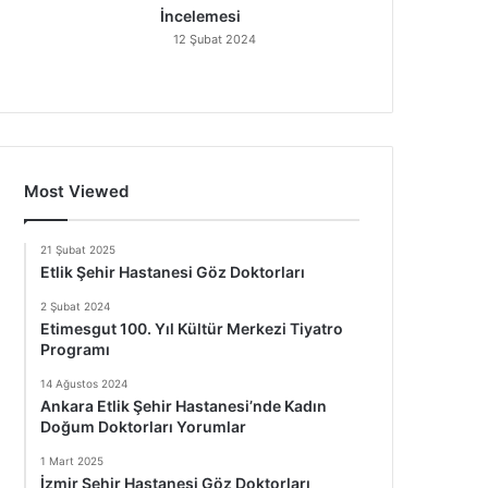
İncelemesi
12 Şubat 2024
Most Viewed
21 Şubat 2025
Etlik Şehir Hastanesi Göz Doktorları
2 Şubat 2024
Etimesgut 100. Yıl Kültür Merkezi Tiyatro
Programı
14 Ağustos 2024
Ankara Etlik Şehir Hastanesi’nde Kadın
Doğum Doktorları Yorumlar
1 Mart 2025
İzmir Şehir Hastanesi Göz Doktorları