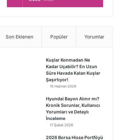
Son Eklenen
Popüler
Yorumlar
Kuşlar Konmadan Ne
Kadar Uçabilir? En Uzun
Süre Havada Kalan Kuşlar
Şaşırtıyor!
15 Haziran 2026
Hyundai Bayon Alınır mı?
Kronik Sorunlar, Kullanıcı
Yorumları ve Detaylı
İnceleme
17 Şubat 2026
2026 Borsa Hisse Portföyü