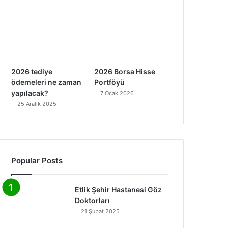
2026 tediye
2026 Borsa Hisse
ödemeleri ne zaman
Portföyü
yapılacak?
7 Ocak 2026
25 Aralık 2025
Popular Posts
Etlik Şehir Hastanesi Göz
Doktorları
21 Şubat 2025