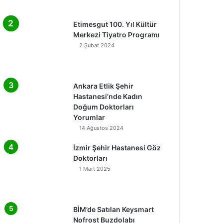
Etimesgut 100. Yıl Kültür
Merkezi Tiyatro Programı
2 Şubat 2024
Ankara Etlik Şehir
Hastanesi’nde Kadın
Doğum Doktorları
Yorumlar
14 Ağustos 2024
İzmir Şehir Hastanesi Göz
Doktorları
1 Mart 2025
BİM’de Satılan Keysmart
Nofrost Buzdolabı