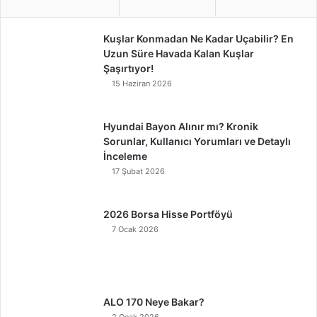
Kuşlar Konmadan Ne Kadar Uçabilir? En
Uzun Süre Havada Kalan Kuşlar
Şaşırtıyor!
15 Haziran 2026
Hyundai Bayon Alınır mı? Kronik
Sorunlar, Kullanıcı Yorumları ve Detaylı
İnceleme
17 Şubat 2026
2026 Borsa Hisse Portföyü
7 Ocak 2026
ALO 170 Neye Bakar?
2 Ocak 2026