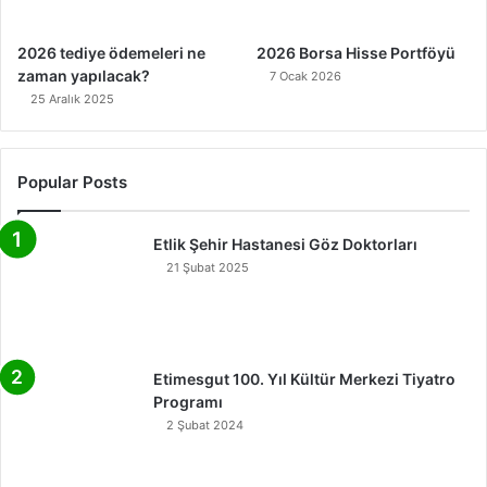
2026 tediye ödemeleri ne
2026 Borsa Hisse Portföyü
zaman yapılacak?
7 Ocak 2026
25 Aralık 2025
Popular Posts
Etlik Şehir Hastanesi Göz Doktorları
21 Şubat 2025
Etimesgut 100. Yıl Kültür Merkezi Tiyatro
Programı
2 Şubat 2024