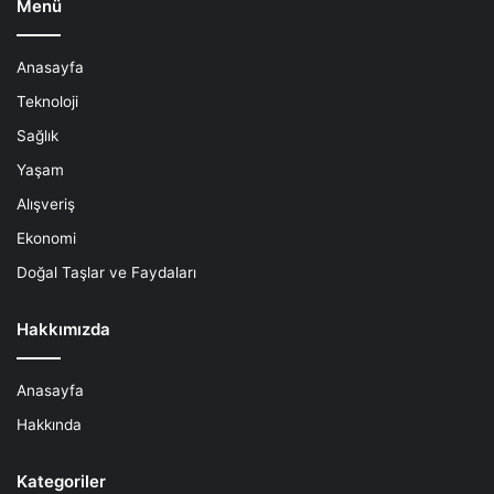
Menü
Anasayfa
Teknoloji
Sağlık
Yaşam
Alışveriş
Ekonomi
Doğal Taşlar ve Faydaları
Hakkımızda
Anasayfa
Hakkında
Kategoriler