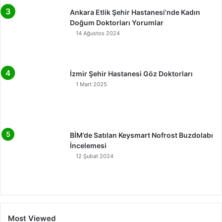
Ankara Etlik Şehir Hastanesi’nde Kadın
Doğum Doktorları Yorumlar
14 Ağustos 2024
İzmir Şehir Hastanesi Göz Doktorları
1 Mart 2025
BİM’de Satılan Keysmart Nofrost Buzdolabı
İncelemesi
12 Şubat 2024
Most Viewed