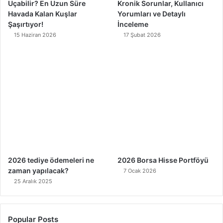
Uçabilir? En Uzun Süre
Kronik Sorunlar, Kullanıcı
Havada Kalan Kuşlar
Yorumları ve Detaylı
Şaşırtıyor!
İnceleme
15 Haziran 2026
17 Şubat 2026
2026 tediye ödemeleri ne
2026 Borsa Hisse Portföyü
zaman yapılacak?
7 Ocak 2026
25 Aralık 2025
Popular Posts