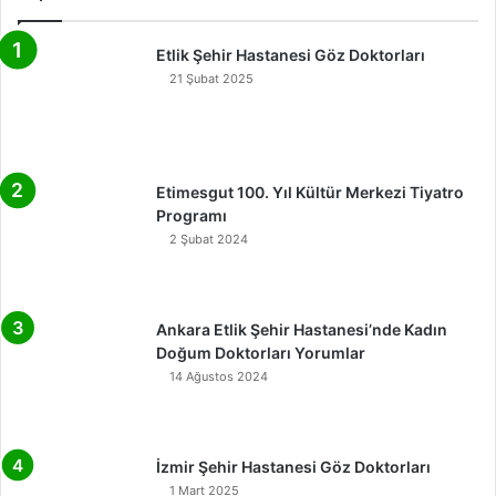
Etlik Şehir Hastanesi Göz Doktorları
21 Şubat 2025
Etimesgut 100. Yıl Kültür Merkezi Tiyatro
Programı
2 Şubat 2024
Ankara Etlik Şehir Hastanesi’nde Kadın
Doğum Doktorları Yorumlar
14 Ağustos 2024
İzmir Şehir Hastanesi Göz Doktorları
1 Mart 2025