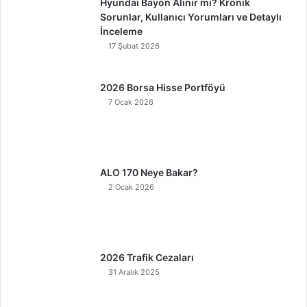
Hyundai Bayon Alınır mı? Kronik
Sorunlar, Kullanıcı Yorumları ve Detaylı
İnceleme
17 Şubat 2026
2026 Borsa Hisse Portföyü
7 Ocak 2026
ALO 170 Neye Bakar?
2 Ocak 2026
2026 Trafik Cezaları
31 Aralık 2025