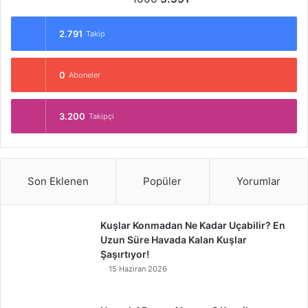
2.791
Takip
0
Aboneler
3.200
Takipçi
Son Eklenen
Popüler
Yorumlar
Kuşlar Konmadan Ne Kadar Uçabilir? En
Uzun Süre Havada Kalan Kuşlar
Şaşırtıyor!
15 Haziran 2026