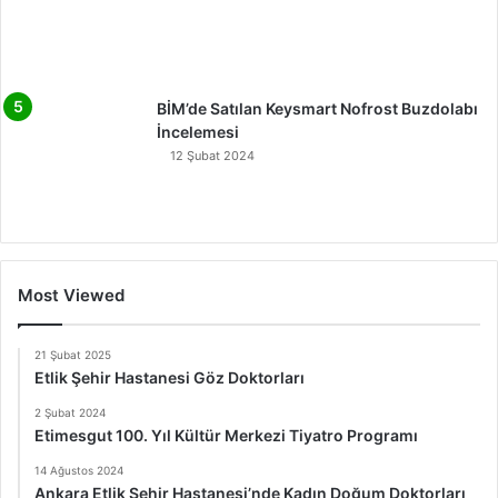
BİM’de Satılan Keysmart Nofrost Buzdolabı
İncelemesi
12 Şubat 2024
Most Viewed
21 Şubat 2025
Etlik Şehir Hastanesi Göz Doktorları
2 Şubat 2024
Etimesgut 100. Yıl Kültür Merkezi Tiyatro Programı
14 Ağustos 2024
Ankara Etlik Şehir Hastanesi’nde Kadın Doğum Doktorları