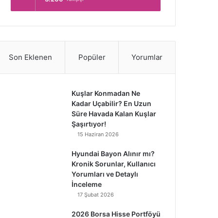
Son Eklenen
Popüler
Yorumlar
Kuşlar Konmadan Ne
Kadar Uçabilir? En Uzun
Süre Havada Kalan Kuşlar
Şaşırtıyor!
15 Haziran 2026
Hyundai Bayon Alınır mı?
Kronik Sorunlar, Kullanıcı
Yorumları ve Detaylı
İnceleme
17 Şubat 2026
2026 Borsa Hisse Portföyü