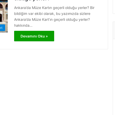
Ankara’da Müze Kartın geçerli olduğu yerler? Bir
bildiğim var ekibi olarak, bu yazımızda sizlere
Ankara’da Müze Kart’ın geçerli olduğu yerler?
hakkında…
ri
Devamını Oku »