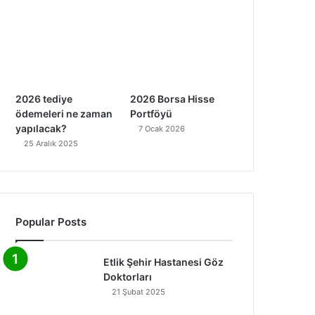
2026 tediye
2026 Borsa Hisse
ödemeleri ne zaman
Portföyü
yapılacak?
7 Ocak 2026
25 Aralık 2025
Popular Posts
Etlik Şehir Hastanesi Göz
Doktorları
21 Şubat 2025