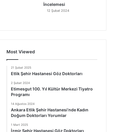
İncelemesi
12 Şubat 2024
Most Viewed
21 Şubat 2025
Etlik Şehir Hastanesi Göz Doktorları
2 Şubat 2024
Etimesgut 100. Yıl Kültür Merkezi Tiyatro
Programı
14 Ağustos 2024
Ankara Etlik Şehir Hastanesi’nde Kadın
Doğum Doktorları Yorumlar
1 Mart 2025
İzmir Şehir Hastanesi Göz Doktorları