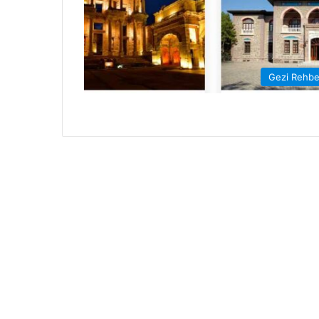
Gezi Rehbe