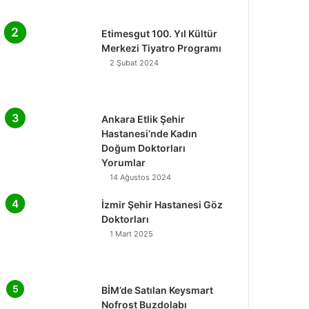
Etimesgut 100. Yıl Kültür
Merkezi Tiyatro Programı
2 Şubat 2024
Ankara Etlik Şehir
Hastanesi’nde Kadın
Doğum Doktorları
Yorumlar
14 Ağustos 2024
İzmir Şehir Hastanesi Göz
Doktorları
1 Mart 2025
BİM’de Satılan Keysmart
Nofrost Buzdolabı