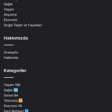
Sağlık
Yaşam
Alışveriş
Ekonomi
Doğal Taşlar ve Faydaları
Hakkımızda
Anasayfa
Hakkında
Kategoriler
Yaşam
168
Sağlık
99
Genel
84
Teknoloji
82
Ekonomi
46
Gezi Rehberi
19