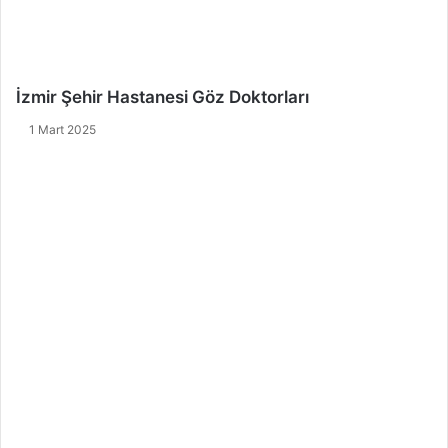
İzmir Şehir Hastanesi Göz Doktorları
1 Mart 2025