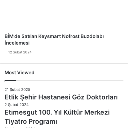
BİM’de Satılan Keysmart Nofrost Buzdolabı
İncelemesi
12 Şubat 2024
Most Viewed
21 Şubat 2025
Etlik Şehir Hastanesi Göz Doktorları
2 Şubat 2024
Etimesgut 100. Yıl Kültür Merkezi
Tiyatro Programı