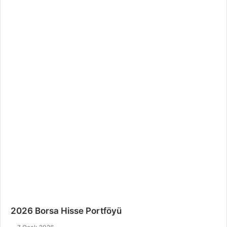
2026 Borsa Hisse Portföyü