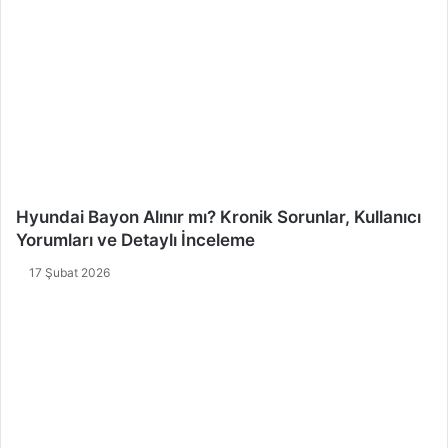
Hyundai Bayon Alınır mı? Kronik Sorunlar, Kullanıcı
Yorumları ve Detaylı İnceleme
17 Şubat 2026