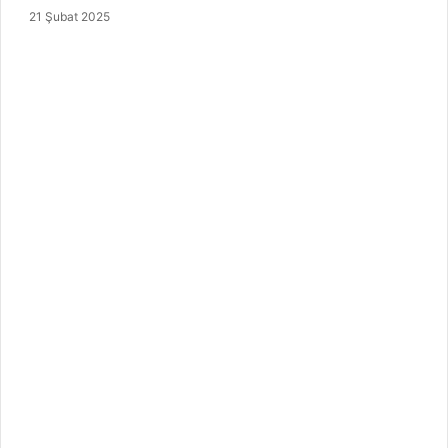
21 Şubat 2025