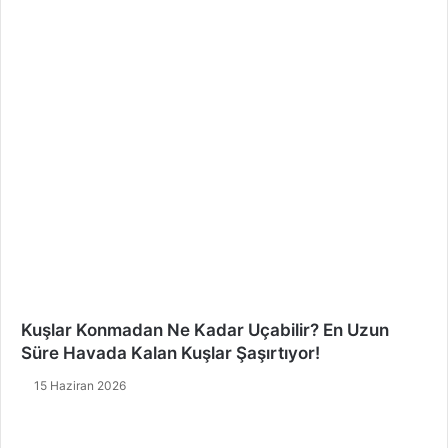
Kuşlar Konmadan Ne Kadar Uçabilir? En Uzun
Süre Havada Kalan Kuşlar Şaşırtıyor!
15 Haziran 2026