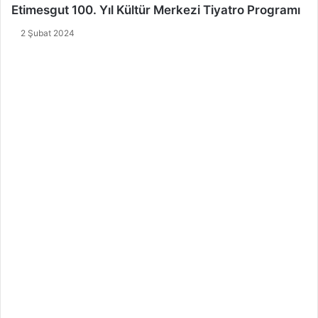
Etimesgut 100. Yıl Kültür Merkezi Tiyatro Programı
2 Şubat 2024