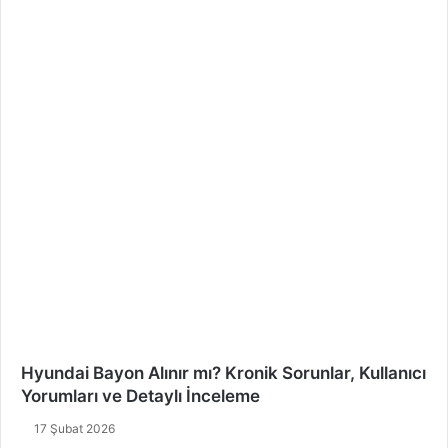
Hyundai Bayon Alınır mı? Kronik Sorunlar, Kullanıcı
Yorumları ve Detaylı İnceleme
17 Şubat 2026