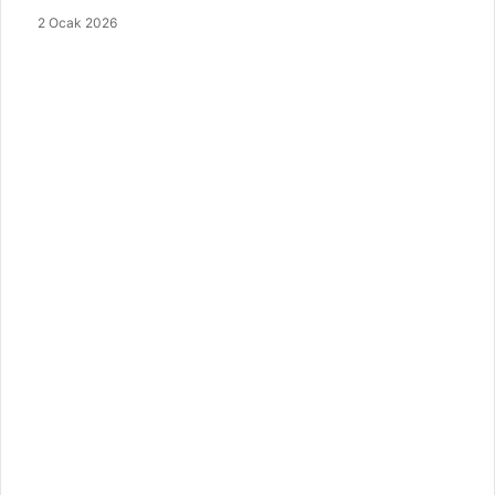
2 Ocak 2026