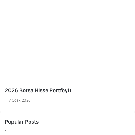
2026 Borsa Hisse Portföyü
7 Ocak 2026
Popular Posts