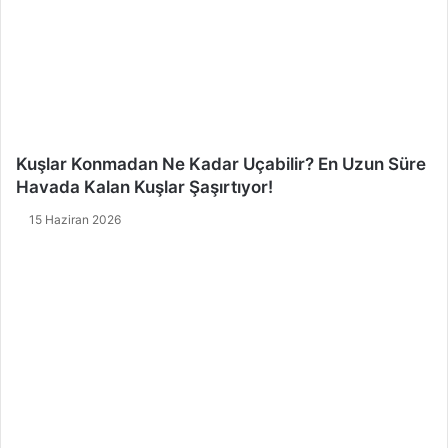
Kuşlar Konmadan Ne Kadar Uçabilir? En Uzun Süre
Havada Kalan Kuşlar Şaşırtıyor!
15 Haziran 2026