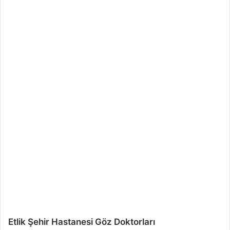
Etlik Şehir Hastanesi Göz Doktorları