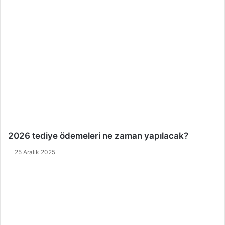
2026 tediye ödemeleri ne zaman yapılacak?
25 Aralık 2025